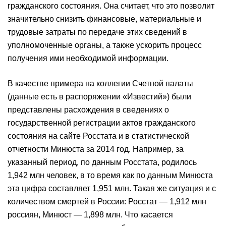
гражданского состояния. Она считает, что это позволит
значительно снизить финансовые, материальные и
трудовые затраты по передаче этих сведений в
уполномоченные органы, а также ускорить процесс
получения ими необходимой информации.
В качестве примера на коллегии Счетной палаты
(данные есть в распоряжении «Известий») были
представлены расхождения в сведениях о
государственной регистрации актов гражданского
состояния на сайте Росстата и в статистической
отчетности Минюста за 2014 год. Например, за
указанный период, по данным Росстата, родилось
1,942 млн человек, в то время как по данным Минюста
эта цифра составляет 1,951 млн. Такая же ситуация и с
количеством смертей в России: Росстат — 1,912 млн
россиян, Минюст — 1,898 млн. Что касается