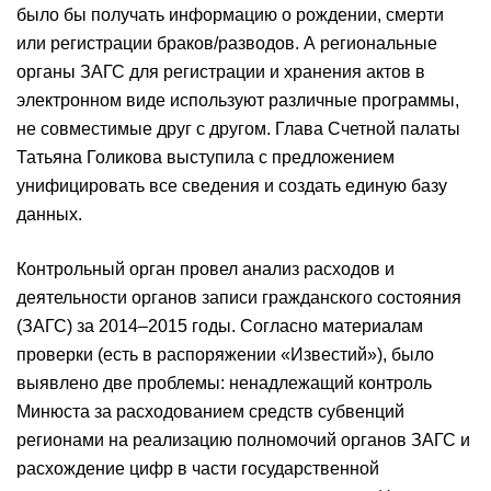
было бы получать информацию о рождении, смерти
или регистрации браков/разводов. А региональные
органы ЗАГС для регистрации и хранения актов в
электронном виде используют различные программы,
не совместимые друг с другом. Глава Счетной палаты
Татьяна Голикова выступила с предложением
унифицировать все сведения и создать единую базу
данных.
Контрольный орган провел анализ расходов и
деятельности органов записи гражданского состояния
(ЗАГС) за 2014–2015 годы. Согласно материалам
проверки (есть в распоряжении «Известий»), было
выявлено две проблемы: ненадлежащий контроль
Минюста за расходованием средств субвенций
регионами на реализацию полномочий органов ЗАГС и
расхождение цифр в части государственной