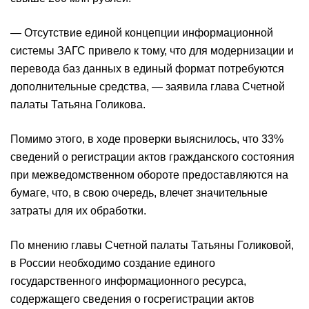
— Отсутствие единой концепции информационной
системы ЗАГС привело к тому, что для модернизации и
перевода баз данных в единый формат потребуются
дополнительные средства, — заявила глава Счетной
палаты Татьяна Голикова.
Помимо этого, в ходе проверки выяснилось, что 33%
сведений о регистрации актов гражданского состояния
при межведомственном обороте предоставляются на
бумаге, что, в свою очередь, влечет значительные
затраты для их обработки.
По мнению главы Счетной палаты Татьяны Голиковой,
в России необходимо создание единого
государственного информационного ресурса,
содержащего сведения о госрегистрации актов