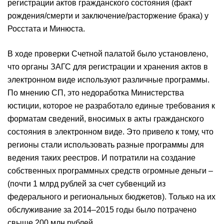
регистрации актов гражданского состояния (факт
рождения/смерти и заключение/расторжение брака) у
Росстата и Минюста.
В ходе проверки Счетной палатой было установлено,
что органы ЗАГС для регистрации и хранения актов в
электронном виде используют различные программы.
По мнению СП, это недоработка Министерства
юстиции, которое не разработало единые требования к
форматам сведений, вносимых в акты гражданского
состояния в электронном виде. Это привело к тому, что
регионы стали использовать разные программы для
ведения таких реестров. И потратили на создание
собственных программных средств огромные деньги –
(почти 1 млрд рублей за счет субвенций из
федерального и региональных бюджетов). Только на их
обслуживание за 2014–2015 годы было потрачено
свыше 200 млн рублей.