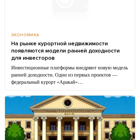
ЭКОНОМИКА
На рынке курортной недвижимости
появляются модели ранней доходности
для инвесторов
Инвестиционные платформы внедряют новую модель
ранней доходности. Один из первых проектов —
федеральный курорт «Аракай»…