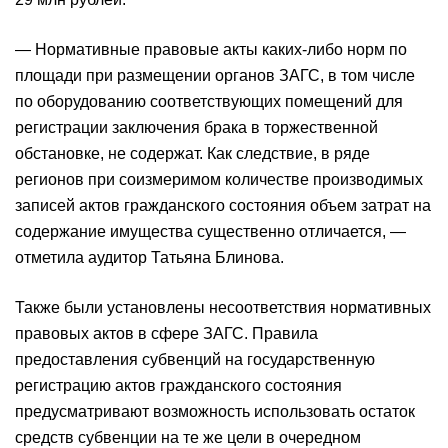
— Нормативные правовые акты каких-либо норм по
площади при размещении органов ЗАГС, в том числе
по оборудованию соответствующих помещений для
регистрации заключения брака в торжественной
обстановке, не содержат. Как следствие, в ряде
регионов при соизмеримом количестве производимых
записей актов гражданского состояния объем затрат на
содержание имущества существенно отличается, —
отметила аудитор Татьяна Блинова.
Также были установлены несоответствия нормативных
правовых актов в сфере ЗАГС. Правила
предоставления субвенций на государственную
регистрацию актов гражданского состояния
предусматривают возможность использовать остаток
средств субвенции на те же цели в очередном