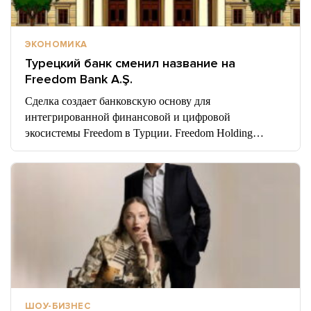
ЭКОНОМИКА
Турецкий банк сменил название на
Freedom Bank A.Ş.
Сделка создает банковскую основу для
интегрированной финансовой и цифровой
экосистемы Freedom в Турции. Freedom Holding…
ШОУ-БИЗНЕС