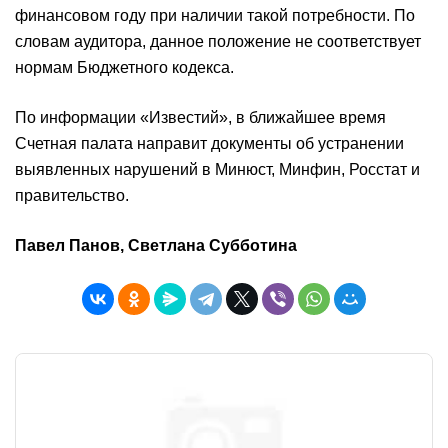
финансовом году при наличии такой потребности. По
словам аудитора, данное положение не соответствует
нормам Бюджетного кодекса.
По информации «Известий», в ближайшее время
Счетная палата направит документы об устранении
выявленных нарушений в Минюст, Минфин, Росстат и
правительство.
Павел Панов, Светлана Субботина