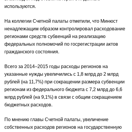
используются.
На коллегии Счетной палаты отметили, что Минюст
ненадлежащим образом контролировал расходование
регионами средств субвенций на реализацию
федеральных полномочий по госрегистрации актов
гражданского состояния.
Всего за 2014–2015 годы расходы регионов на
указанные нужды увеличились с 1,8 млрд до 2 млрд
рублей (на 11,7%) при сокращении размера субвенции
регионам из федерального бюджета с 7,2 млрд до 6,6
млрд рублей (на 9,1%) в связи с общим сокращением
бюджетных расходов.
По мнению главы Счетной палаты, увеличение
собственных расходов регионов на государственную