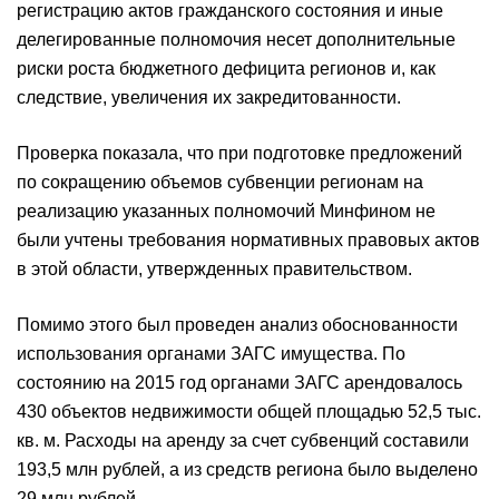
регистрацию актов гражданского состояния и иные
делегированные полномочия несет дополнительные
риски роста бюджетного дефицита регионов и, как
следствие, увеличения их закредитованности.
Проверка показала, что при подготовке предложений
по сокращению объемов субвенции регионам на
реализацию указанных полномочий Минфином не
были учтены требования нормативных правовых актов
в этой области, утвержденных правительством.
Помимо этого был проведен анализ обоснованности
использования органами ЗАГС имущества. По
состоянию на 2015 год органами ЗАГС арендовалось
430 объектов недвижимости общей площадью 52,5 тыс.
кв. м. Расходы на аренду за счет субвенций составили
193,5 млн рублей, а из средств региона было выделено
29 млн рублей.