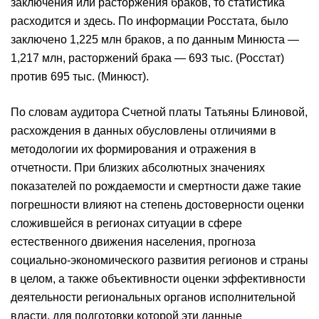
заключения или расторжения браков, то статистика
расходится и здесь. По информации Росстата, было
заключено 1,225 млн браков, а по данным Минюста —
1,217 млн, расторжений брака — 693 тыс. (Росстат)
против 695 тыс. (Минюст).
По словам аудитора Счетной платы Татьяны Блиновой,
расхождения в данных обусловлены отличиями в
методологии их формирования и отражения в
отчетности. При близких абсолютных значениях
показателей по рождаемости и смертности даже такие
погрешности влияют на степень достоверности оценки
сложившейся в регионах ситуации в сфере
естественного движения населения, прогноза
социально-экономического развития регионов и страны
в целом, а также объективности оценки эффективности
деятельности региональных органов исполнительной
власти, для подготовки которой эти данные