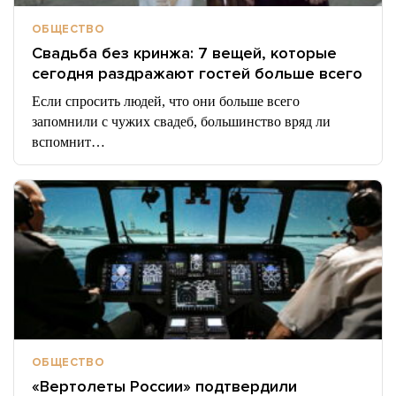
ОБЩЕСТВО
Свадьба без кринжа: 7 вещей, которые
сегодня раздражают гостей больше всего
Если спросить людей, что они больше всего
запомнили с чужих свадеб, большинство вряд ли
вспомнит…
ОБЩЕСТВО
«Вертолеты России» подтвердили