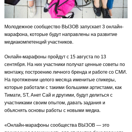
Молодежное сообщество ВЫЗОВ запускает 3 онлайн-
марафона, которые будут направлены на развитие
медиакомпетенций участников.
Онлайн-марафоны пройдут с 15 августа по 13
сентября. На них участники получат ценные советы по
монтажу, построению личного бренда и работе со СМИ.
На протяжении целого месяца именитые спикеры,
которые работали с такими большими артистами, как
Тимати, ST, Анет Сай и другими, будут делиться с
участниками своим опытом, давать задания и
объяснять основы работы с новыми медиа.
«Онлайн-марафоны сообщества ВЫЗОВ — это