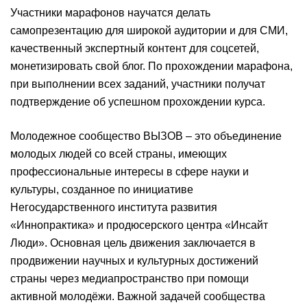
Участники марафонов научатся делать
самопрезентацию для широкой аудитории и для СМИ,
качественный экспертный контент для соцсетей,
монетизировать свой блог. По прохождении марафона,
при выполнении всех заданий, участники получат
подтверждение об успешном прохождении курса.
Молодежное сообщество ВЫЗОВ – это объединение
молодых людей со всей страны, имеющих
профессиональные интересы в сфере науки и
культуры, созданное по инициативе
Негосударственного института развития
«Иннопрактика» и продюсерского центра «Инсайт
Люди». Основная цель движения заключается в
продвижении научных и культурных достижений
страны через медиапространство при помощи
активной молодёжи. Важной задачей сообщества