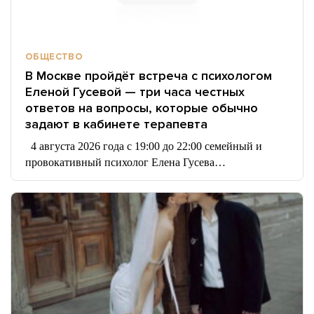
ОБЩЕСТВО
В Москве пройдёт встреча с психологом
Еленой Гусевой — три часа честных
ответов на вопросы, которые обычно
задают в кабинете терапевта
4 августа 2026 года с 19:00 до 22:00 семейный и
провокативный психолог Елена Гусева…