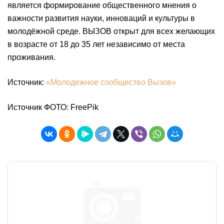
является формирование общественного мнения о
важности развития науки, инноваций и культуры в
молодёжной среде. ВЫЗОВ открыт для всех желающих
в возрасте от 18 до 35 лет независимо от места
проживания.
Источник:
«Молодежное сообщество Вызов»
Источник ФОТО: FreePik