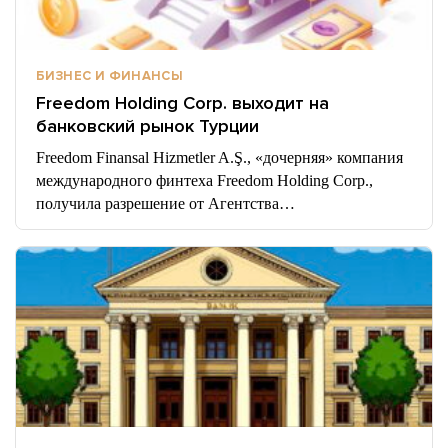
БИЗНЕС И ФИНАНСЫ
Freedom Holding Corp. выходит на
банковский рынок Турции
Freedom Finansal Hizmetler A.Ş., «дочерняя» компания
международного финтеха Freedom Holding Corp.,
получила разрешение от Агентства…