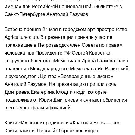
имена» при Российской национальной библиотеке в
Санкт-Петербурге Анатолий Разумов.
Встреча прошла 24 мая в городском арт-пространстве
Agriculture club. В презентации приняли участие
приехавшие в Петрозаводск член Совета по правам
человека при Президенте РФ Сергей Кривенко,
сотрудник общества «Мемориал» Ирина Галкова, член
правления Международного Мемориала Ян Рачинский
и руководитель Центра «Возвращенные имена»
Анатолий Разумов. На презентацию пришли дочь
Дмитриева Екатерина Клодт и люди, которые
поддерживают Юрия Дмитриева и считают обвинения
в его адрес фальсификацией.
Книги «Их помнит родина» и «Красный Бор» — это
Книги памяти. Первый сборник посвящен