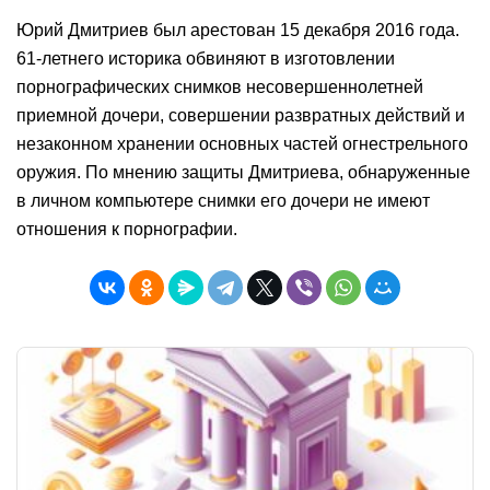
Юрий Дмитриев был арестован 15 декабря 2016 года.
61-летнего историка обвиняют в изготовлении
порнографических снимков несовершеннолетней
приемной дочери, совершении развратных действий и
незаконном хранении основных частей огнестрельного
оружия. По мнению защиты Дмитриева, обнаруженные
в личном компьютере снимки его дочери не имеют
отношения к порнографии.