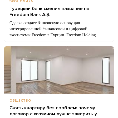
ЭКОНОМИКА
Турецкий банк сменил название на
Freedom Bank A.Ş.
Сделка создает банковскую основу для
интегрированной финансовой и цифровой
экосистемы Freedom в Турции. Freedom Holding…
ОБЩЕСТВО
Снять квартиру без проблем: почему
договор с хозяином лучше заверить у