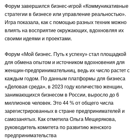
Форум завершился бизнес-игрой «Коммуникативные
стратегии в бизнесе или управление реальностью».
Игра показала, как с помощью разных техник можно
влиять на восприятие окружающих, вдохновляя их
своими идеями и проектами.
Форум «Мой бизнес. Путь к успеху» стал площадкой
для обмена опытом и источником вдохновения для
женщин-предпринимательниц, ведь их число растет с
каждым годом. По данным платформы для бизнеса
«Деловая среда», в 2023 году количество женщин,
занимающихся бизнесом в России, выросло до 6
миллионов человек. Это 44 % от общего числа
зарегистрированных в стране предпринимателей и
самозанятых. Как отметила Ольга Мещерякова,
руководитель комитета по развитию женского
предпринимательства