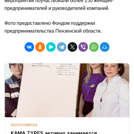
мероприятии поучаствовали более 250 женщин-
предпринимателей и руководителей компаний.
Фото предоставлено Фондом поддержки
предпринимательства Пензенской области.
ЭКОНОМИКА
KAMA TYRES активно занимается