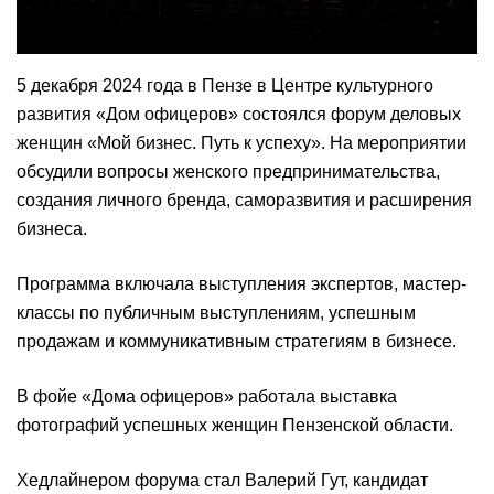
5 декабря 2024 года в Пензе в Центре культурного
развития «Дом офицеров» состоялся форум деловых
женщин «Мой бизнес. Путь к успеху». На мероприятии
обсудили вопросы женского предпринимательства,
создания личного бренда, саморазвития и расширения
бизнеса.
Программа включала выступления экспертов, мастер-
классы по публичным выступлениям, успешным
продажам и коммуникативным стратегиям в бизнесе.
В фойе «Дома офицеров» работала выставка
фотографий успешных женщин Пензенской области.
Хедлайнером форума стал Валерий Гут, кандидат