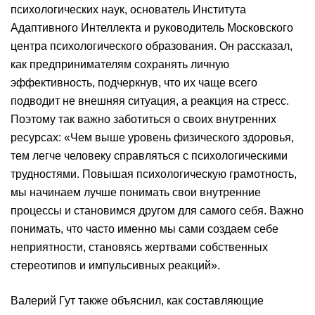
психологических наук, основатель Института
Адаптивного Интеллекта и руководитель Московского
центра психологического образования. Он рассказал,
как предпринимателям сохранять личную
эффективность, подчеркнув, что их чаще всего
подводит не внешняя ситуация, а реакция на стресс.
Поэтому так важно заботиться о своих внутренних
ресурсах: «Чем выше уровень физического здоровья,
тем легче человеку справляться с психологическими
трудностями. Повышая психологическую грамотность,
мы начинаем лучше понимать свои внутренние
процессы и становимся другом для самого себя. Важно
понимать, что часто именно мы сами создаем себе
неприятности, становясь жертвами собственных
стереотипов и импульсивных реакций».
Валерий Гут также объяснил, как составляющие