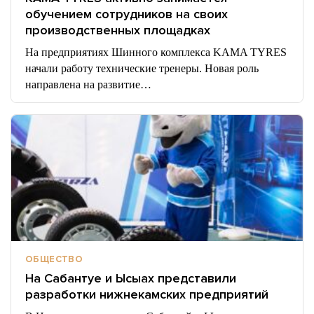
обучением сотрудников на своих
производственных площадках
На предприятиях Шинного комплекса KAMA TYRES
начали работу технические тренеры. Новая роль
направлена на развитие…
ОБЩЕСТВО
На Сабантуе и Ысыах представили
разработки нижнекамских предприятий