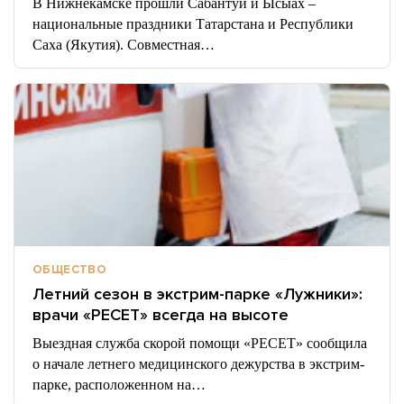
В Нижнекамске прошли Сабантуй и Ысыах –
национальные праздники Татарстана и Республики
Саха (Якутия). Совместная…
ОБЩЕСТВО
Летний сезон в экстрим-парке «Лужники»:
врачи «РЕСЕТ» всегда на высоте
Выездная служба скорой помощи «РЕСЕТ» сообщила
о начале летнего медицинского дежурства в экстрим-
парке, расположенном на…