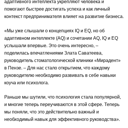
адаптивного интеллекта укрепляют человека и
помогают быстрее достигать успеха и как личный
контекст предпринимателя влияет на развитие бизнеса.
«Мы уже слышали о концепциях IQ и EQ, но об
адаптивном интеллекте (AQ) и сочетании AQ, IQ и EQ
услышали впервые. Это очень интересно, –
поделилась впечатлениями Злата Саватеева,
руководитель стоматологической клиники «Мирадент»
в Пензе. – Для нас стало открытием, что каждому
руководителю необходимо развивать в себе навыки
коуча или психолога.
Раньше мы шутили, что психология стала популярной,
и многие теперь переучиваются в этой сфере. Теперь
мы поняли, что это действительно важный и
необходимый навык для эффективного руководства».