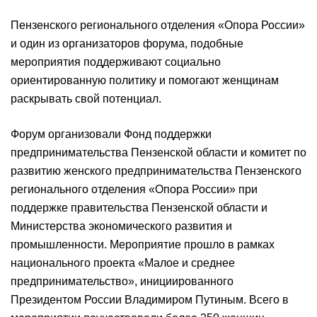
Пензенского регионального отделения «Опора России»
и один из организаторов форума, подобные
мероприятия поддерживают социально
ориентированную политику и помогают женщинам
раскрывать свой потенциал.
Форум организовали Фонд поддержки
предпринимательства Пензенской области и комитет по
развитию женского предпринимательства Пензенского
регионального отделения «Опора России» при
поддержке правительства Пензенской области и
Министерства экономического развития и
промышленности. Мероприятие прошло в рамках
национального проекта «Малое и среднее
предпринимательство», инициированного
Президентом России Владимиром Путиным. Всего в