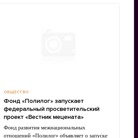
ОБЩЕСТВО
Фонд «Полилог» запускает
федеральный просветительский
проект «Вестник мецената»
Фонд развития межнациональных
отношений «Полилог» объявляет о запуске