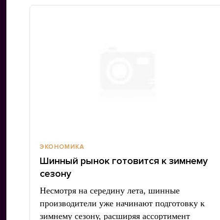
ЭКОНОМИКА
Шинный рынок готовится к зимнему
сезону
Несмотря на середину лета, шинные
производители уже начинают подготовку к
зимнему сезону, расширяя ассортимент