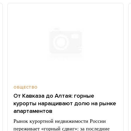
ОБЩЕСТВО
От Кавказа до Алтая: горные
курорты наращивают долю на рынке
апартаментов
Рынок курортной недвижимости России
переживает «горный сдвиг»: за последние