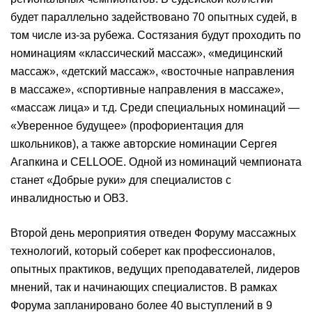
будет параллельно задействовано 70 опытных судей, в
том числе из-за рубежа. Состязания будут проходить по
номинациям «классический массаж», «медицинский
массаж», «детский массаж», «восточные направления
в массаже», «спортивные направления в массаже»,
«массаж лица» и т.д. Среди специальных номинаций —
«Уверенное будущее» (профориентация для
школьников), а также авторские номинации Сергея
Агапкина и CELLOOE. Одной из номинаций чемпионата
станет «Добрые руки» для специалистов с
инвалидностью и ОВЗ.
Второй день мероприятия отведен Форуму массажных
технологий, который соберет как профессионалов,
опытных практиков, ведущих преподавателей, лидеров
мнений, так и начинающих специалистов. В рамках
Форума запланировано более 40 выступлений в 9