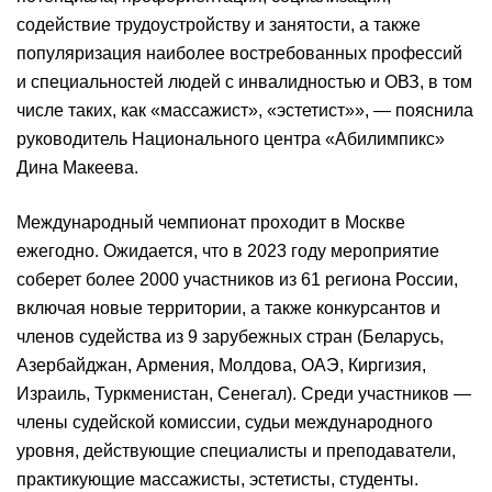
содействие трудоустройству и занятости, а также
популяризация наиболее востребованных профессий
и специальностей людей с инвалидностью и ОВЗ, в том
числе таких, как «массажист», «эстетист»», — пояснила
руководитель Национального центра «Абилимпикс»
Дина Макеева.
Международный чемпионат проходит в Москве
ежегодно. Ожидается, что в 2023 году мероприятие
соберет более 2000 участников из 61 региона России,
включая новые территории, а также конкурсантов и
членов судейства из 9 зарубежных стран (Беларусь,
Азербайджан, Армения, Молдова, ОАЭ, Киргизия,
Израиль, Туркменистан, Сенегал). Среди участников —
члены судейской комиссии, судьи международного
уровня, действующие специалисты и преподаватели,
практикующие массажисты, эстетисты, студенты.