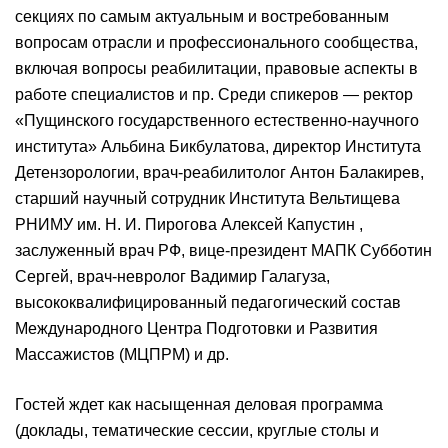
секциях по самым актуальным и востребованным
вопросам отрасли и профессионального сообщества,
включая вопросы реабилитации, правовые аспекты в
работе специалистов и пр. Среди спикеров — ректор
«Пущинского государственного естественно-научного
института» Альбина Бикбулатова, директор Института
Детензорологии, врач-реабилитолог Антон Балакирев,
старший научный сотрудник Института Вельтищева
РНИМУ им. Н. И. Пирогова Алексей Капустин ,
заслуженный врач РФ, вице-президент МАПК Субботин
Сергей, врач-невролог Вадимир Галагуза,
высококвалифицированный педагогический состав
Международного Центра Подготовки и Развития
Массажистов (МЦПРМ) и др.
Гостей ждет как насыщенная деловая программа
(доклады, тематические сессии, круглые столы и