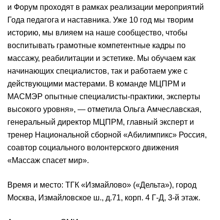
и Форум проходят в рамках реализации мероприятий
Года педагога и наставника. Уже 10 год мы творим
историю, мы влияем на наше сообщество, чтобы
воспитывать грамотные компетентные кадры по
массажу, реабилитации и эстетике. Мы обучаем как
начинающих специалистов, так и работаем уже с
действующими мастерами. В команде МЦПРМ и
МАСМЭР опытные специалисты-практики, эксперты
высокого уровня», — отметила Ольга Амчеславская,
генеральный директор МЦПРМ, главный эксперт и
тренер Национальной сборной «Абилимпикс» Россия,
соавтор социального волонтерского движения
«Массаж спасет мир».
Время и место: ТГК «Измайлово» («Дельта»), город
Москва, Измайловское ш., д.71, корп. 4 Г-Д, 3-й этаж.