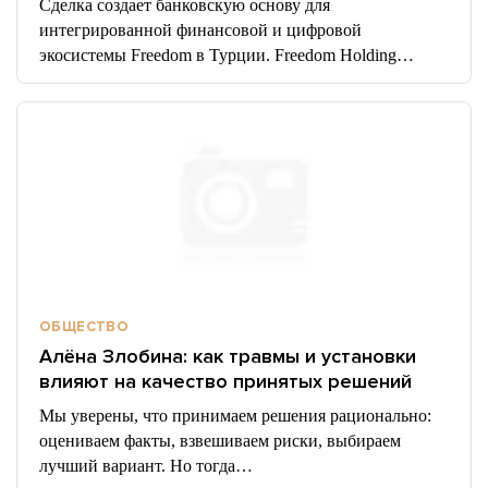
Сделка создает банковскую основу для
интегрированной финансовой и цифровой
экосистемы Freedom в Турции. Freedom Holding…
ОБЩЕСТВО
Алёна Злобина: как травмы и установки
влияют на качество принятых решений
Мы уверены, что принимаем решения рационально:
оцениваем факты, взвешиваем риски, выбираем
лучший вариант. Но тогда…