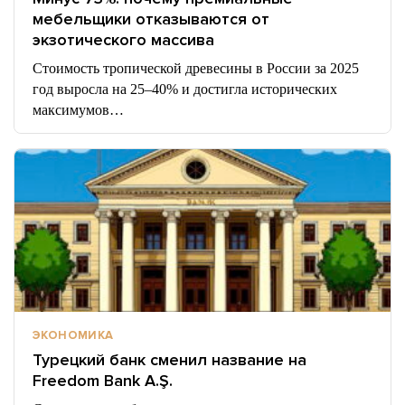
мебельщики отказываются от
экзотического массива
Стоимость тропической древесины в России за 2025
год выросла на 25–40% и достигла исторических
максимумов…
ЭКОНОМИКА
Турецкий банк сменил название на
Freedom Bank A.Ş.