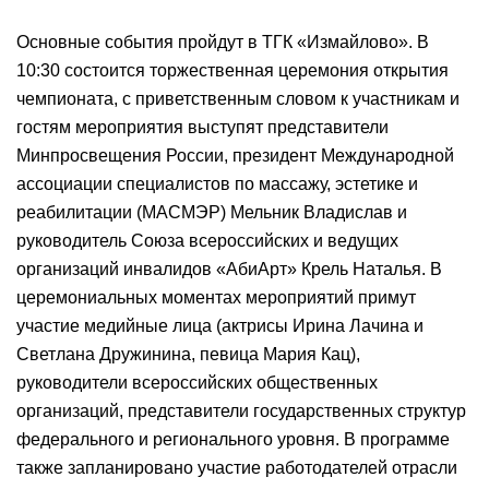
Основные события пройдут в ТГК «Измайлово». В
10:30 состоится торжественная церемония открытия
чемпионата, с приветственным словом к участникам и
гостям мероприятия выступят представители
Минпросвещения России, президент Международной
ассоциации специалистов по массажу, эстетике и
реабилитации (МАСМЭР) Мельник Владислав и
руководитель Союза всероссийских и ведущих
организаций инвалидов «АбиАрт» Крель Наталья. В
церемониальных моментах мероприятий примут
участие медийные лица (актрисы Ирина Лачина и
Светлана Дружинина, певица Мария Кац),
руководители всероссийских общественных
организаций, представители государственных структур
федерального и регионального уровня. В программе
также запланировано участие работодателей отрасли