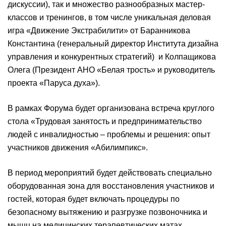
дискуссии), так и множество разнообразных мастер-
классов и тренингов, в том числе уникальная деловая
игра «Движение Экстрабилити» от Баранникова
Константина (генеральный директор Института дизайна
управления и конкурентных стратегий) и Колпащикова
Олега (Президент АНО «Белая трость» и руководитель
проекта «Паруса духа»).
В рамках Форума будет организована встреча круглого
стола «Трудовая занятость и предпринимательство
людей с инвалидностью – проблемы и решения: опыт
участников движения «Абилимпикс».
В период мероприятий будет действовать специально
оборудованная зона для восстановления участников и
гостей, которая будет включать процедуры по
безопасному вытяжению и разгрузке позвоночника и
мышц на медицинских терапевтических матах