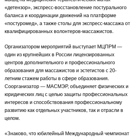
«детензор», экспресс-восстановление постурального
баланса и координации движений на платформе
«постуромед», а также столы для экспресс-массажа от
квалифицированных волонтеров-массажистов.
Организатором мероприятий выступает МЦПРМ —
один из крупнейших в России лицензированных
центров дополнительного и профессионального
образования для массажистов и эстетистов с 20-
летним стажем работы в сфере образования.
Соорганизатор — МАСМЭР, объединяет физических и
юридических лиц с целью защиты профессиональных
интересов и способствования профессиональному
развитию как отдельных участников, так и отрасли в
целом.
«Знаково, что юбилейный Международный чемпионат