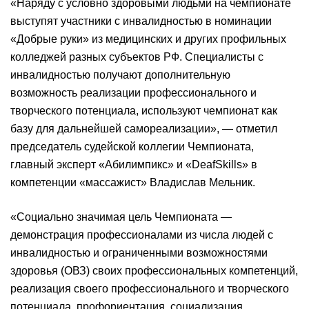
«Наряду с условно здоровыми людьми на чемпионате
выступят участники с инвалидностью в номинации
«Добрые руки» из медицинских и других профильных
колледжей разных субъектов РФ. Специалисты с
инвалидностью получают дополнительную
возможность реализации профессионального и
творческого потенциала, используют чемпионат как
базу для дальнейшей самореализации», — отметил
председатель судейской коллегии Чемпионата,
главный эксперт «Абилимпикс» и «DeafSkills» в
компетенции «массажист» Владислав Мельник.
«Социально значимая цель Чемпионата —
демонстрация профессионалами из числа людей с
инвалидностью и ограниченными возможностями
здоровья (ОВЗ) своих профессиональных компетенций,
реализация своего профессионального и творческого
потенциала, профориентация, социализация,