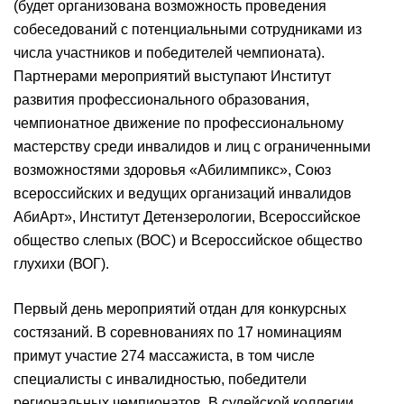
(будет организована возможность проведения
собеседований с потенциальными сотрудниками из
числа участников и победителей чемпионата).
Партнерами мероприятий выступают Институт
развития профессионального образования,
чемпионатное движение по профессиональному
мастерству среди инвалидов и лиц с ограниченными
возможностями здоровья «Абилимпикс», Союз
всероссийских и ведущих организаций инвалидов
АбиАрт», Институт Детензерологии, Всероссийское
общество слепых (ВОС) и Всероссийское общество
глухихи (ВОГ).
Первый день мероприятий отдан для конкурсных
состязаний. В соревнованиях по 17 номинациям
примут участие 274 массажиста, в том числе
специалисты с инвалидностью, победители
региональных чемпионатов. В судейской коллегии