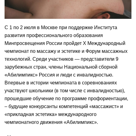
С 1 по 2 июля в Москве при поддержке Института
развития профессионального образования
Минпросвещения России пройдет Х Международный
чемпионат по массажу и эстетике и Форум массажных
технологий. Среди участников — представители 9
зарубежных стран, члены Национальной сборной
«Абилимпикс» Россия и люди с инвалидностью.
Впервые в истории чемпионата в соревнованиях
участвуют школьники (в том числе с инвалидностью),
прошедшие обучение по программе профориентации,
– будущие конкурсанты компетенций «массажист» и
«прикладная эстетика» международного
чемпионатного движения «Абилимпикс».