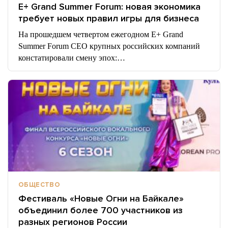
E+ Grand Summer Forum: новая экономика
требует новых правил игры для бизнеса
На прошедшем четвертом ежегодном E+ Grand
Summer Forum CEO крупных российских компаний
констатировали смену эпох:…
ОБЩЕСТВО
Фестиваль «Новые Огни на Байкале»
объединил более 700 участников из
разных регионов России