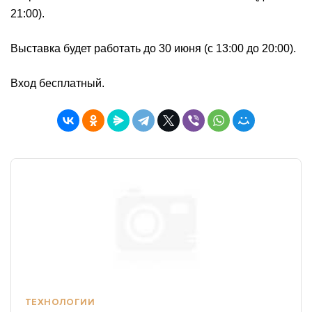
21:00).
Выставка будет работать до 30 июня (с 13:00 до 20:00).
Вход бесплатный.
ТЕХНОЛОГИИ