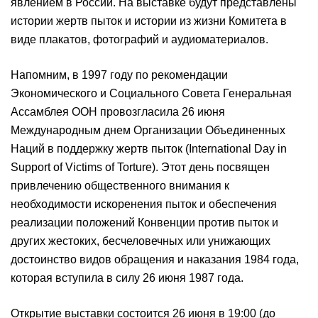
явлением в России. На выставке будут представлены
истории жертв пыток и истории из жизни Комитета в
виде плакатов, фотографий и аудиоматериалов.
Напомним, в 1997 году по рекомендации
Экономического и Социального Совета Генеральная
Ассамблея ООН провозгласила 26 июня
Международным днем Организации Объединенных
Наций в поддержку жертв пыток (International Day in
Support of Victims of Torture). Этот день посвящен
привлечению общественного внимания к
необходимости искоренения пыток и обеспечения
реализации положений Конвенции против пыток и
других жестоких, бесчеловечных или унижающих
достоинство видов обращения и наказания 1984 года,
которая вступила в силу 26 июня 1987 года.
Открытие выставки состоится 26 июня в 19:00 (до