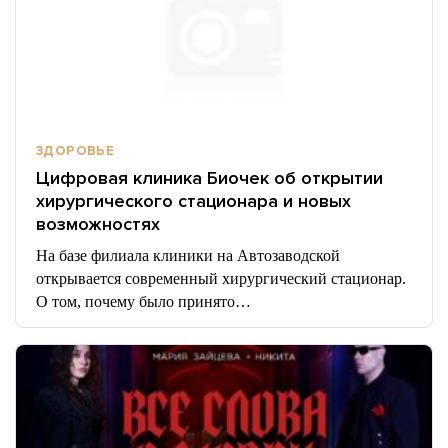
ЗДОРОВЬЕ
Цифровая клиника Биочек об открытии
хирургического стационара и новых
возможностях
На базе филиала клиники на Автозаводской
открывается современный хирургический стационар.
О том, почему было принято…