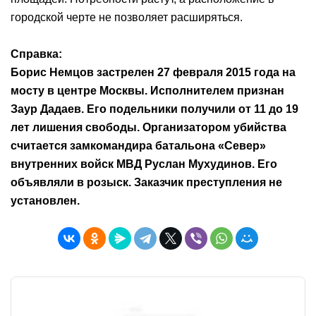
городской черте не позволяет расширяться.
Справка:
Борис Немцов застрелен 27 февраля 2015 года на
мосту в центре Москвы. Исполнителем признан
Заур Дадаев. Его подельники получили от 11 до 19
лет лишения свободы. Организатором убийства
считается замкомандира батальона «Север»
внутренних войск МВД Руслан Мухудинов. Его
объявляли в розыск. Заказчик преступления не
установлен.