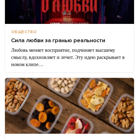
ОБЩЕСТВО
Сила любви за гранью реальности
Любовь меняет восприятие, подчиняет высшему
смыслу, вдохновляет и лечит. Эту идею раскрывает в
новом клипе…