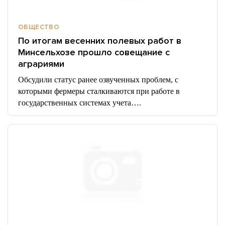
ОБЩЕСТВО
По итогам весенних полевых работ в
Минсельхозе прошло совещание с
аграриями
Обсудили статус ранее озвученных проблем, с
которыми фермеры сталкиваются при работе в
государственных системах учета….