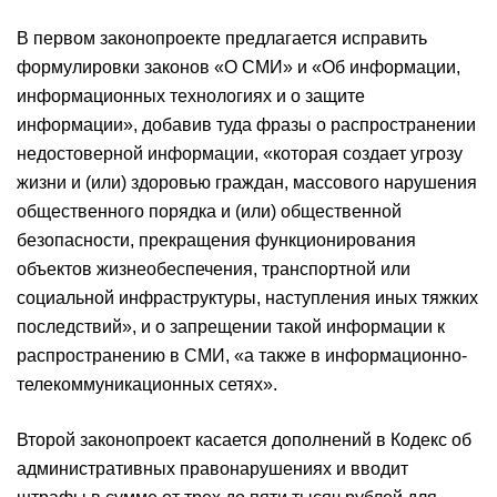
В первом законопроекте предлагается исправить
формулировки законов «О СМИ» и «Об информации,
информационных технологиях и о защите
информации», добавив туда фразы о распространении
недостоверной информации, «которая создает угрозу
жизни и (или) здоровью граждан, массового нарушения
общественного порядка и (или) общественной
безопасности, прекращения функционирования
объектов жизнеобеспечения, транспортной или
социальной инфраструктуры, наступления иных тяжких
последствий», и о запрещении такой информации к
распространению в СМИ, «а также в информационно-
телекоммуникационных сетях».
Второй законопроект касается дополнений в Кодекс об
административных правонарушениях и вводит