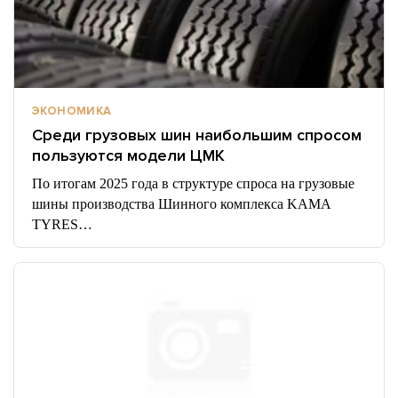
ЭКОНОМИКА
Среди грузовых шин наибольшим спросом
пользуются модели ЦМК
По итогам 2025 года в структуре спроса на грузовые
шины производства Шинного комплекса KAMA
TYRES…