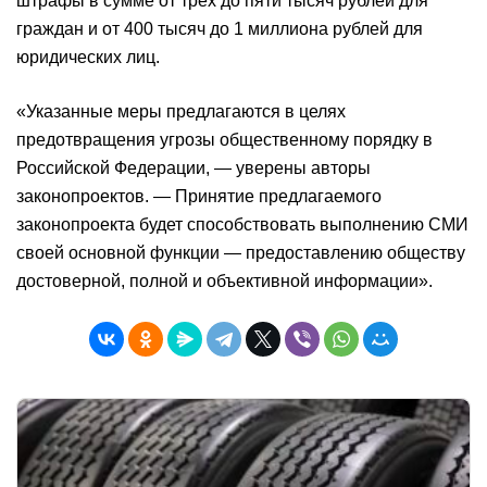
штрафы в сумме от трех до пяти тысяч рублей для
граждан и от 400 тысяч до 1 миллиона рублей для
юридических лиц.
«Указанные меры предлагаются в целях
предотвращения угрозы общественному порядку в
Российской Федерации, — уверены авторы
законопроектов. — Принятие предлагаемого
законопроекта будет способствовать выполнению СМИ
своей основной функции — предоставлению обществу
достоверной, полной и объективной информации».