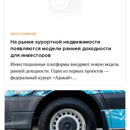
ЭКОНОМИКА
На рынке курортной недвижимости
появляются модели ранней доходности
для инвесторов
Инвестиционные платформы внедряют новую модель
ранней доходности. Один из первых проектов —
федеральный курорт «Аракай»…