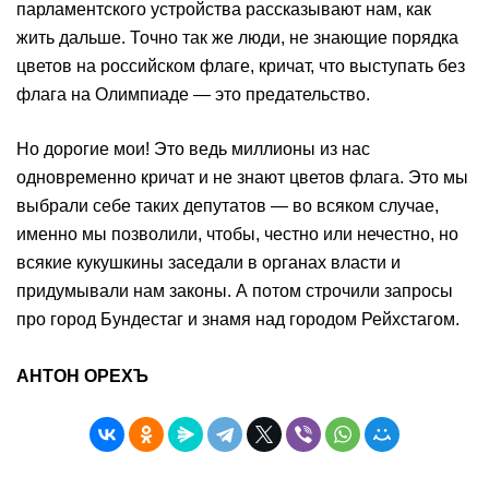
парламентского устройства рассказывают нам, как
жить дальше. Точно так же люди, не знающие порядка
цветов на российском флаге, кричат, что выступать без
флага на Олимпиаде — это предательство.
Но дорогие мои! Это ведь миллионы из нас
одновременно кричат и не знают цветов флага. Это мы
выбрали себе таких депутатов — во всяком случае,
именно мы позволили, чтобы, честно или нечестно, но
всякие кукушкины заседали в органах власти и
придумывали нам законы. А потом строчили запросы
про город Бундестаг и знамя над городом Рейхстагом.
АНТОН ОРЕХЪ