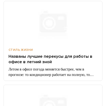
СТИЛЬ ЖИЗНИ
Названы лучшие перекусы для работы в
офисе в летний зной
Летом в офисе погода меняется быстрее, чем в
прогнозе: то кондиционер работает на полную, то…