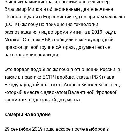
Бывший замминистра энергетики оппозиционер
Владимир Милов и общественный деятель Алена
Попова подали в Европейский суд по правам человека
(ЕСПЧ) жалобу на применение технологии
распознавания лиц во время митинга в 2019 году в
Москве. Об этом РБК сообщили в международной
правозащитной группе «Агора», документ есть в
распоряжении редакции.
Это первая подобная жалоба в отношении России, а
также в практике ЕСПЧ вообще, сказал РБК глава
международной практики «Агоры» Кирилл Коротеев,
который вместе с адвокатом Валентиной Фроловой
занимался подготовкой документа.
Камеры на кордоне
29 сентября 2019 года, вскоре после выборов в