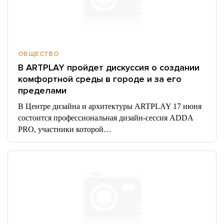
ОБЩЕСТВО
В ARTPLAY пройдет дискуссия о создании
комфортной среды в городе и за его
пределами
В Центре дизайна и архитектуры ARTPLAY 17 июня
состоится профессиональная дизайн-сессия ADDA
PRO, участники которой…