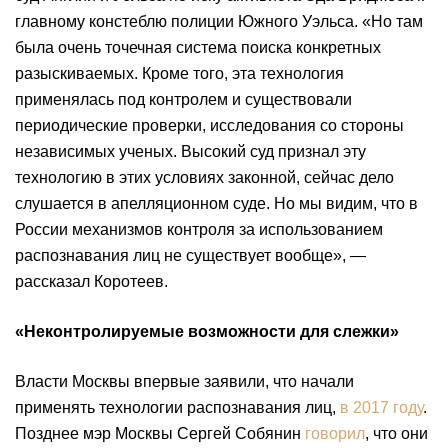
главному констеблю полиции Южного Уэльса. «Но там
была очень точечная система поиска конкретных
разыскиваемых. Кроме того, эта технология
применялась под контролем и существовали
периодические проверки, исследования со стороны
независимых ученых. Высокий суд признал эту
технологию в этих условиях законной, сейчас дело
слушается в апелляционном суде. Но мы видим, что в
России механизмов контроля за использованием
распознавания лиц не существует вообще», —
рассказал Коротеев.
«Неконтролируемые возможности для слежки»
Власти Москвы впервые заявили, что начали
применять технологии распознавания лиц,
в 2017 году
.
Позднее мэр Москвы Сергей Собянин
говорил
, что они