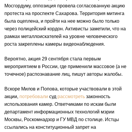
Мосгордуму, оппозиция провела согласованную акцию
протеста на проспекте Сахарова. Территория митинга
была оцеплена, и пройти на нее можно было только
через полицейский кордон. Активисты заметили, что на
рамках металлоискателей на уровне человеческого
роста закреплены камеры видеонаблюдения.
Вероятно, акция 29 сентября стала первым
мероприятием в России, где применили массовое (а не
точечное) распознавание лиц, пишут авторы жалобы.
Вскоре Милов и Попова, которые участвовали в этой
акции,
потребовали
cуд
рассмотреть
законность
использования камер. Ответчиками по искам были
департамент информационных технологий мэрии
Москвы, Роскомнадзор и ГУ МВД по столице. Истцы
ссылались на конституционный запрет на