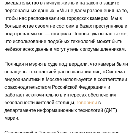
вмешательство в личную жизнь и на закон о защите
персональных данных. «Мы не даем разрешения на то,
чтобы нас распознавали на городских камерах. Мы в
большинстве своем не состоим в базах преступников и
подозреваемых», — говорила Попова, указывая также,
что использование подобных технологий может быть
небезопасно: данные могут утечь к злоумышленникам.
Полиция и мэрия в суде подтвердили, что камеры были
оснащены технологией распознавания лиц. «Система
видеоаналитики в Москве используется в соответствии
с законодательством Российской Федерации» и
работает исключительно в интересах обеспечения
безопасности жителей столицы,
говорили
в
департаменте информационных технологий (ДИТ)
мэрии.
Савеловский и Тверской суды сочли использование