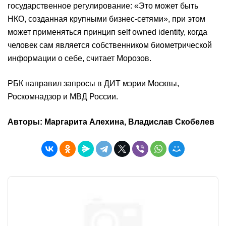
государственное регулирование: «Это может быть
НКО, созданная крупными бизнес-сетями», при этом
может применяться принцип self owned identity, когда
человек сам является собственником биометрической
информации о себе, считает Морозов.
РБК направил запросы в ДИТ мэрии Москвы,
Роскомнадзор и МВД России.
Авторы: Маргарита Алехина, Владислав Скобелев