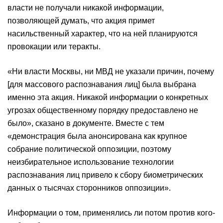
власти не получали никакой информации,
позволяющей думать, что акция примет
насильственный характер, что на ней планируются
провокации или теракты.
«Ни власти Москвы, ни МВД не указали причин, почему
[для массового распознавания лиц] была выбрана
именно эта акция. Никакой информации о конкретных
угрозах общественному порядку предоставлено не
было», сказано в документе. Вместе с тем
«демонстрация была анонсирована как крупное
собрание политической оппозиции, поэтому
неизбирательное использование технологии
распознавания лиц привело к сбору биометрических
данных о тысячах сторонников оппозиции».
Информации о том, применялись ли потом против кого-