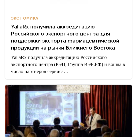
ЭКОНОМИКА
YallaRx получила аккредитацию
Российского экспортного центра для
поддержки экспорта фармацевтической
продукции на рынки Ближнего Востока
YallaRx получила аккредитацию Российского
экспортного центра (РЭЦ, Группа ВЭБ.РФ) и вошла в
число партнеров сервиса…