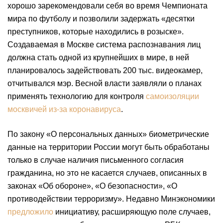
хорошо зарекомендовали себя во время Чемпионата
мира по футболу и позволили задержать «десятки
преступников, которые находились в розыске».
Создаваемая в Москве система распознавания лиц
должна стать одной из крупнейших в мире, в ней
планировалось задействовать 200 тыс. видеокамер,
отчитывался мэр. Весной власти заявляли о планах
применять технологию для контроля
самоизоляции
москвичей из-за коронавируса
.
По закону «О персональных данных» биометрические
данные на территории России могут быть обработаны
только в случае наличия письменного согласия
гражданина, но это не касается случаев, описанных в
законах «Об обороне», «О безопасности», «О
противодействии терроризму». Недавно Минэкономики
предложило
инициативу, расширяющую поле случаев,