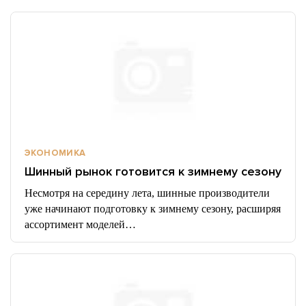
ЭКОНОМИКА
Шинный рынок готовится к зимнему сезону
Несмотря на середину лета, шинные производители
уже начинают подготовку к зимнему сезону, расширяя
ассортимент моделей…