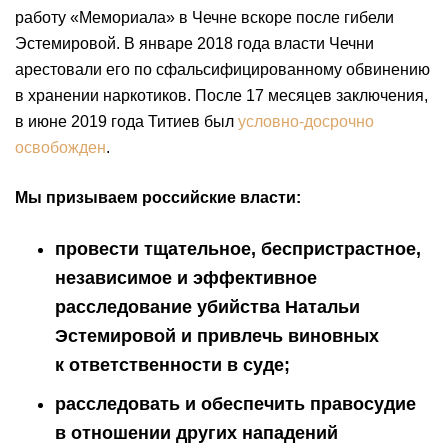
работу «Мемориала» в Чечне вскоре после гибели
Эстемировой. В январе 2018 года власти Чечни
арестовали его по сфальсифицированному обвинению
в хранении наркотиков. После 17 месяцев заключения,
в июне 2019 года Титиев был
условно-досрочно
освобожден
.
Мы призываем российские власти:
провести тщательное, беспристрастное,
независимое и эффективное
расследование убийства Натальи
Эстемировой и привлечь виновных
к ответственности в суде;
расследовать и обеспечить правосудие
в отношении других нападений