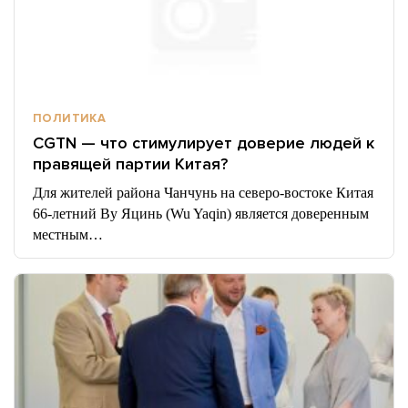
ПОЛИТИКА
CGTN — что стимулирует доверие людей к
правящей партии Китая?
Для жителей района Чанчунь на северо-востоке Китая
66-летний Ву Яцинь (Wu Yaqin) является доверенным
местным…