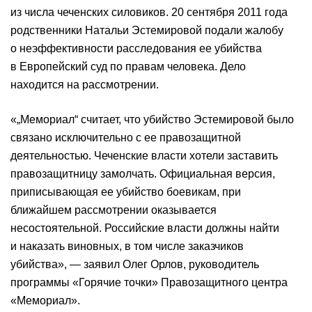
из числа чеченских силовиков. 20 сентября 2011 года
родственники Натальи Эстемировой подали жалобу
о неэффективности расследования ее убийства
в Европейский суд по правам человека. Дело
находится на рассмотрении.
«„Мемориал“ считает, что убийство Эстемировой было
связано исключительно с ее правозащитной
деятельностью. Чеченские власти хотели заставить
правозащитницу замолчать. Официальная версия,
приписывающая ее убийство боевикам, при
ближайшем рассмотрении оказывается
несостоятельной. Российские власти должны найти
и наказать виновных, в том числе заказчиков
убийства», — заявил Олег Орлов, руководитель
программы «Горячие точки» Правозащитного центра
«Мемориал».