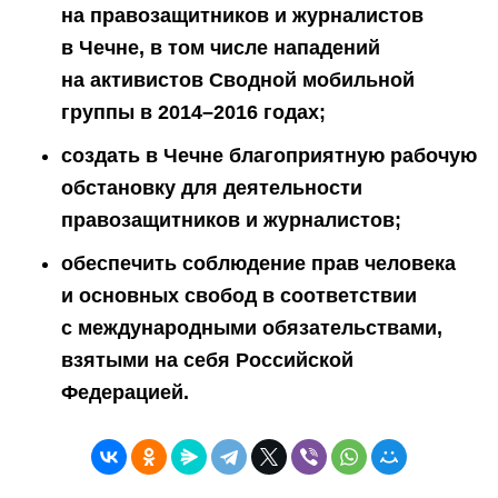
на правозащитников и журналистов
в Чечне, в том числе нападений
на активистов Сводной мобильной
группы в 2014–2016 годах;
создать в Чечне благоприятную рабочую
обстановку для деятельности
правозащитников и журналистов;
обеспечить соблюдение прав человека
и основных свобод в соответствии
с международными обязательствами,
взятыми на себя Российской
Федерацией.