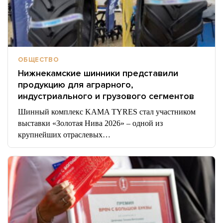
ОБЩЕСТВО
Нижнекамские шинники представили
продукцию для аграрного,
индустриального и грузового сегментов
Шинный комплекс KAMA TYRES стал участником
выставки «Золотая Нива 2026» – одной из
крупнейших отраслевых…