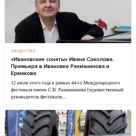
ОБЩЕСТВО
«Ивановские сонаты» Ивана Соколова.
Премьера в Ивановке Рахманинова и
Ермакова
12 июля этого года в рамках 44-го Международного
фестиваля имени С.В. Рахманинова (художественный
руководитель фестиваля…