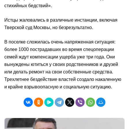
стихийных бедствий».
Истцы жаловались в различные инстанции, включая
Тверской суд Москвы, но безрезультатно.
В поселке сложилась очень напряженная ситуация:
более 1000 пострадавших во время спецоперации
семей ждут компенсации ущерба уже три года. Они
вынуждены ютиться у своих родственников и друзей
или делать ремонт на свои собственные средства.
Трехлетнее бездействие властей создало накаленную
и крайне взрывоопасную и социальную ситуацию.