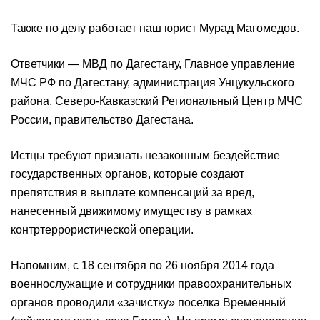
Также по делу работает наш юрист Мурад Магомедов.
Ответчики — МВД по Дагестану, Главное управление
МЧС РФ по Дагестану, администрация Унцукульского
района, Северо-Кавказский Региональный Центр МЧС
России, правительство Дагестана.
Истцы требуют признать незаконным бездействие
государственных органов, которые создают
препятствия в выплате компенсаций за вред,
нанесенный движимому имуществу в рамках
контртеррористической операции.
Напомним, с 18 сентября по 26 ноября 2014 года
военнослужащие и сотрудники правоохранительных
органов проводили «зачистку» поселка Временный