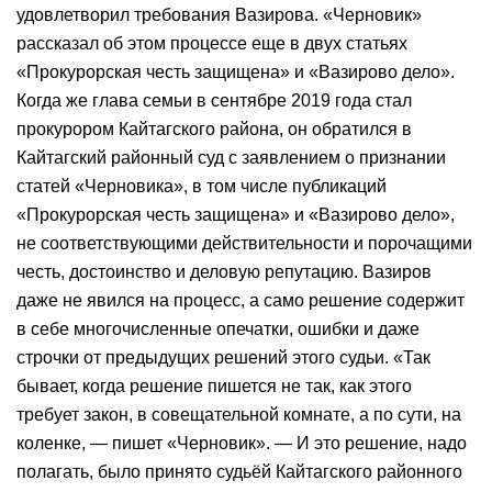
удовлетворил требования Вазирова. «Черновик»
рассказал об этом процессе еще в двух статьях
«Прокурорская честь защищена» и «Вазирово дело».
Когда же глава семьи в сентябре 2019 года стал
прокурором Кайтагского района, он обратился в
Кайтагский районный суд с заявлением о признании
статей «Черновика», в том числе публикаций
«Прокурорская честь защищена» и «Вазирово дело»,
не соответствующими действительности и порочащими
честь, достоинство и деловую репутацию. Вазиров
даже не явился на процесс, а само решение содержит
в себе многочисленные опечатки, ошибки и даже
строчки от предыдущих решений этого судьи. «Так
бывает, когда решение пишется не так, как этого
требует закон, в совещательной комнате, а по сути, на
коленке, — пишет «Черновик». — И это решение, надо
полагать, было принято судьёй Кайтагского районного