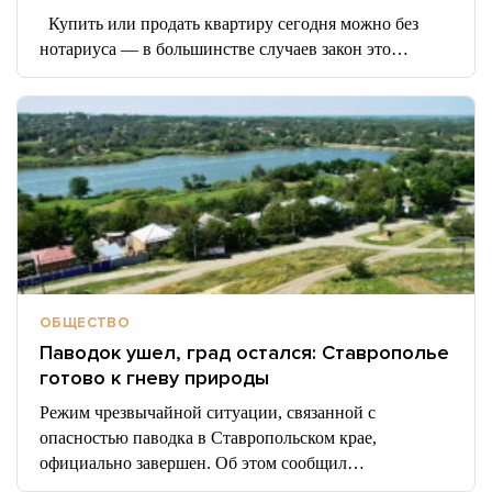
Купить или продать квартиру сегодня можно без
нотариуса — в большинстве случаев закон это…
ОБЩЕСТВО
Паводок ушел, град остался: Ставрополье
готово к гневу природы
Режим чрезвычайной ситуации, связанной с
опасностью паводка в Ставропольском крае,
официально завершен. Об этом сообщил…