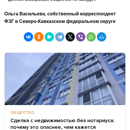
Ольга Васильева, собственный корреспондент
ФЗГ в Северо-Кавказском федеральном округе
ОБЩЕСТВО
Сделка с недвижимостью без нотариуса:
почему это опаснее, чем кажется