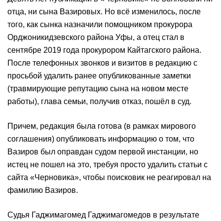
отца, ни сына Вазировых. Но всё изменилось, после
того, как сынка назначили помощником прокурора
Орджоникидзевского района Уфы, а отец стал в
сентябре 2019 года прокурором Кайтагского района.
После телефонных звонков и визитов в редакцию с
просьбой удалить ранее опубликованные заметки
(травмирующие репутацию сына на новом месте
работы), глава семьи, получив отказ, пошёл в суд.
Причем, редакция была готова (в рамках мирового
соглашения) опубликовать информацию о том, что
Вазиров был оправдан судом первой инстанции, но
истец не пошел на это, требуя просто удалить статьи с
сайта «Черновика», чтобы поисковик не реагировал на
фамилию Вазиров.
Судья Гаджимагомед Гаджимагомедов в результате