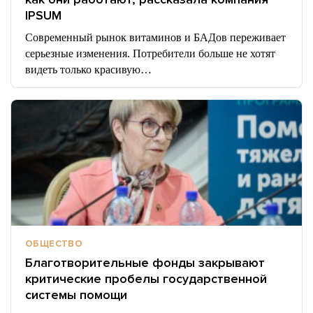
IPSUM
Современный рынок витаминов и БАДов переживает
серьезные изменения. Потребители больше не хотят
видеть только красивую…
ОБЩЕСТВО
Благотворительные фонды закрывают
критические пробелы государственной
системы помощи