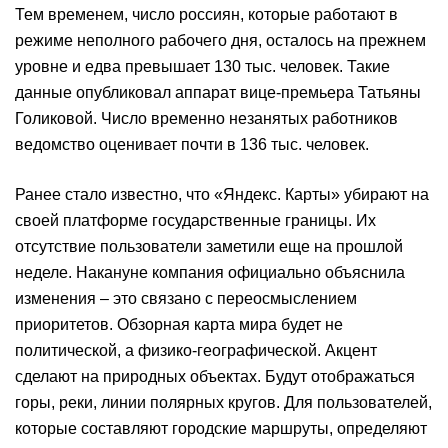
Тем временем, число россиян, которые работают в
режиме неполного рабочего дня, осталось на прежнем
уровне и едва превышает 130 тыс. человек. Такие
данные опубликовал аппарат вице-премьера Татьяны
Голиковой. Число временно незанятых работников
ведомство оценивает почти в 136 тыс. человек.
Ранее стало известно, что «Яндекс. Карты» убирают на
своей платформе государственные границы. Их
отсутствие пользователи заметили еще на прошлой
неделе. Накануне компания официально объяснила
изменения – это связано с переосмыслением
приоритетов. Обзорная карта мира будет не
политической, а физико-географической. Акцент
сделают на природных объектах. Будут отображаться
горы, реки, линии полярных кругов. Для пользователей,
которые составляют городские маршруты, определяют