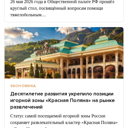
26 мая 2026 года в Общественной палате РФ прошёл
круглый стол, посвящённый вопросам помощи
тяжелобольным…
ЭКОНОМИКА
Десятилетие развития укрепило позиции
игорной зоны «Красная Поляна» на рынке
развлечений
Статус самой посещаемой игорной зоны России
сохраняет развлекательный кластер «Красная Поляна»