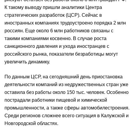
К такому выводу пришли аналитики Центра
стратегических разработок (ЦСР). Сейчас в
иностранных компаниях трудоустроено порядка 2 млн
россиян. Еще около 6 млн работников связаны с
такими компаниями косвенно. В случае роста
санкционного давления и ухода иностранцев с
российского рынка, показатели безработицы могут
увеличить динамику.
По данным ЦСР, на сегодняшний день приостановка
деятельности компаний из недружественных стран уже
оставила без работы около 150 тыс. человек. Особенно
пострадали работники пищевой и химической
промышленности, а также сферы автомобилестроения.
Среди регионов сложнее всего ситуация в Калужской и
Новгородской областях.