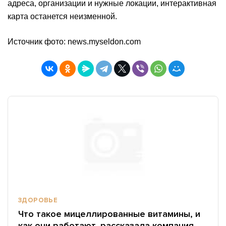
адреса, организации и нужные локации, интерактивная
карта останется неизменной.
Источник фото: news.myseldon.com
ЗДОРОВЬЕ
Что такое мицеллированные витамины, и
как они работают, рассказала компания