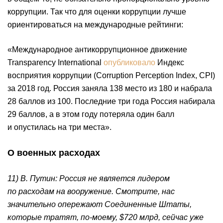
коррупции. Так что для оценки коррупции лучше
ориентироваться на международные рейтинги:
«Международное антикоррупционное движение
Transparency International
опубликовало
Индекс
восприятия коррупции (Corruption Perception Index, CPI)
за 2018 год. Россия заняла 138 место из 180 и набрала
28 баллов из 100. Последние три года Россия набирала
29 баллов, а в этом году потеряла один балл
и опустилась на три места».
О военных расходах
11) В. Путин: Россия не является лидером
по расходам на вооружение. Смотрите, нас
значительно опережают Соединенные Штаты,
которые тратят, по-моему, $720 млрд, сейчас уже