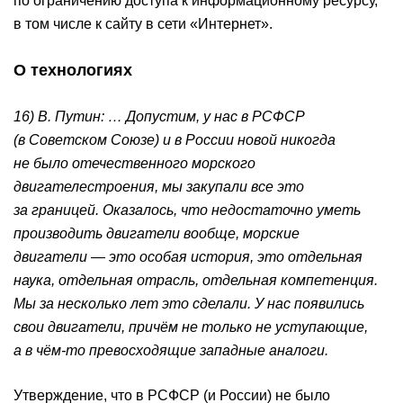
по ограничению доступа к информационному ресурсу,
в том числе к сайту в сети «Интернет».
О технологиях
16) В. Путин: … Допустим, у нас в РСФСР
(в Советском Союзе) и в России новой никогда
не было отечественного морского
двигателестроения, мы закупали все это
за границей. Оказалось, что недостаточно уметь
производить двигатели вообще, морские
двигатели — это особая история, это отдельная
наука, отдельная отрасль, отдельная компетенция.
Мы за несколько лет это сделали. У нас появились
свои двигатели, причём не только не уступающие,
а в чём-то превосходящие западные аналоги.
Утверждение, что в РСФСР (и России) не было