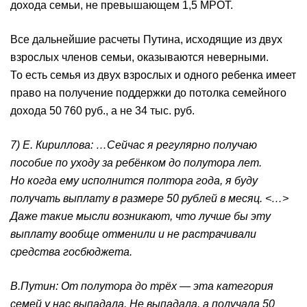
дохода семьи, не превышающем 1,5 МРОТ.
Все дальнейшие расчеты Путина, исходящие из двух
взрослых членов семьи, оказываются неверными.
То есть семья из двух взрослых и одного ребенка имеет
право на получение поддержки до потолка семейного
дохода 50 760 руб., а не 34 тыс. руб.
7) Е. Кириллова: …Сейчас я регулярно получаю
пособие по уходу за ребёнком до полутора лет.
Но когда ему исполнится полтора года, я буду
получать выплату в размере 50 рублей в месяц. <…>
Даже такие мысли возникают, что лучше бы эту
выплату вообще отменили и не растрачивали
средства госбюджета.
В.Путин: От полутора до трёх — эта категория
семей у нас выпадала. Не выпадала, а получала 50