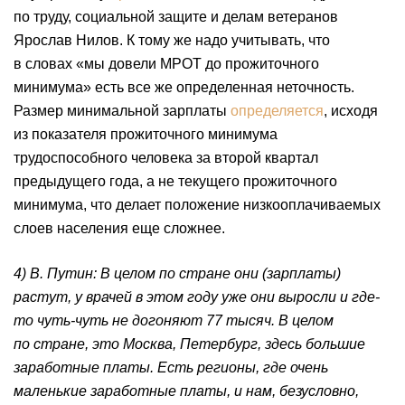
по труду, социальной защите и делам ветеранов
Ярослав Нилов. К тому же надо учитывать, что
в словах «мы довели МРОТ до прожиточного
минимума» есть все же определенная неточность.
Размер минимальной зарплаты
определяется
, исходя
из показателя прожиточного минимума
трудоспособного человека за второй квартал
предыдущего года, а не текущего прожиточного
минимума, что делает положение низкооплачиваемых
слоев населения еще сложнее.
4) В. Путин: В целом по стране они (зарплаты)
растут, у врачей в этом году уже они выросли и где-
то чуть-чуть не догоняют 77 тысяч. В целом
по стране, это Москва, Петербург, здесь большие
заработные платы. Есть регионы, где очень
маленькие заработные платы, и нам, безусловно,