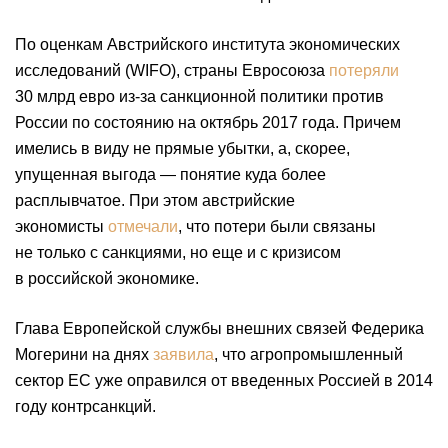
По оценкам Австрийского института экономических
исследований (WIFO), страны Евросоюза
потеряли
30 млрд евро из-за санкционной политики против
России по состоянию на октябрь 2017 года. Причем
имелись в виду не прямые убытки, а, скорее,
упущенная выгода — понятие куда более
расплывчатое. При этом австрийские
экономисты
отмечали
, что потери были связаны
не только с санкциями, но еще и с кризисом
в российской экономике.
Глава Европейской службы внешних связей Федерика
Могерини на днях
заявила
, что агропромышленный
сектор ЕС уже оправился от введенных Россией в 2014
году контрсанкций.