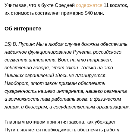
Учитывая, что в бухте Средней
содержатся
11 косаток,
их стоимость составляет примерно $40 млн.
Об интернете
15) В. Путин: Мы в любом случае должны обеспечить
надежное функционирование Рунета, российского
сегмента интернета. Вот, на что направлен,
собственно говоря, этот закон. Только на это.
Никаких ограничений здесь не планируется.
Наоборот, этот закон призван обеспечить
суверенность нашего интернета, нашего сегмента
и возможность там работать всем, и физическим
лицам, и блогерам, и государственным организациям.
Главным мотивом принятия закона, как убеждает
Путин, является необходимость обеспечить работу