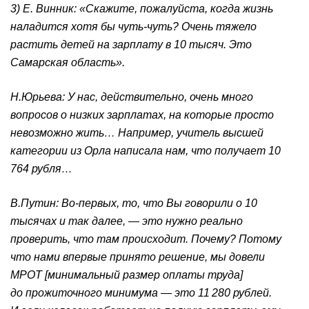
3) Е. Винник: «Скажите, пожалуйста, когда жизнь
наладится хотя бы чуть-чуть? Очень тяжело
растить детей на зарплату в 10 тысяч. Это
Самарская область».
Н.Юрьева: У нас, действительно, очень много
вопросов о низких зарплатах, на которые просто
невозможно жить… Например, учитель высшей
категории из Орла написала нам, что получает 10
764 рубля…
В.Путин: Во-первых, то, что Вы говорили о 10
тысячах и так далее, — это нужно реально
проверить, что там происходит. Почему? Потому
что нами впервые принято решение, мы довели
МРОТ [минимальный размер оплаты труда]
до прожиточного минимума — это 11 280 рублей.