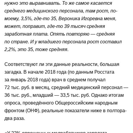
нужно это выравнивать. То же самое касается
среднего медицинского персонала, там рост, по-
моему, 3,5%, где-то 35, Вероника Игоревна меня,
может, поправит, где-то 39 тысяч средняя
заработная плата. Опять повторяю — средняя
по стране. И у младшего персонала рост составил
2,2%, это 35, тоже средняя.
Соответствуют ли эти данные реальности, большая
загадка. В начале 2018 года (по данным Росстата
за январь 2018 года) врач в среднем получал
72 тыс. руб. в месяц, средний медицинский персонал —
36 тыс. руб., младший — 33,5 тыс. руб. Однако итогам
опроса, проведённого Общероссийским народным
фронтом (ОНФ), реальные показатели ниже в полтора-
два раза.