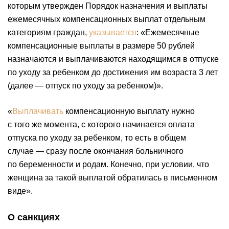
которым утвержден Порядок назначения и выплаты
ежемесячных компенсационных выплат отдельным
категориям граждан,
указывается
: «Ежемесячные
компенсационные выплаты в размере 50 рублей
назначаются и выплачиваются находящимся в отпуске
по уходу за ребенком до достижения им возраста 3 лет
(далее — отпуск по уходу за ребенком)».
«
Выплачивать
компенсационную выплату нужно
с того же момента, с которого начинается оплата
отпуска по уходу за ребенком, то есть в общем
случае — сразу после окончания больничного
по беременности и родам. Конечно, при условии, что
женщина за такой выплатой обратилась в письменном
виде».
О санкциях