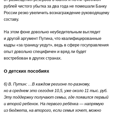
рублей чистого убытка за два года не помешали Банку
России резко увеличить вознаграждение руководящему
составу.
На этом фоне довольно неубедительным выглядит
и другой аргумент Путина, что квалифицированные
кадры «за границу уедут», ведь в сфере госуправления
опыт довольно специфичен и вряд ли будет
востребован в других странах.
О детских пособиях
6) В. Путин: …В каждом регионе по-разному,
но в среднем это сегодня 10,5, уже около 11 тыс. руб.
Эту поддержку получают семьи, где появился первый
и второй ребенок. На первого ребёнка — напрямую
из бюджета, на второго, если семья хочет, можно