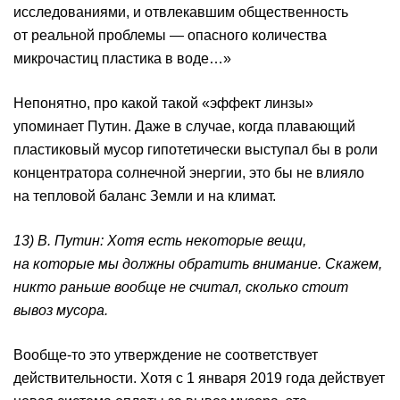
исследованиями, и отвлекавшим общественность
от реальной проблемы — опасного количества
микрочастиц пластика в воде…»
Непонятно, про какой такой «эффект линзы»
упоминает Путин. Даже в случае, когда плавающий
пластиковый мусор гипотетически выступал бы в роли
концентратора солнечной энергии, это бы не влияло
на тепловой баланс Земли и на климат.
13) В. Путин: Хотя есть некоторые вещи,
на которые мы должны обратить внимание. Скажем,
никто раньше вообще не считал, сколько стоит
вывоз мусора.
Вообще-то это утверждение не соответствует
действительности. Хотя с 1 января 2019 года действует