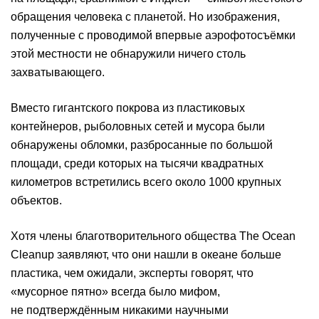
обращения человека с планетой. Но изображения,
полученные с проводимой впервые аэрофотосъёмки
этой местности не обнаружили ничего столь
захватывающего.
Вместо гигантского покрова из пластиковых
контейнеров, рыболовных сетей и мусора были
обнаружены обломки, разбросанные по большой
площади, среди которых на тысячи квадратных
километров встретились всего около 1000 крупных
объектов.
Хотя члены благотворительного общества The Ocean
Cleanup заявляют, что они нашли в океане больше
пластика, чем ожидали, эксперты говорят, что
«мусорное пятно» всегда было мифом,
не подтверждённым никакими научными