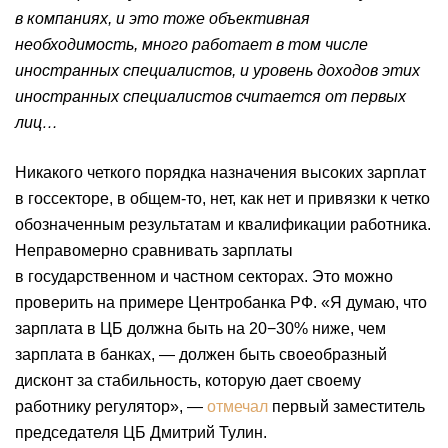
в компаниях, и это тоже объективная
необходимость, много работает в том числе
иностранных специалистов, и уровень доходов этих
иностранных специалистов считается от первых
лиц…
Никакого четкого порядка назначения высоких зарплат
в госсекторе, в общем-то, нет, как нет и привязки к четко
обозначенным результатам и квалификации работника.
Неправомерно сравнивать зарплаты
в государственном и частном секторах. Это можно
проверить на примере Центробанка РФ. «Я думаю, что
зарплата в ЦБ должна быть на 20−30% ниже, чем
зарплата в банках, — должен быть своеобразный
дисконт за стабильность, которую дает своему
работнику регулятор», —
отмечал
первый заместитель
председателя ЦБ Дмитрий Тулин.