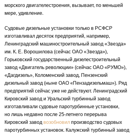
морского двигателестроения, вызывает, по меньшей
мере, удивление.
Судовые дизельные установки только в РСФСР
изготавливал десяток предприятий, например,
Ленинградский машиностроительный завод «Звезда»
им. К. Е. Ворошилова (сейчас ОАО «Звезда»),
Горьковский государственный дизелестроительный
завод «Двигатель революции» (сейчас ОАО «РУМО»),
«Дагдизель», Коломенский завод, Пензенский
дизельный завод (ныне ОАО «Пензадизельмаш»). Ряд
предприятий сейчас уже не действуют. Ленинградский
Кировский завод и Уральский турбинный завод
изготавливали судовые паротурбинные установки,
но лишь недавно после 25-летнего перерыва
Кировский завод
возобновил
производство судовых
паротурбинных установок. Калужский турбинный завод