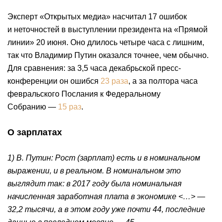
Эксперт «Открытых медиа» насчитал 17 ошибок
и неточностей в выступлении президента на «Прямой
линии» 20 июня. Оно длилось четыре часа с лишним,
так что Владимир Путин оказался точнее, чем обычно.
Для сравнения: за 3,5 часа декабрьской пресс-
конференции он ошибся
23 раза
, а за полтора часа
февральского Послания к Федеральному
Собранию —
15 раз
.
О зарплатах
1) В. Путин: Рост (зарплат) есть и в номинальном
выражении, и в реальном. В номинальном это
выглядит так: в 2017 году была номинальная
начисленная заработная плата в экономике <…> —
32,2 тысячи, а в этом году уже почти 44, последние