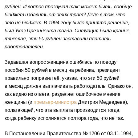
рублей. И вопрос прозвучал так: может быть, вообще
бюджет избавить от этих трат? Дело в том, что
это не бюджет. В 1994 году было принято решение,
был Указ Президента тогда. Ситуация была крайне
тяжёлая, эти 50 рублей заставили платить
работодателей.
Задавшая вопрос женщина ошиблась по поводу
пособия 50 рублей в месяц на ребенка, президент
правильно поправил её, указав, что эти 50 рублей
в месяц должен выплачивать работодатель. Однако он,
как видно из ответа, разделяет ошибочное мнение
женщины (и
премьер-министра
Дмитрия Медведева),
полагающей, что эта выплата производится тогда,
когда ребенку исполняется полтора года, что не так.
В Постановлении Правительства № 1206 от 03.11.1994,