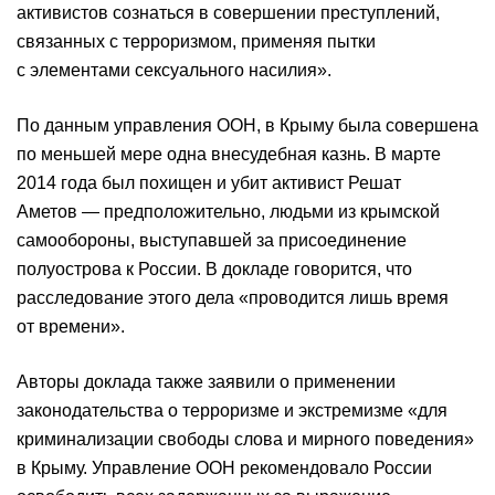
активистов сознаться в совершении преступлений,
связанных с терроризмом, применяя пытки
с элементами сексуального насилия».
По данным управления ООН, в Крыму была совершена
по меньшей мере одна внесудебная казнь. В марте
2014 года был похищен и убит активист Решат
Аметов — предположительно, людьми из крымской
самообороны, выступавшей за присоединение
полуострова к России. В докладе говорится, что
расследование этого дела «проводится лишь время
от времени».
Авторы доклада также заявили о применении
законодательства о терроризме и экстремизме «для
криминализации свободы слова и мирного поведения»
в Крыму. Управление ООН рекомендовало России