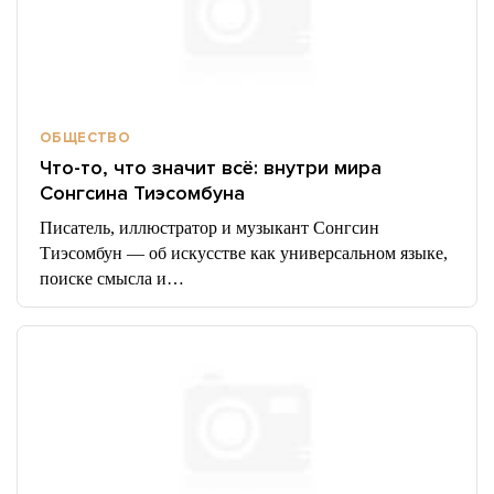
ОБЩЕСТВО
Что-то, что значит всё: внутри мира
Сонгсина Тиэсомбуна
Писатель, иллюстратор и музыкант Сонгсин
Тиэсомбун — об искусстве как универсальном языке,
поиске смысла и…