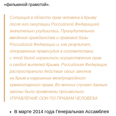
«филькиной грамотой».
Ситуация в области прав человека в Крыму
после его оккупации Российской Федерацией
значительно ухудшилась. Принудительное
введение гражданства и правовой базы
Российской Федерации и, как результат,
отправление правосудия в соответствии
с этой базой ограничили осуществление прав
и свобод жителей Крыма. Российская Федерация
распространила действие своих законов
на Крым в нарушение международного
гуманитарного права. Во многих случаях данные
законы были применены произвольно.
УПРАВЛЕНИЕ ООН ПО ПРАВАМ ЧЕЛОВЕКА
В марте 2014 года Генеральная Ассамблея