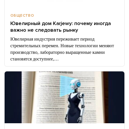
ОБЩЕСТВО
Ювелирный дом Karjewy: почему иногда
важно не следовать рынку
Ювелирная индустрия переживает период
стремительных перемен. Новые технологии меняют
производство, лабораторно выращенные камни
становятся доступнее,…