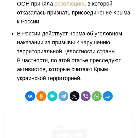
ООН приняла
резолюцию
, в которой
отказалась признать присоединение Крыма
к России.
В России действует норма об уголовном
наказании за призывы к нарушению
территориальной целостности страны.
В частности, по этой статье преследуют
активистов, которые считают Крым
украинской территорией.