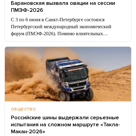
Барановская вызвала овации на сессии
ПМЭФ-2026
С 3 по 6 июня в Санкт‑Петербурге состоялся
Петербургский международный экономический
форум (ПМЭФ‑2026). Помимо влиятельных…
ОБЩЕСТВО
Российские шины выдержали серьезные
испытания на сложном маршруте «Такла-
Макан-2026»