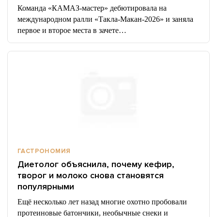
Команда «КАМАЗ-мастер» дебютировала на
международном ралли «Такла-Макан-2026» и заняла
первое и второе места в зачете…
ГАСТРОНОМИЯ
Диетолог объяснила, почему кефир,
творог и молоко снова становятся
популярными
Ещё несколько лет назад многие охотно пробовали
протеиновые батончики, необычные снеки и