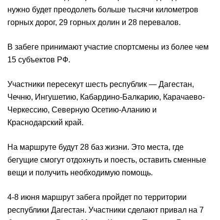
нужно будет преодолеть больше тысячи километров
горных дорог, 29 горных долин и 28 перевалов.
В забеге принимают участие спортсмены из более чем
15 субъектов РФ.
Участники пересекут шесть республик — Дагестан,
Чечню, Ингушетию, Кабардино-Балкарию, Карачаево-
Черкессию, Северную Осетию-Аланию и
Краснодарский край.
На маршруте будут 28 баз жизни. Это места, где
бегущие смогут отдохнуть и поесть, оставить сменные
вещи и получить необходимую помощь.
4-8 июня маршрут забега пройдет по территории
республики Дагестан. Участники сделают привал на 7