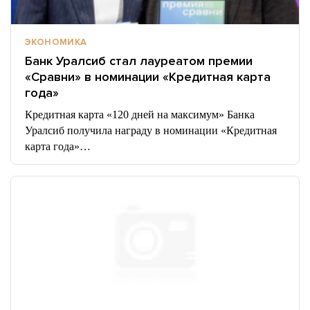
ЭКОНОМИКА
Банк Уралсиб стал лауреатом премии
«Сравни» в номинации «Кредитная карта
года»
Кредитная карта «120 дней на максимум» Банка
Уралсиб получила награду в номинации «Кредитная
карта года»…