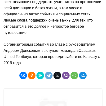
всех желающих поддержать участников на протяжении
всей дистанции и базах жизни, в том числе в
официальных чатах события и социальных сетях.
Любые слова поддержки очень важны для тех, кто
отправится в это долгое и непростое беговое
путешествие.
Организаторами события во главе с руководителем
Андреем Донсковым выступает команда «Caucasus
United Territory», которая проводит забеги по Кавказу с
2019 года.