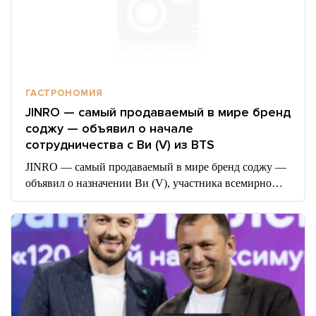
ГАСТРОНОМИЯ
JINRO — самый продаваемый в мире бренд
соджу — объявил о начале
сотрудничества с Ви (V) из BTS
JINRO — самый продаваемый в мире бренд соджу —
объявил о назначении Ви (V), участника всемирно…