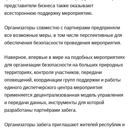
представители бизнеса также оказывают
всестороннюю поддержку мероприятию.
Организаторы совместно с партнерами предприняли
все возможные меры, в том числе перспективные для
обеспечения безопасности проведения мероприятия.
Наверное, впервые в мире на подобных мероприятиях
для организации безопасности на больших природных
территориях, контроля участников, передачи
оповещений, координации групп поддержки и работы
единого диспетчерского центра мероприятия
применяется децентрализованная модель управления
и передачи данных, инструменты для которой
разработаны партнёрами забега.
Организаторы забега приглашают жителей республик и