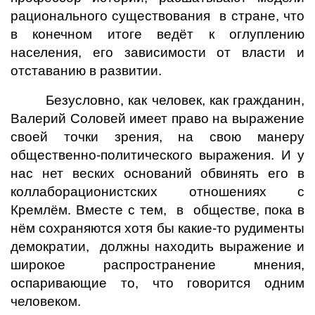
рационального существования в стране, что
в конечном итоге ведёт к оглуплению
населения, его зависимости от власти и
отставанию в развитии.
Безусловно, как человек, как гражданин,
Валерий Соловей имеет право на выражение
своей точки зрения, на свою манеру
общественно-политического выражения. И у
нас нет веских оснований обвинять его в
коллаборационистских отношениях с
Кремлём. Вместе с тем, в обществе, пока в
нём сохраняются хотя бы какие-то рудименты
демократии, должны находить выражение и
широкое распространение мнения,
оспаривающие то, что говорится одним
человеком.