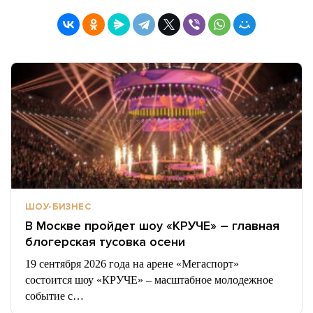
ШОУ-БИЗНЕС
В Москве пройдет шоу «КРУЧЕ» – главная
блогерская тусовка осени
19 сентября 2026 года на арене «Мегаспорт»
состоится шоу «КРУЧЕ» – масштабное молодежное
событие с…