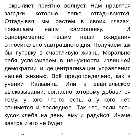
окрыляет, приятно волнует. Нам нравятся
загадки, которые легко отгадываются.
Отгадывая, мы растём в своих глазах,
повышаем нашу самооценку. И
одновременно тешим наши ожидания
относительно завтрашнего дня. Получаем как
бы путёвку в счастливую жизнь. Морально
себя успокаиваем в ненужности излишней
демократии и децентрализации управления
нашей жизнью. Всё предопределено, как в
учении Кальвина. Или в евангельском
высказывании, согласно которому добавится
тому, у кого что-то есть, а у кого нет,
отнимется и последнее. Так что, если есть
кусок хлеба на день, ему и радуйся. Иначе
завтра и его не будет.