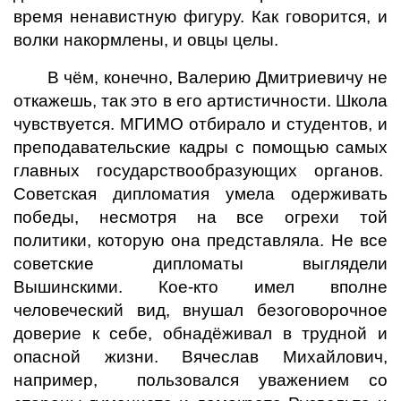
время ненавистную фигуру. Как говорится, и
волки накормлены, и овцы целы.
В чём, конечно, Валерию Дмитриевичу не
откажешь, так это в его артистичности. Школа
чувствуется. МГИМО отбирало и студентов, и
преподавательские кадры с помощью самых
главных государствообразующих органов.
Советская дипломатия умела одерживать
победы, несмотря на все огрехи той
политики, которую она представляла. Не все
советские дипломаты выглядели
Вышинскими. Кое-кто имел вполне
человеческий вид, внушал безоговорочное
доверие к себе, обнадёживал в трудной и
опасной жизни. Вячеслав Михайлович,
например, пользовался уважением со