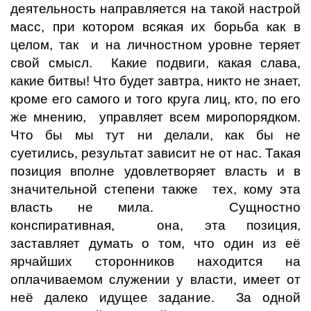
деятельность направляется на такой настрой
масс, при котором всякая их борьба как в
целом, так и на личностном уровне теряет
свой смысл. Какие подвиги, какая слава,
какие битвы! Что будет завтра, никто не знает,
кроме его самого и того круга лиц, кто, по его
же мнению, управляет всем миропорядком.
Что бы мы тут ни делали, как бы не
суетились, результат зависит не от нас. Такая
позиция вполне удовлетворяет власть и в
значительной степени также тех, кому эта
власть не мила. Сущностно
конспиративная, она, эта позиция,
заставляет думать о том, что один из её
ярчайших сторонников находится на
оплачиваемом служении у власти, имеет от
неё далеко идущее задание. За одной