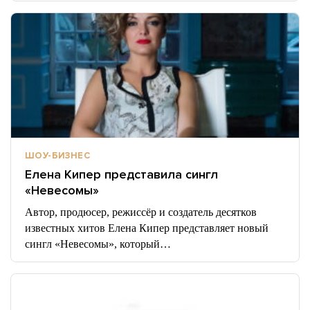
ШОУ-БИЗНЕС
Елена Кипер представила сингл
«Невесомы»
Автор, продюсер, режиссёр и создатель десятков
известных хитов Елена Кипер представляет новый
сингл «Невесомы», который…