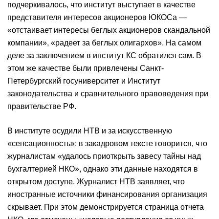
подчеркивалось, что институт выступает в качестве
представителя интересов акционеров ЮКОСа —
«отстаивает интересы беглых акционеров скандальной
компании», «радеет за беглых олигархов». На самом
деле за заключением в институт КС обратился сам. В
этом же качестве были привлечены Санкт-
Петербургский госуниверситет и Институт
законодательства и сравнительного правоведения при
правительстве РФ.
В институте осудили НТВ и за искусственную
«сенсационность»: в закадровом тексте говорится, что
журналистам «удалось приоткрыть завесу тайны над
бухгалтерией НКО», однако эти данные находятся в
открытом доступе. Журналист НТВ заявляет, что
иностранные источники финансирования организация
скрывает. При этом демонстрируется страница отчета