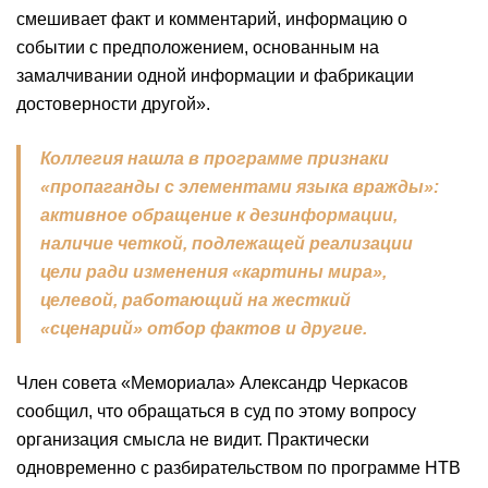
смешивает факт и комментарий, информацию о
событии с предположением, основанным на
замалчивании одной информации и фабрикации
достоверности другой».
Коллегия нашла в программе признаки
«пропаганды с элементами языка вражды»:
активное обращение к дезинформации,
наличие четкой, подлежащей реализации
цели ради изменения «картины мира»,
целевой, работающий на жесткий
«сценарий» отбор фактов и другие.
Член совета «Мемориала» Александр Черкасов
сообщил, что обращаться в суд по этому вопросу
организация смысла не видит. Практически
одновременно с разбирательством по программе НТВ