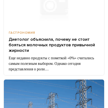
ГАСТРОНОМИЯ
Диетолог объяснила, почему не стоит
бояться молочных продуктов привычной
жирности
Еще недавно продукты с пометкой «0%» считались
самым полезным выбором. Однако сегодня
представления о роли…