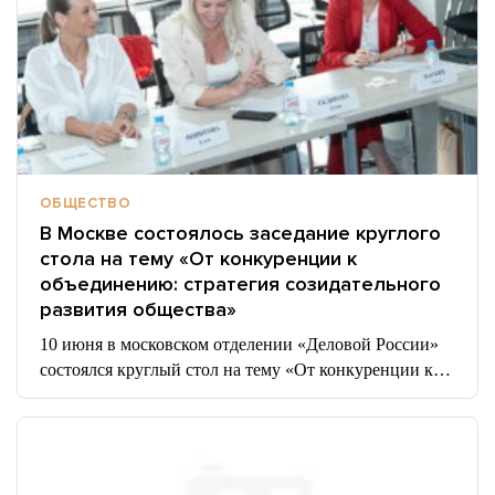
ОБЩЕСТВО
В Москве состоялось заседание круглого
стола на тему «От конкуренции к
объединению: стратегия созидательного
развития общества»
10 июня в московском отделении «Деловой России»
состоялся круглый стол на тему «От конкуренции к…