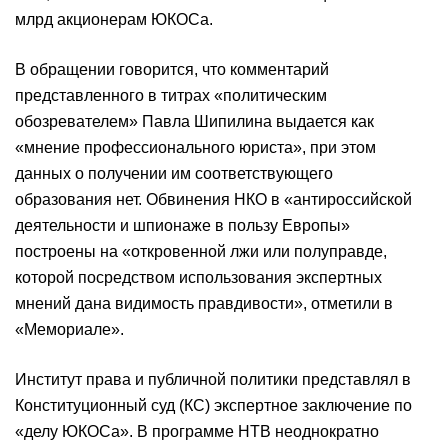
млрд акционерам ЮКОСа.
В обращении говорится, что комментарий
представленного в титрах «политическим
обозревателем» Павла Шипилина выдается как
«мнение профессионального юриста», при этом
данных о получении им соответствующего
образования нет. Обвинения НКО в «антироссийской
деятельности и шпионаже в пользу Европы»
построены на «откровенной лжи или полуправде,
которой посредством использования экспертных
мнений дана видимость правдивости», отметили в
«Мемориале».
Институт права и публичной политики представлял в
Конституционный суд (КС) экспертное заключение по
«делу ЮКОСа». В программе НТВ неоднократно