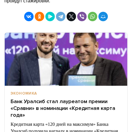
пройдут стажировки.
ЭКОНОМИКА
Банк Уралсиб стал лауреатом премии
«Сравни» в номинации «Кредитная карта
года»
Кредитная карта «120 дней на максимум» Банка
Уралсиб получила награду в номинации «Кредитная