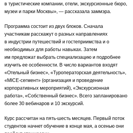
в туристические компании, отели, экскурсионные бюро,
музеи и парки Москвы», — рассказала заммэра.
Программа состоит из двух блоков. Сначала
участникам расскажут о разных направлениях
в индустрии путешествий и гостеприимства и о
необходимых для работы навыках. Затем
им предложат выбрать специализацию и подробнее
изучить ее особенности. В число вариантов входят
«Отельный бизнес», «Туроператорская деятельность»,
«MICE-сегмент» (организация и проведение
корпоративных мероприятий), «Экскурсионная
работа», «Собственный бизнес». Всего запланировано
более 30 вебинаров и 10 экскурсий.
Курс рассчитан на пять-шесть месяцев. Первый поток
студентов начнет обучение в конце мая, а осенью они