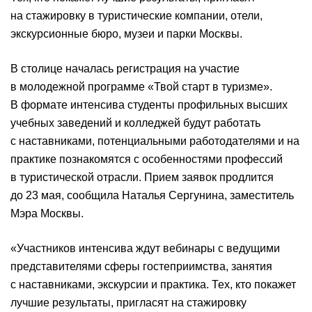
на стажировку в туристические компании, отели,
экскурсионные бюро, музеи и парки Москвы.
В столице началась регистрация на участие
в молодежной программе «Твой старт в туризме».
В формате интенсива студенты профильных высших
учебных заведений и колледжей будут работать
с наставниками, потенциальными работодателями и на
практике познакомятся с особенностями профессий
в туристической отрасли. Прием заявок продлится
до 23 мая, сообщила Наталья Сергунина, заместитель
Мэра Москвы.
«Участников интенсива ждут вебинары с ведущими
представителями сферы гостеприимства, занятия
с наставниками, экскурсии и практика. Тех, кто покажет
лучшие результаты, пригласят на стажировку