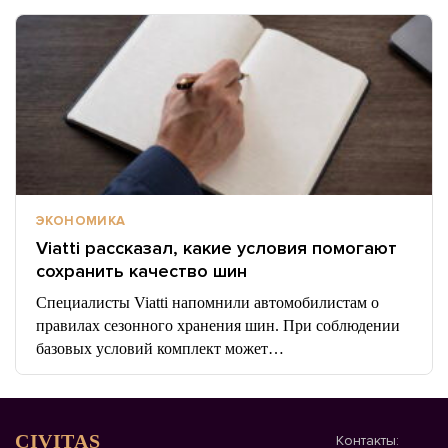
ЭКОНОМИКА
Viatti рассказал, какие условия помогают
сохранить качество шин
Специалисты Viatti напомнили автомобилистам о
правилах сезонного хранения шин. При соблюдении
базовых условий комплект может…
CIVITAS
Контакты: