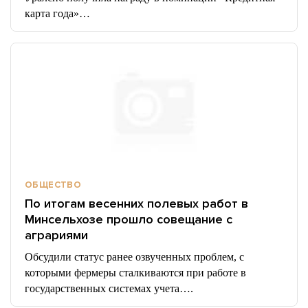
карта года»…
ОБЩЕСТВО
По итогам весенних полевых работ в
Минсельхозе прошло совещание с
аграриями
Обсудили статус ранее озвученных проблем, с
которыми фермеры сталкиваются при работе в
государственных системах учета….