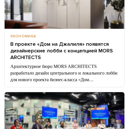
ЭКОНОМИКА
В проекте «Дом на Джалиля» появятся
дизайнерские лобби с концепцией MORS
ARCHITECTS
Архитектурное бюро MORS ARCHITECTS
разработало дизайн центрального и локального лобби
для нового проекта бизнес-класса «Дом…