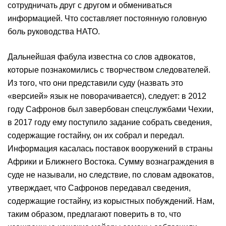
сотрудничать друг с другом и обмениваться
информацией. Что составляет постоянную головную
боль руководства НАТО.
Дальнейшая фабула известна со слов адвокатов,
которые познакомились с творчеством следователей.
Из того, что они представили суду (назвать это
«версией» язык не поворачивается), следует: в 2012
году Сафронов был завербован спецслужбами Чехии,
в 2017 году ему поступило задание собрать сведения,
содержащие гостайну, он их собрал и передал.
Информация касалась поставок вооружений в страны
Африки и Ближнего Востока. Сумму вознаграждения в
суде не называли, но следствие, по словам адвокатов,
утверждает, что Сафронов передавал сведения,
содержащие гостайну, из корыстных побуждений. Нам,
таким образом, предлагают поверить в то, что