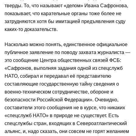
тверды. То, что называют «делом» Ивана Сафронова,
показывает, что карательные органы тоже более не
затрудняются хотя бы имитацией предъявления суду
каких-то доказательств.
Насколько можно понять, единственное официальное
публичное заявление по поводу захвата журналиста —
это сообщение Центра общественных связей ФСБ:
«Сафронов, выполняя задания одной из спецслужб
НАТО, собирал и передавал её представителю
составляющие государственную тайну сведения о
военно-техническом сотрудничестве, обороне и
безопасности Российской Федерации». Очевидно,
составители этого сообщения не в курсе, что никаких
«спецслужб НАТО» в природе не существует. Есть
спецслужбы стран, входящих в Североатлантический
альянс, и, надо сказать, они совсем не горят желанием