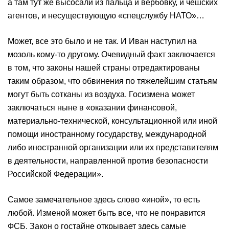
а там тут же высосали из пальца и вербовку, и чешских
агентов, и несуществующую «спецслужбу НАТО»…
Может, все это было и не так. И Иван наступил на
мозоль кому-то другому. Очевидный факт заключается
в том, что законы нашей страны отредактированы
таким образом, что обвинения по тяжелейшим статьям
могут быть сотканы из воздуха. Госизмена может
заключаться ныне в «оказании финансовой,
материально-технической, консультационной или иной
помощи иностранному государству, международной
либо иностранной организации или их представителям
в деятельности, направленной против безопасности
Российской Федерации».
Самое замечательное здесь слово «иной», то есть
любой. Изменой может быть все, что не понравится
ФСБ. Закон о гостайне открывает здесь самые