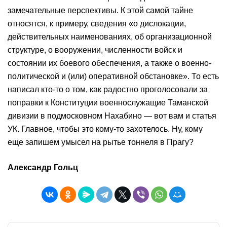
замечательные перспективы. К этой самой тайне
относятся, к примеру, сведения «о дислокации,
действительных наименованиях, об организационной
структуре, о вооружении, численности войск и
состоянии их боевого обеспечения, а также о военно-
политической и (или) оперативной обстановке». То есть
написал кто-то о том, как радостно проголосовали за
поправки к Конституции военнослужащие Таманской
дивизии в подмосковном Нахабино — вот вам и статья
УК. Главное, чтобы это кому-то захотелось. Ну, кому
еще запишем умысел на рытье тоннеля в Прагу?
Александр Гольц