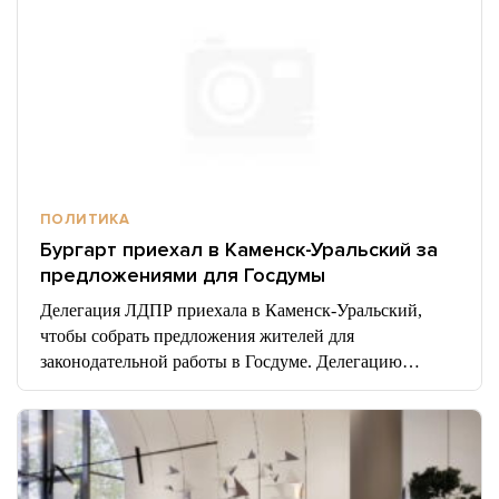
ПОЛИТИКА
Бургарт приехал в Каменск-Уральский за
предложениями для Госдумы
Делегация ЛДПР приехала в Каменск-Уральский,
чтобы собрать предложения жителей для
законодательной работы в Госдуме. Делегацию…