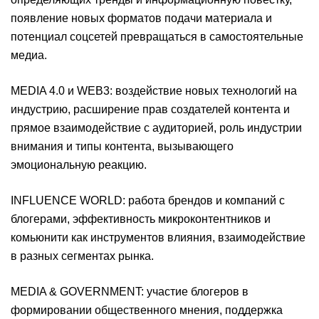
появление новых форматов подачи материала и
потенциал соцсетей превращаться в самостоятельные
медиа​.
MEDIA 4.0 и WEB3: воздействие новых технологий на
индустрию, расширение прав создателей контента и
прямое взаимодействие с аудиторией, роль индустрии
внимания и типы контента, вызывающего
эмоциональную реакцию.
INFLUENCE WORLD: работа брендов и компаний с
блогерами, эффективность микроконтентников и
комьюнити как инструментов влияния, взаимодействие
в разных сегментах рынка.
MEDIA & GOVERNMENT: участие блогеров в
формировании общественного мнения, поддержка