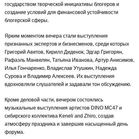
государством творческой инициативы блогеров и
создание условий для финансовой устойчивости
блогерской сферы.
Ярким моментом вечера стали выступления
признанных экспертов и бизнесменов, среди которых
Григорий Аветов, Кирилл Диденок, Эдгар Григорян,
Рафаэль Манвелян, Татьяна Иванова, Артур Анисимов,
Илья Гончаренко, Владислав Утушкин, Надежда
Сурова и Владимир Алексеев. Их выступления
вдохновляли слушателей и задавали тон обсуждению.
Кроме деловой части, вечером состоялись
музыкальные выступления артистов DINO MC47 и
сибирского коллектива Keneli and Zhiro, создав
атмосферу праздника и завершив насыщенный день
форума.