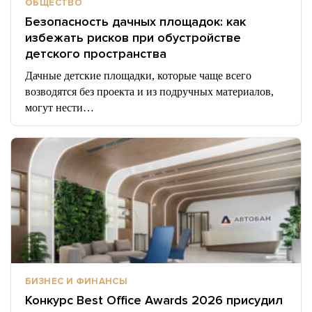
ОБЩЕСТВО
Безопасность дачных площадок: как
избежать рисков при обустройстве
детского пространства
Дачные детские площадки, которые чаще всего
возводятся без проекта и из подручных материалов,
могут нести…
БИЗНЕС И ФИНАНСЫ
Конкурс Best Office Awards 2026 присудил