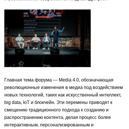
Главная тема форума — Media 4.0, обозначающая
революционные изменения в медиа под воздействием
новых технологий, таких как искусственный интеллект,
big data, IoT и блокчейн. Эти перемены приводят к
смещению традиционного подхода к созданию и
распространению контента, делая процесс более
интерактивным, персонализированным и