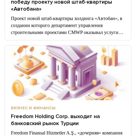
победу проекту новой штаб-квартиры
«Автобана»
Проект новой штаб-квартиры холдинга «Автобан», в
создании которого департамент управления
строительными проектами CMWP оказывал услуги…
БИЗНЕС И ФИНАНСЫ
Freedom Holding Corp. выходит на
банковский рынок Турции
Freedom Finansal Hizmetler A.Ş., «дочерняя» компания