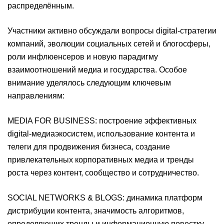
распределённым.
Участники активно обсуждали вопросы digital-стратегии
компаний, эволюции социальных сетей и блогосферы,
роли инфлюенсеров и новую парадигму
взаимоотношений медиа и государства. Особое
внимание уделялось следующим ключевым
направлениям:
MEDIA FOR BUSINESS: построение эффективных
digital-медиаэкосистем, использование контента и
телеги для продвижения бизнеса, создание
привлекательных корпоративных медиа и тренды
роста через контент, сообщество и сотрудничество.
SOCIAL NETWORKS & BLOGS: динамика платформ
дистрибуции контента, значимость алгоритмов,
определяющих тренды и информационную повестку,