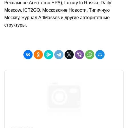
Рекламное Агентство ЕРА), Luxury In Russia, Daily
Moscow, ICT2GO, Московские Новости, Типичную
Москву, журнал ArtMasses и другие авторитетные
структуры.