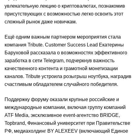
увлекательную лекцию о криптовалютах, познакомив
присутствующих с возможностью легко освоить этот
сложный рынок даже новичкам.
Ещё одним важным партнером мероприятия стала
компания Tribute. Customer Success Lead Екатерины
Баруховой рассказала о возможностях эффективного
заработка в сети Telegram, подчеркнув важность
качественного контента и грамотной монетизации
каналов. Tribute устроила розыгрыш ноутбука, наградив
счастливым обладателем случайного победителя.
Поддержку форуму оказали крупные российские и
международные компании, включая группу компаний
ATF Media, эксклюзивное event-агентство BRIDGE,
Topbrand, Финансовый университет при Правительстве
РФ, медиахолдинг BY ALEXEEV (включающий Единое