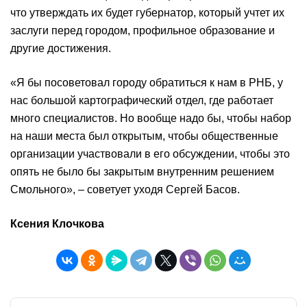
что утверждать их будет губернатор, который учтет их
заслуги перед городом, профильное образование и
другие достижения.
«Я бы посоветовал городу обратиться к нам в РНБ, у
нас большой картографический отдел, где работает
много специалистов. Но вообще надо бы, чтобы набор
на наши места был открытым, чтобы общественные
организации участвовали в его обсуждении, чтобы это
опять не было бы закрытым внутренним решением
Смольного», – советует уходя Сергей Басов.
Ксения Клочкова