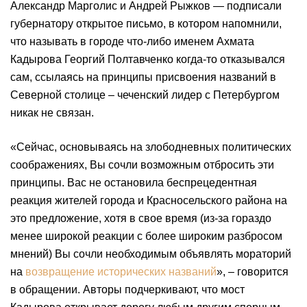
Александр Марголис и Андрей Рыжков — подписали
губернатору открытое письмо, в котором напомнили,
что называть в городе что-либо именем Ахмата
Кадырова Георгий Полтавченко когда-то отказывался
сам, ссылаясь на принципы присвоения названий в
Северной столице – чеченский лидер с Петербургом
никак не связан.
«Сейчас, основываясь на злободневных политических
соображениях, Вы сочли возможным отбросить эти
принципы. Вас не остановила беспрецедентная
реакция жителей города и Красносельского района на
это предложение, хотя в свое время (из-за гораздо
менее широкой реакции с более широким разбросом
мнений) Вы сочли необходимым объявлять мораторий
на
возвращение исторических названий
», – говорится
в обращении. Авторы подчеркивают, что мост