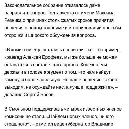
Законодательное собрание отказалось даже
направлять запрос Полтавченко от имени Максима
Резника о причинах столь сжатых сроков принятия
решения о новом топониме и игнорировании просьбы
отсрочки и широкого обсуждения вопроса.
«В комиссии еще остались специалисты — например,
краевед Алексей Ерофеев, мы же больше не можем
оставаться в составе этого органа. Конечно, мы
держали в голове аргумент о том, что нам найдут
замену, и более лояльную. Но наше решение таково:
выходим, не осуждайте нас, а лучше поддержите», –
добавил Сергей Басов.
В Смольном поддерживать четырех известных членов
комиссии не стали. «Найдем новых членов, ничего
страшного», – отметил вице-губернатор Владимир