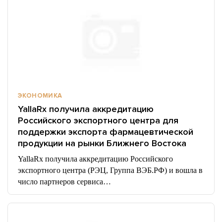
ЭКОНОМИКА
YallaRx получила аккредитацию
Российского экспортного центра для
поддержки экспорта фармацевтической
продукции на рынки Ближнего Востока
YallaRx получила аккредитацию Российского
экспортного центра (РЭЦ, Группа ВЭБ.РФ) и вошла в
число партнеров сервиса…