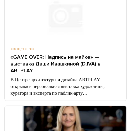
ОБЩЕСТВО
«GAME OVER: Надпись на майке» —
выставка Даши Ивашкиной (D.IVA) в
ARTPLAY
В Центре архитектуры и дизайна ARTPLAY
открылась персональная выставка художницы,
куратора и эксперта по паблик-арту…