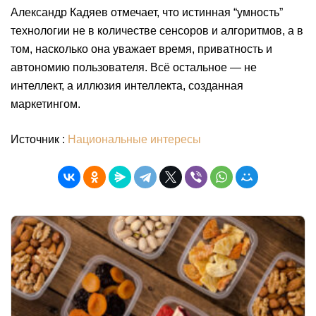
Александр Кадяев отмечает, что истинная “умность”
технологии не в количестве сенсоров и алгоритмов, а в
том, насколько она уважает время, приватность и
автономию пользователя. Всё остальное — не
интеллект, а иллюзия интеллекта, созданная
маркетингом.
Источник :
Национальные интересы