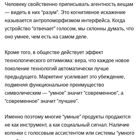
Человеку свойственно приписывать агентность вещам
— видеть в них “разум”. Это когнитивное искажение
называется антропоморфизмом интерфейса. Когда
устройство “отвечает” голосом, мы склонны думать, что
оно умнее, чем есть на самом деле.
Кроме того, в обществе действует эффект
технологического оптимизма: вера, что каждое новое
поколение технологий автоматически лучше
предыдущего. Маркетинг усиливает это убеждение,
подменяя функциональное преимущество
символическим — “умное” значит “современное”, а
“современное” значит “лучшее”.
Именно поэтому многие “умные” продукты продаются
не как инструмент, а как социальный сигнал. Наличие
колонки с голосовым ассистентом или системы “умного