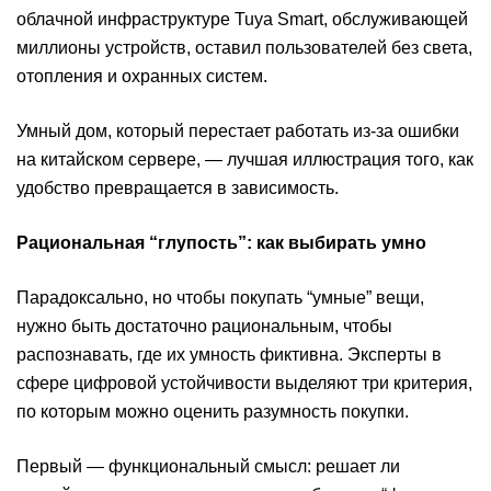
облачной инфраструктуре Tuya Smart, обслуживающей
миллионы устройств, оставил пользователей без света,
отопления и охранных систем.
Умный дом, который перестает работать из-за ошибки
на китайском сервере, — лучшая иллюстрация того, как
удобство превращается в зависимость.
Рациональная “глупость”: как выбирать умно
Парадоксально, но чтобы покупать “умные” вещи,
нужно быть достаточно рациональным, чтобы
распознавать, где их умность фиктивна. Эксперты в
сфере цифровой устойчивости выделяют три критерия,
по которым можно оценить разумность покупки.
Первый — функциональный смысл: решает ли