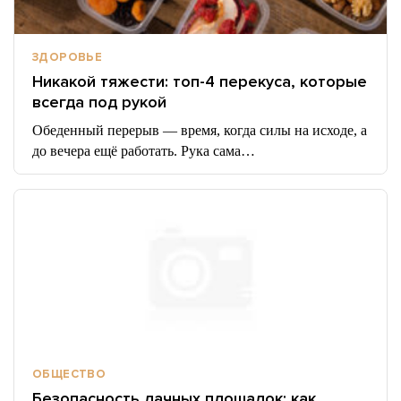
ЗДОРОВЬЕ
Никакой тяжести: топ-4 перекуса, которые
всегда под рукой
Обеденный перерыв — время, когда силы на исходе, а
до вечера ещё работать. Рука сама…
ОБЩЕСТВО
Безопасность дачных площадок: как