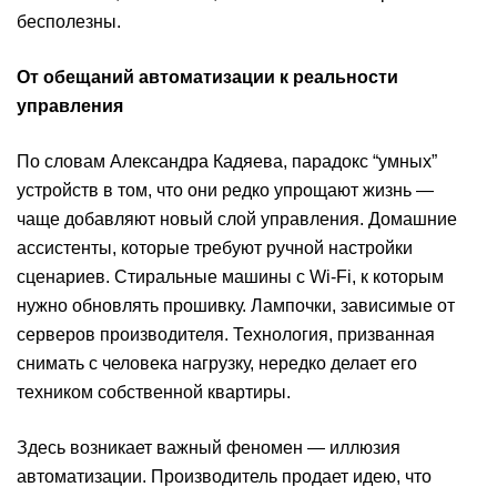
бесполезны.
От обещаний автоматизации к реальности
управления
По словам Александра Кадяева, парадокс “умных”
устройств в том, что они редко упрощают жизнь —
чаще добавляют новый слой управления. Домашние
ассистенты, которые требуют ручной настройки
сценариев. Стиральные машины с Wi-Fi, к которым
нужно обновлять прошивку. Лампочки, зависимые от
серверов производителя. Технология, призванная
снимать с человека нагрузку, нередко делает его
техником собственной квартиры.
Здесь возникает важный феномен — иллюзия
автоматизации. Производитель продает идею, что