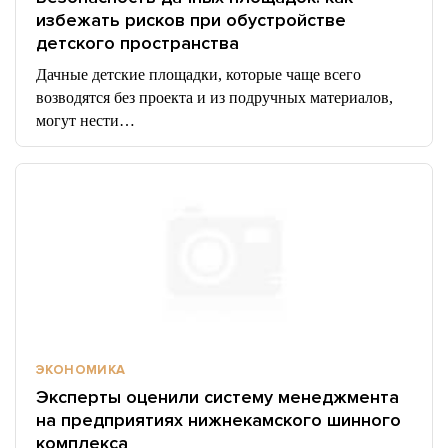
избежать рисков при обустройстве
детского пространства
Дачные детские площадки, которые чаще всего
возводятся без проекта и из подручных материалов,
могут нести…
ЭКОНОМИКА
Эксперты оценили систему менеджмента
на предприятиях нижнекамского шинного
комплекса