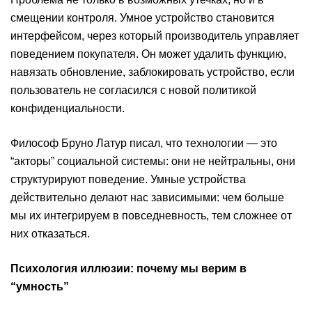
смещении контроля. Умное устройство становится
интерфейсом, через который производитель управляет
поведением покупателя. Он может удалить функцию,
навязать обновление, заблокировать устройство, если
пользователь не согласился с новой политикой
конфиденциальности.
Философ Бруно Латур писал, что технологии — это
“акторы” социальной системы: они не нейтральны, они
структурируют поведение. Умные устройства
действительно делают нас зависимыми: чем больше
мы их интегрируем в повседневность, тем сложнее от
них отказаться.
Психология иллюзии: почему мы верим в
“умность”