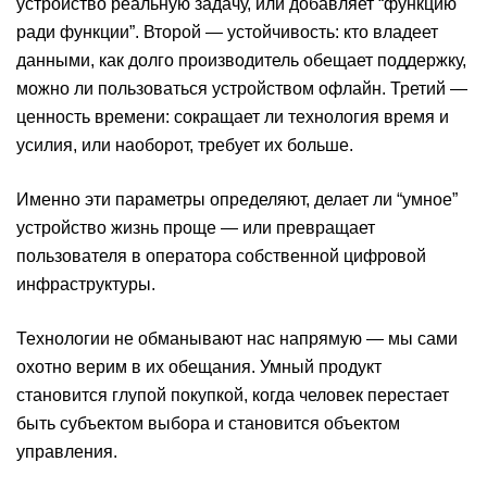
устройство реальную задачу, или добавляет “функцию
ради функции”. Второй — устойчивость: кто владеет
данными, как долго производитель обещает поддержку,
можно ли пользоваться устройством офлайн. Третий —
ценность времени: сокращает ли технология время и
усилия, или наоборот, требует их больше.
Именно эти параметры определяют, делает ли “умное”
устройство жизнь проще — или превращает
пользователя в оператора собственной цифровой
инфраструктуры.
Технологии не обманывают нас напрямую — мы сами
охотно верим в их обещания. Умный продукт
становится глупой покупкой, когда человек перестает
быть субъектом выбора и становится объектом
управления.