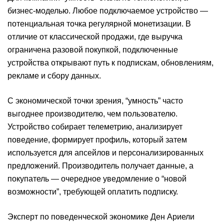
бизнес-моделью. Любое подключаемое устройство —
потенциальная точка регулярной монетизации. В
отличие от классической продажи, где выручка
ограничена разовой покупкой, подключенные
устройства открывают путь к подпискам, обновлениям,
рекламе и сбору данных.
С экономической точки зрения, “умность” часто
выгоднее производителю, чем пользователю.
Устройство собирает телеметрию, анализирует
поведение, формирует профиль, который затем
используется для апсейлов и персонализированных
предложений. Производитель получает данные, а
покупатель — очередное уведомление о “новой
возможности”, требующей оплатить подписку.
Эксперт по поведенческой экономике Ден Ариели