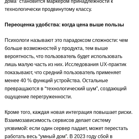
дома” становится маркером принадлежности к
технологически продвинутому классу.
Переоценка удобства: когда цена выше пользы
Психологи называют это парадоксом сложности: чем
больше возможностей у продукта, тем выше
вероятность, что пользователь будет использовать
лишь малую часть из них. Исследования UX-практик
показывают, что средний пользователь применяет
менее 40 % функций устройства. Остальные
превращаются в “технологический шум”, создающий
ощущение перегруженности.
Кроме того, каждая новая интеграция повышает риски.
Взаимозависимость сервисов делает систему
уязвимой: если один сервер падает, может перестать
работать весь “умный дом”. В 2023 году сбой в