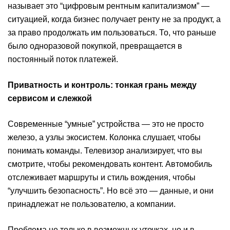
называет это “цифровым рентным капитализмом” —
ситуацией, когда бизнес получает ренту не за продукт, а
за право продолжать им пользоваться. То, что раньше
было одноразовой покупкой, превращается в
постоянный поток платежей.
Приватность и контроль: тонкая грань между
сервисом и слежкой
Современные “умные” устройства — это не просто
железо, а узлы экосистем. Колонка слушает, чтобы
понимать команды. Телевизор анализирует, что вы
смотрите, чтобы рекомендовать контент. Автомобиль
отслеживает маршруты и стиль вождения, чтобы
“улучшить безопасность”. Но всё это — данные, и они
принадлежат не пользователю, а компании.
Проблема не только в возможных утечках, но и в