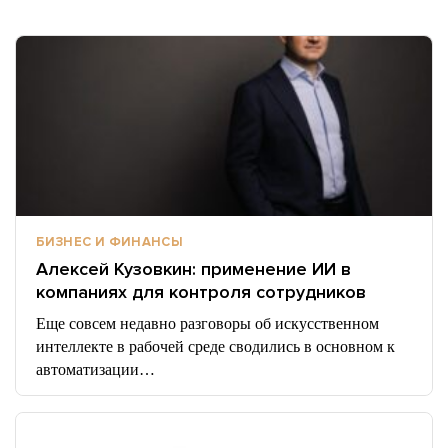
БИЗНЕС И ФИНАНСЫ
Алексей Кузовкин: применение ИИ в
компаниях для контроля сотрудников
Еще совсем недавно разговоры об искусственном
интеллекте в рабочей среде сводились в основном к
автоматизации…