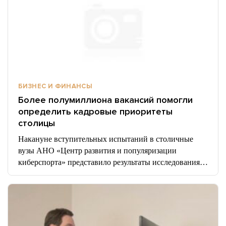
БИЗНЕС И ФИНАНСЫ
Более полумиллиона вакансий помогли
определить кадровые приоритеты
столицы
Накануне вступительных испытаний в столичные
вузы АНО «Центр развития и популяризации
киберспорта» представило результаты исследования…