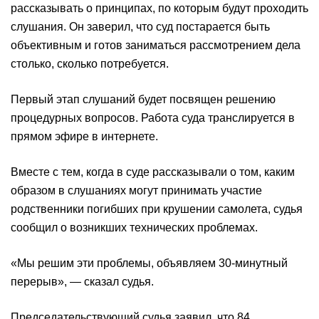
рассказывать о принципах, по которым будут проходить
слушания. Он заверил, что суд постарается быть
объективным и готов заниматься рассмотрением дела
столько, сколько потребуется.
Первый этап слушаний будет посвящен решению
процедурных вопросов. Работа суда транслируется в
прямом эфире в интернете.
Вместе с тем, когда в суде рассказывали о том, каким
образом в слушаниях могут принимать участие
родственники погибших при крушении самолета, судья
сообщил о возникших технических проблемах.
«Мы решим эти проблемы, объявляем 30-минутный
перерыв», — сказал судья.
Председательствующий судья заявил, что 84