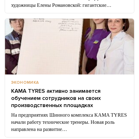
художницы Елены Романовской: гигантские…
ЭКОНОМИКА
KAMA TYRES активно занимается
обучением сотрудников на своих
производственных площадках
На предприятиях Шинного комплекса KAMA TYRES
начали работу технические тренеры. Новая роль
направлена на развитие…