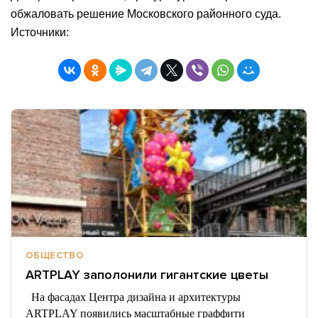
обжаловать решение Московского районного суда.
Источники:
ОБЩЕСТВО
ARTPLAY заполонили гигантские цветы
На фасадах Центра дизайна и архитектуры
ARTPLAY появились масштабные граффити