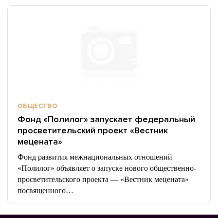
ОБЩЕСТВО
Фонд «Полилог» запускает федеральный
просветительский проект «Вестник
мецената»
Фонд развития межнациональных отношений
«Полилог» объявляет о запуске нового общественно-
просветительского проекта — «Вестник мецената»
посвященного…