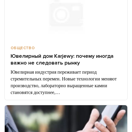
ОБЩЕСТВО
Ювелирный дом Karjewy: почему иногда
важно не следовать рынку
Ювелирная индустрия переживает период
стремительных перемен. Новые технологии меняют
производство, лабораторно выращенные камни
становятся доступнее,…