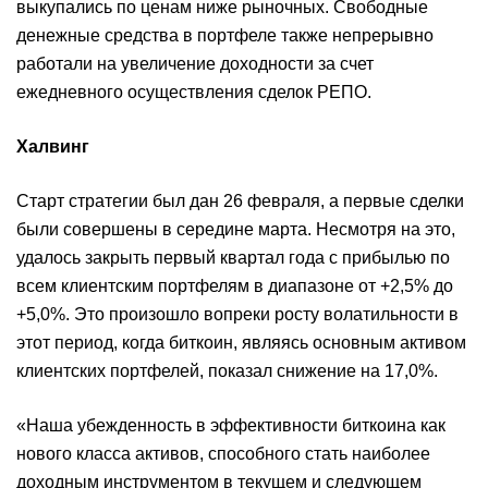
выкупались по ценам ниже рыночных. Свободные
денежные средства в портфеле также непрерывно
работали на увеличение доходности за счет
ежедневного осуществления сделок РЕПО.
Халвинг
Старт стратегии был дан 26 февраля, а первые сделки
были совершены в середине марта. Несмотря на это,
удалось закрыть первый квартал года с прибылью по
всем клиентским портфелям в диапазоне от +2,5% до
+5,0%. Это произошло вопреки росту волатильности в
этот период, когда биткоин, являясь основным активом
клиентских портфелей, показал снижение на 17,0%.
«Наша убежденность в эффективности биткоина как
нового класса активов, способного стать наиболее
доходным инструментом в текущем и следующем