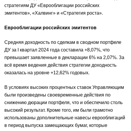
стратегиям ДУ «Еврооблигации российских
эмитентов», «Халвинг» и «Стратегия роста».
Еврооблигации российских эмитентов
Средняя доходность по сделкам в сводном портфеле
ДУ за I квартал 2024 года составила +8,07%, что
превышает заявленные в декларации 6% на 2,07%. За
всё время ведения действия стратегии доходность
оказалась на уровне +12,62% годовых.
В условиях высоких процентных ставок Управляющим
были произведены своевременные действия по
снижению дюрации портфеля, что и обеспечило столь
высокий результат. Кроме того, им были грамотно
использованы дополнительные навесы еврооблигаций
в период выпуска замещающих бумаг, которые