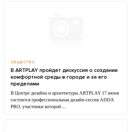
ОБЩЕСТВО
В ARTPLAY пройдет дискуссия о создании
комфортной среды в городе и за его
пределами
В Центре дизайна и архитектуры ARTPLAY 17 июня
состоится профессиональная дизайн-сессия ADDA
PRO, участники которой…