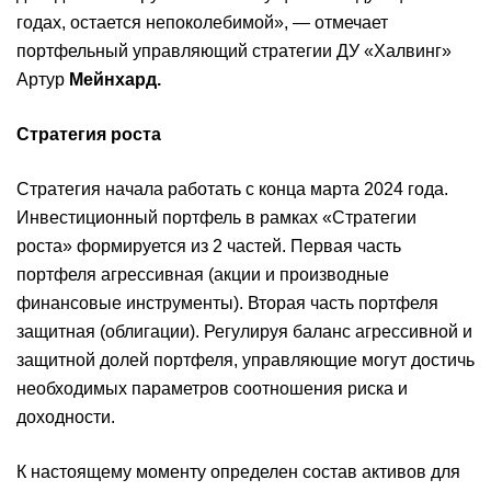
годах, остается непоколебимой», — отмечает
портфельный управляющий стратегии ДУ «Халвинг»
Артур
Мейнхард.
Стратегия роста
Стратегия начала работать с конца марта 2024 года.
Инвестиционный портфель в рамках «Стратегии
роста» формируется из 2 частей. Первая часть
портфеля агрессивная (акции и производные
финансовые инструменты). Вторая часть портфеля
защитная (облигации). Регулируя баланс агрессивной и
защитной долей портфеля, управляющие могут достичь
необходимых параметров соотношения риска и
доходности.
К настоящему моменту определен состав активов для