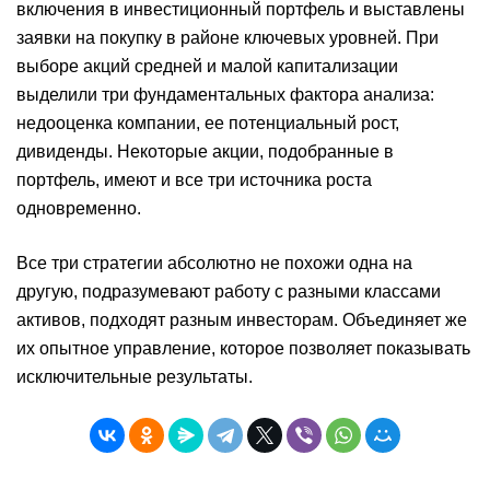
включения в инвестиционный портфель и выставлены
заявки на покупку в районе ключевых уровней. При
выборе акций средней и малой капитализации
выделили три фундаментальных фактора анализа:
недооценка компании, ее потенциальный рост,
дивиденды. Некоторые акции, подобранные в
портфель, имеют и все три источника роста
одновременно.
Все три стратегии абсолютно не похожи одна на
другую, подразумевают работу с разными классами
активов, подходят разным инвесторам. Объединяет же
их опытное управление, которое позволяет показывать
исключительные результаты.