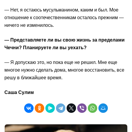
— Нет, я остаюсь мусульманином, каким и был. Мое
отношение к соотечественникам осталось прежним —
ничего не изменилось.
— Представляете ли вы свою жизнь за пределами
Чечни? Планируете ли вы уехать?
— Я допускаю это, но пока еще не решил. Мне еще
многое нужно сделать дома, многое восстановить, все
решу в ближайшее время.
Саша Сулим