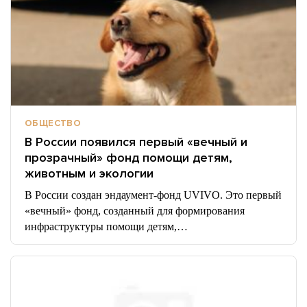
ОБЩЕСТВО
В России появился первый «вечный и
прозрачный» фонд помощи детям,
животным и экологии
В России создан эндаумент-фонд UVIVO. Это первый
«вечный» фонд, созданный для формирования
инфраструктуры помощи детям,…