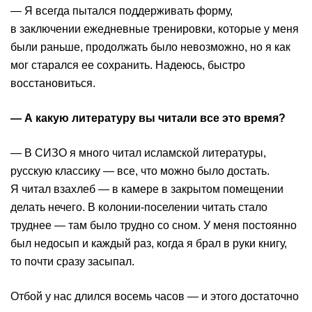
— Я всегда пытался поддерживать форму,
в заключении ежедневные тренировки, которые у меня
были раньше, продолжать было невозможно, но я как
мог старался ее сохранить. Надеюсь, быстро
восстановиться.
— А какую литературу вы читали все это время?
— В СИЗО я много читал исламской литературы,
русскую классику — все, что можно было достать.
Я читал взахлеб — в камере в закрытом помещении
делать нечего. В колонии-поселении читать стало
труднее — там было трудно со сном. У меня постоянно
был недосып и каждый раз, когда я брал в руки книгу,
то почти сразу засыпал.
Отбой у нас длился восемь часов — и этого достаточно