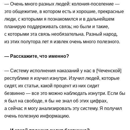
— Очень много разных людей: колония-поселение —
это общежитие, в котором есть и хорошие, прекрасные
люди, с которыми я познакомился и в дальнейшем
планирую поддерживать связь; но были и такие,
с которыми эта связь необязательна. Разный народ,
из этих полутора лет я извлек очень много полезного.
— Расскажите, что именно?
— Систему исполнения наказаний у нас в [Чеченской]
республике я изучил изнутри. Изучил людей, которые
сидят, их статьи, какой процент из них сидит
безвинно — все это можно наблюдать изнутри. Если бы
я был на свободе, я бы не знал об этих цифрах,
а сейчас я могу анализировать эту систему. Я получил
очень полезную информацию.