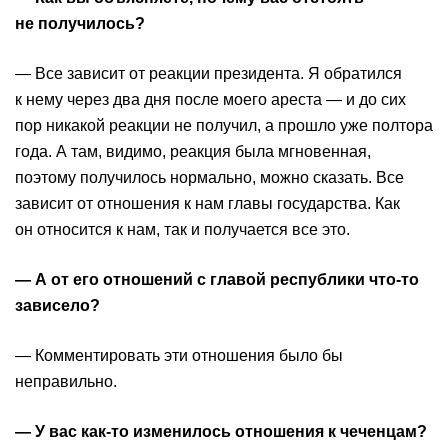
не получилось?
— Все зависит от реакции президента. Я обратился
к нему через два дня после моего ареста — и до сих
пор никакой реакции не получил, а прошло уже полтора
года. А там, видимо, реакция была мгновенная,
поэтому получилось нормально, можно сказать. Все
зависит от отношения к нам главы государства. Как
он относится к нам, так и получается все это.
— А от его отношений с главой республики что-то
зависело?
— Комментировать эти отношения было бы
неправильно.
— У вас как-то изменилось отношения к чеченцам?