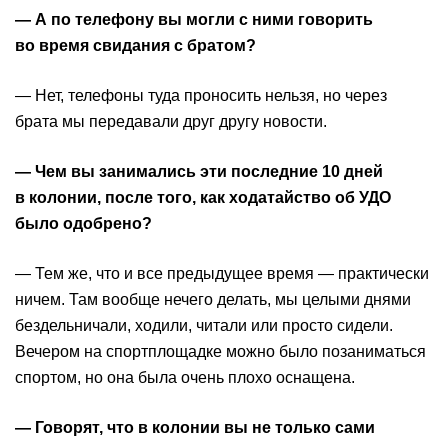
— А по телефону вы могли с ними говорить
во время свидания с братом?
— Нет, телефоны туда проносить нельзя, но через
брата мы передавали друг другу новости.
— Чем вы занимались эти последние 10 дней
в колонии, после того, как ходатайство об УДО
было одобрено?
— Тем же, что и все предыдущее время — практически
ничем. Там вообще нечего делать, мы целыми днями
бездельничали, ходили, читали или просто сидели.
Вечером на спортплощадке можно было позаниматься
спортом, но она была очень плохо оснащена.
— Говорят, что в колонии вы не только сами