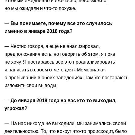
готовым ежедневно и ежечасно, невозможно,
но мы ожидали и что-то похуже.
— Вы понимаете, почему все это случилось
именно в январе 2018 года?
— Честно говоря, я еще не анализировал,
предположения есть, но говорить об этом, я пока
не хочу. Я постараюсь все это проанализировать
и написать в своем отчете для «Мемориала»
о пребывании в обоих заведениях. Там же постараюсь
изложить свои выводы.
— До января 2018 года на вас кто-то выходил,
угрожал?
— На нас никогда не выходили, мы занимались своей
деятельностью. То, что вокруг что-то происходит, было