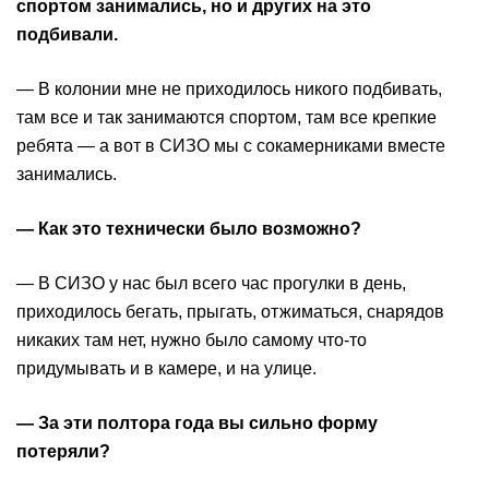
спортом занимались, но и других на это
подбивали.
— В колонии мне не приходилось никого подбивать,
там все и так занимаются спортом, там все крепкие
ребята — а вот в СИЗО мы с сокамерниками вместе
занимались.
— Как это технически было возможно?
— В СИЗО у нас был всего час прогулки в день,
приходилось бегать, прыгать, отжиматься, снарядов
никаких там нет, нужно было самому что-то
придумывать и в камере, и на улице.
— За эти полтора года вы сильно форму
потеряли?