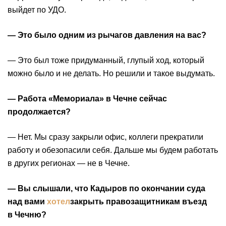
выйдет по УДО.
— Это было одним из рычагов давления на вас?
— Это был тоже придуманный, глупый ход, который
можно было и не делать. Но решили и такое выдумать.
— Работа «Мемориала» в Чечне сейчас
продолжается?
— Нет. Мы сразу закрыли офис, коллеги прекратили
работу и обезопасили себя. Дальше мы будем работать
в других регионах — не в Чечне.
— Вы слышали, что Кадыров по окончании суда
над вами
хотел
закрыть правозащитникам въезд
в Чечню?