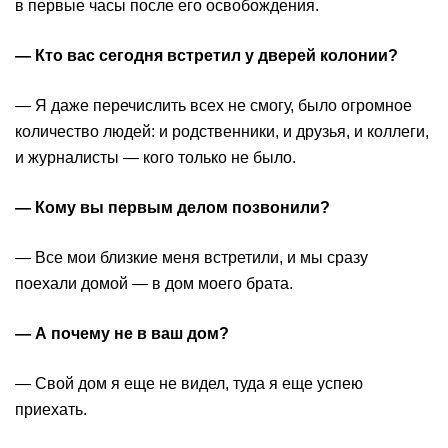
в первые часы после его освобождения.
— Кто вас сегодня встретил у дверей колонии?
— Я даже перечислить всех не смогу, было огромное
количество людей: и родственники, и друзья, и коллеги,
и журналисты — кого только не было.
— Кому вы первым делом позвонили?
— Все мои близкие меня встретили, и мы сразу
поехали домой — в дом моего брата.
— А почему не в ваш дом?
— Свой дом я еще не видел, туда я еще успею
приехать.