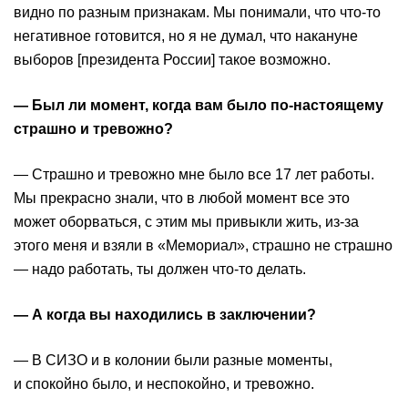
видно по разным признакам. Мы понимали, что что-то
негативное готовится, но я не думал, что накануне
выборов [президента России] такое возможно.
— Был ли момент, когда вам было по-настоящему
страшно и тревожно?
— Страшно и тревожно мне было все 17 лет работы.
Мы прекрасно знали, что в любой момент все это
может оборваться, с этим мы привыкли жить, из-за
этого меня и взяли в «Мемориал», страшно не страшно
— надо работать, ты должен что-то делать.
— А когда вы находились в заключении?
— В СИЗО и в колонии были разные моменты,
и спокойно было, и неспокойно, и тревожно.