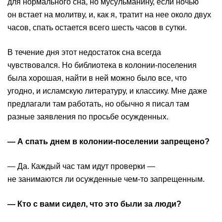
для нормального сна, но мусульманину, если ночью
он встает на молитву, и, как я, тратит на нее около двух
часов, спать остается всего шесть часов в сутки.
В течение дня этот недостаток сна всегда
чувствовался. Но библиотека в колонии-поселения
была хорошая, найти в ней можно было все, что
угодно, и исламскую литературу, и классику. Мне даже
предлагали там работать, но обычно я писал там
разные заявления по просьбе осужденных.
— А спать днем в колонии-поселении запрещено?
— Да. Каждый час там идут проверки —
не занимаются ли осужденные чем-то запрещенным.
— Кто с вами сидел, что это были за люди?