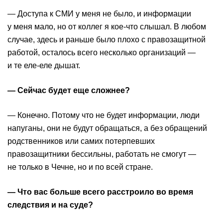
— Доступа к СМИ у меня не было, и информации
у меня мало, но от коллег я кое-что слышал. В любом
случае, здесь и раньше было плохо с правозащитной
работой, осталось всего несколько организаций —
и те еле-еле дышат.
— Сейчас будет еще сложнее?
— Конечно. Потому что не будет информации, люди
напуганы, они не будут обращаться, а без обращений
родственников или самих потерпевших
правозащитники бессильны, работать не смогут —
не только в Чечне, но и по всей стране.
— Что вас больше всего расстроило во время
следствия и на суде?