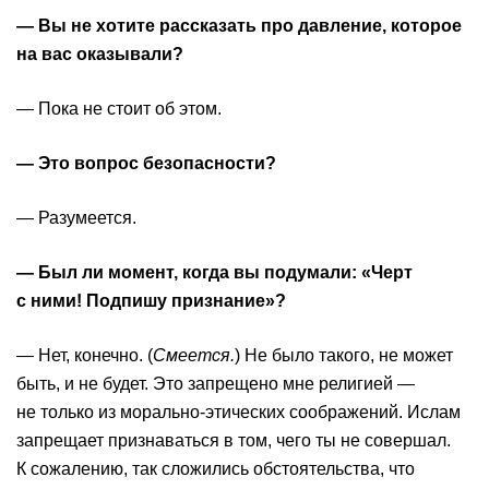
— Вы не хотите рассказать про давление, которое
на вас оказывали?
— Пока не стоит об этом.
— Это вопрос безопасности?
— Разумеется.
— Был ли момент, когда вы подумали: «Черт
с ними! Подпишу признание»?
— Нет, конечно. (
Смеется.
) Не было такого, не может
быть, и не будет. Это запрещено мне религией —
не только из морально-этических соображений. Ислам
запрещает признаваться в том, чего ты не совершал.
К сожалению, так сложились обстоятельства, что