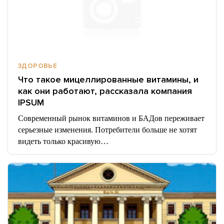
ЗДОРОВЬЕ
Что такое мицеллированные витамины, и
как они работают, рассказала компания
IPSUM
Современный рынок витаминов и БАДов переживает
серьезные изменения. Потребители больше не хотят
видеть только красивую…