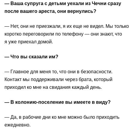
— Ваша супруга с детьми уехали из Чечни сразу
после вашего ареста, они вернулись?
— Нет, они не приезжали, я их еще не видел. Мы только
коротко переговорили по телефону — они знают, что
я уже приехал домой.
— Что вы сказали им?
— Главное для меня то, что они в безопасности.
Контакт мы поддерживали через брата, который
приходил ко мне на свидания каждый день.
— В колонию-поселение вы имеете в виду?
— Да, в рабочие дни ко мне можно было приходить
ежедневно.