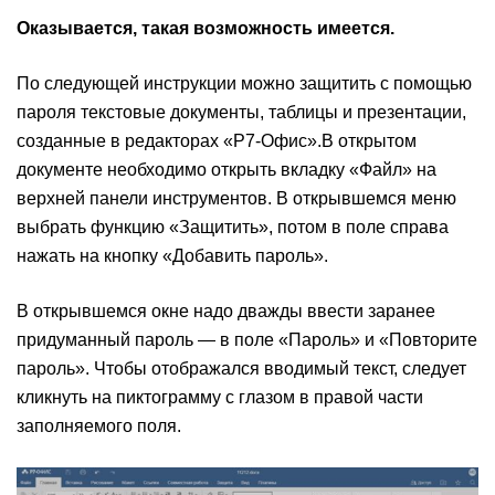
Оказывается, такая возможность имеется.
По следующей инструкции можно защитить с помощью
пароля текстовые документы, таблицы и презентации,
созданные в редакторах «Р7-Офис».В открытом
документе необходимо открыть вкладку «Файл» на
верхней панели инструментов. В открывшемся меню
выбрать функцию «Защитить», потом в поле справа
нажать на кнопку «Добавить пароль».
В открывшемся окне надо дважды ввести заранее
придуманный пароль — в поле «Пароль» и «Повторите
пароль». Чтобы отображался вводимый текст, следует
кликнуть на пиктограмму с глазом в правой части
заполняемого поля.