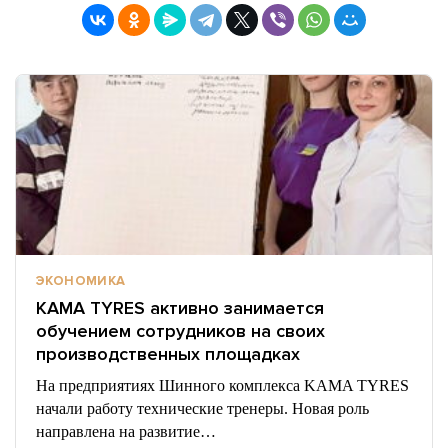
ЭКОНОМИКА
KAMA TYRES активно занимается
обучением сотрудников на своих
производственных площадках
На предприятиях Шинного комплекса KAMA TYRES
начали работу технические тренеры. Новая роль
направлена на развитие…