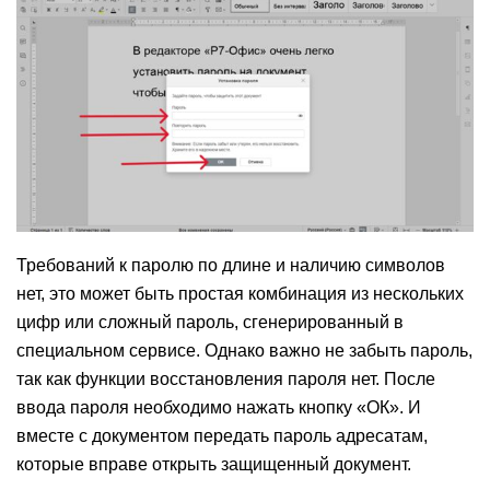
Требований к паролю по длине и наличию символов
нет, это может быть простая комбинация из нескольких
цифр или сложный пароль, сгенерированный в
специальном сервисе. Однако важно не забыть пароль,
так как функции восстановления пароля нет. После
ввода пароля необходимо нажать кнопку «ОК». И
вместе с документом передать пароль адресатам,
которые вправе открыть защищенный документ.