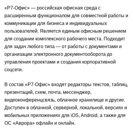
«Р7-Офис» — российская офисная среда с
расширенным функционалом для совместной работы и
коммуникации для бизнеса и индивидуальных
пользователей. Является единым офисным решением
для создании комплексного рабочего места. Подходит
для задач любого типа — от работы с документами и
организации электронного документооборота до
управления проектами и создания корпоративной
соцсети.
В состав «Р7-Офис» входят редакторы текстов, таблиц,
презентаций, схем, почта, мессенджер,
видеоконференцсвязь, облачное хранилище и другие.
Доступен в облачной, серверной, локальной, версиях и
мобильных приложениях для iOS, Android, а также для
ОС «Аврора» офлайн и онлайн.