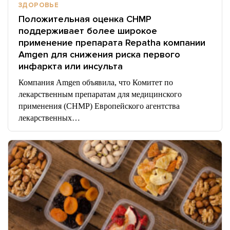
ЗДОРОВЬЕ
Положительная оценка CHMP
поддерживает более широкое
применение препарата Repatha компании
Amgen для снижения риска первого
инфаркта или инсульта
Компания Amgen объявила, что Комитет по
лекарственным препаратам для медицинского
применения (CHMP) Европейского агентства
лекарственных…