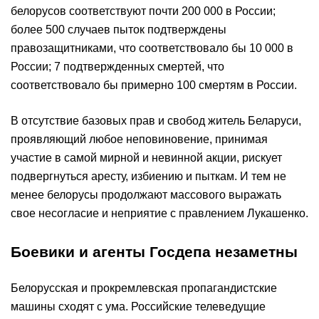
белорусов соответствуют почти 200 000 в России;
более 500 случаев пыток подтверждены
правозащитниками, что соответствовало бы 10 000 в
России; 7 подтвержденных смертей, что
соответствовало бы примерно 100 смертям в России.
В отсутствие базовых прав и свобод житель Беларуси,
проявляющий любое неповиновение, принимая
участие в самой мирной и невинной акции, рискует
подвергнуться аресту, избиению и пыткам. И тем не
менее белорусы продолжают массового выражать
свое несогласие и неприятие с правлением Лукашенко.
Боевики и агенты Госдепа незаметны
Белорусская и прокремлевская пропагандистские
машины сходят с ума. Российские телеведущие