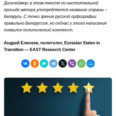
Дисклеймер: в этом тексте по настоятельной
просьбе автора употребляется название страны –
Беларусь. С точки зрения русской орфографии
правильно Белоруссия, но сейчас у этого написания
появился политический контекст.
Андрей Елисеев, политолог, Eurasian States in
Transition — EAST Research Center