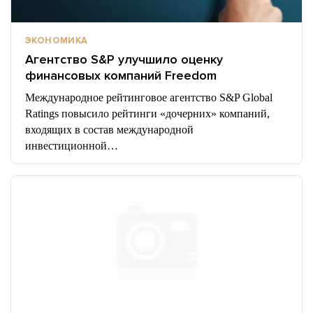
ЭКОНОМИКА
Агентство S&P улучшило оценку
финансовых компаний Freedom
Международное рейтинговое агентство S&P Global
Ratings повысило рейтинги «дочерних» компаний,
входящих в состав международной
инвестиционной…