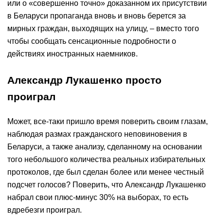
или о «совершенно точно» доказанном их присутствии
в Беларуси пропаганда вновь и вновь берется за
мирных граждан, выходящих на улицу, – вместо того
чтобы сообщать сенсационные подробности о
действиях иностранных наемников.
Александр Лукашенко просто
проиграл
Может, все-таки пришло время поверить своим глазам,
наблюдая размах гражданского неповиновения в
Беларуси, а также анализу, сделанному на основании
того небольшого количества реальных избирательных
протоколов, где был сделан более или менее честный
подсчет голосов? Поверить, что Александр Лукашенко
набрал свои плюс-минус 30% на выборах, то есть
вдребезги проиграл.