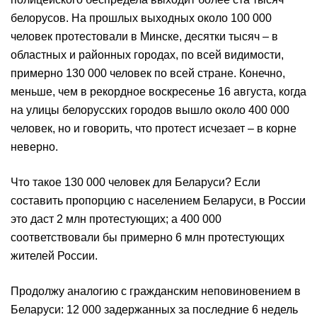
белорусов. На прошлых выходных около 100 000
человек протестовали в Минске, десятки тысяч – в
областных и районных городах, по всей видимости,
примерно 130 000 человек по всей стране. Конечно,
меньше, чем в рекордное воскресенье 16 августа, когда
на улицы белорусских городов вышло около 400 000
человек, но и говорить, что протест исчезает – в корне
неверно.
Что такое 130 000 человек для Беларуси? Если
составить пропорцию с населением Беларуси, в России
это даст 2 млн протестующих; а 400 000
соответствовали бы примерно 6 млн протестующих
жителей России.
Продолжу аналогию с гражданским неповиновением в
Беларуси: 12 000 задержанных за последние 6 недель