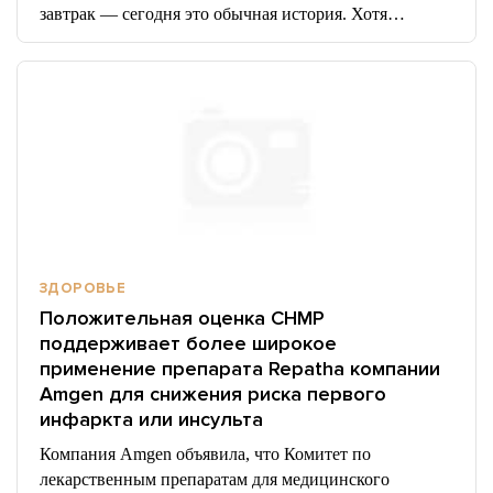
завтрак — сегодня это обычная история. Хотя…
ЗДОРОВЬЕ
Положительная оценка CHMP
поддерживает более широкое
применение препарата Repatha компании
Amgen для снижения риска первого
инфаркта или инсульта
Компания Amgen объявила, что Комитет по
лекарственным препаратам для медицинского