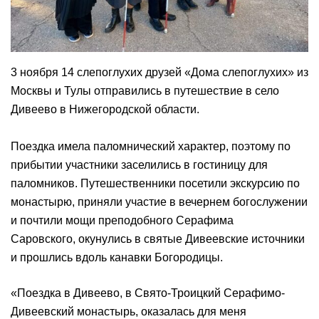
3 ноября 14 слепоглухих друзей «Дома слепоглухих» из
Москвы и Тулы отправились в путешествие в село
Дивеево в Нижегородской области.
Поездка имела паломнический характер, поэтому по
прибытии участники заселились в гостиницу для
паломников. Путешественники посетили экскурсию по
монастырю, приняли участие в вечернем богослужении
и почтили мощи преподобного Серафима
Саровского, окунулись в святые Дивеевские источники
и прошлись вдоль канавки Богородицы.
«Поездка в Дивеево, в Свято-Троицкий Серафимо-
Дивеевский монастырь, оказалась для меня