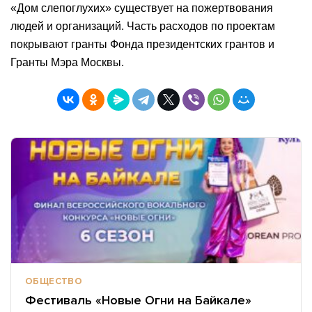
«Дом слепоглухих» существует на пожертвования
людей и организаций. Часть расходов по проектам
покрывают гранты Фонда президентских грантов и
Гранты Мэра Москвы.
ОБЩЕСТВО
Фестиваль «Новые Огни на Байкале»