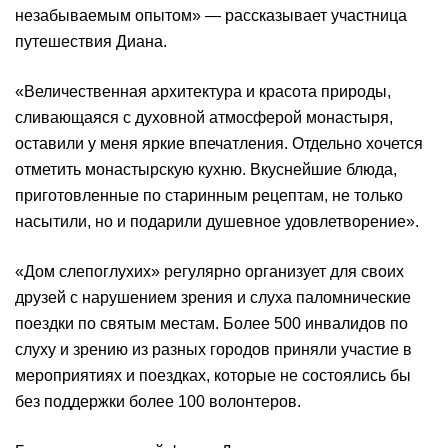
незабываемым опытом» — рассказывает участница
путешествия Диана.
«Величественная архитектура и красота природы,
сливающаяся с духовной атмосферой монастыря,
оставили у меня яркие впечатления. Отдельно хочется
отметить монастырскую кухню. Вкуснейшие блюда,
приготовленные по старинным рецептам, не только
насытили, но и подарили душевное удовлетворение».
«Дом слепоглухих» регулярно организует для своих
друзей с нарушением зрения и слуха паломнические
поездки по святым местам. Более 500 инвалидов по
слуху и зрению из разных городов приняли участие в
мероприятиях и поездках, которые не состоялись бы
без поддержки более 100 волонтеров.