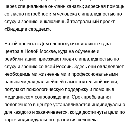
через специальные он-лайн каналы; адресная помощь
согласно потребностям человека с инвалидностью по
слуху и зрению; инклюзивный театральный проект
«Видящие сердцем».
Базой проекта «Дом слепоглухих» являются два
центра в Новой Москве, куда на обучение и
реабилитацию приезжают люди с инвалидностью по
слуху и зрению со всей России. Здесь они овладевают
необходимыми жизненными и профессиональными
навыками для дальнейшей самостоятельной жизни,
получают психологическую поддержку и помощь в
медицинском сопровождении. Срок пребывания
подопечного в центре устанавливается индивидуально
для каждого и заканчивается, когда достигнуты цели по
карте индивидуального развития человека.