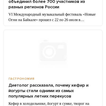
объединил более 700 участников из
разных регионов России
VI Международный музыкальный фестиваль «Новые
Огни на Байкале» прошел с 22 по 26 июля в…
ГАСТРОНОМИЯ
Диетолог рассказала, почему кефир и
йогурты стали одними из самых
популярных летних перекусов
Кефир в холодильнике, йогурт в сумке, творог на