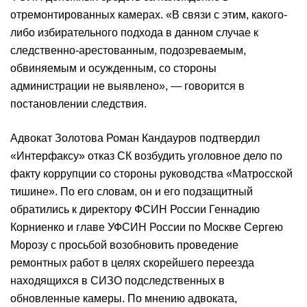
отремонтированных камерах. «В связи с этим, какого-
либо избирательного подхода в данном случае к
следственно-арестованным, подозреваемым,
обвиняемым и осужденным, со стороны
администрации не выявлено», — говорится в
постановлении следствия.
Адвокат Золотова Роман Кандауров подтвердил
«Интерфаксу» отказ СК возбудить уголовное дело по
факту коррупции со стороны руководства «Матросской
тишине». По его словам, он и его подзащитный
обратились к директору ФСИН России Геннадию
Корниенко и главе УФСИН России по Москве Сергею
Морозу с просьбой возобновить проведение
ремонтных работ в целях скорейшего переезда
находящихся в СИЗО подследственных в
обновленные камеры. По мнению адвоката,