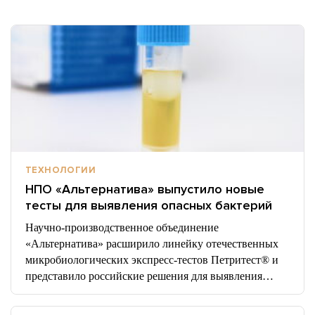
ТЕХНОЛОГИИ
НПО «Альтернатива» выпустило новые
тесты для выявления опасных бактерий
Научно-производственное объединение
«Альтернатива» расширило линейку отечественных
микробиологических экспресс-тестов Петритест® и
представило российские решения для выявления…