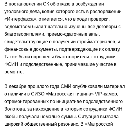
В постановлении СК об отказе в возбуждении
уголовного дела, копия которого есть в распоряжении
«Интерфакса», отметается, что в ходе проверки,
ведомством были тщательно изучены все договоры с
благотворителями, приемо-сдаточные акты,
свидетельствующие о получении стройматериалов, и
финансовые документы, подтверждающие их оплату.
Также были опрошены благотворители, сотрудники
ФСИН и подследственные, принимавшие участие в
ремонте.
В декабре прошлого года СМИ опубликовали материал
о наличии в СИЗО «Матросская тишина» VIP-камер,
отремонтированных по инициативе подследственного
Золотова, за нахождение в которых сотрудники ФСИН
якобы получали немалые суммы. Ситуация вызвала
широкий общественный резонанс. В «Матросской