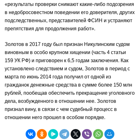
«результаты проверки снимают какие-либо подозрения
в недобросовестном поведении его доверителя, других
подследственных, представителей ФСИН и устраняют
препятствия для продолжения работ».
Золотов в 2017 году был признан Никулинским судом
виновным в особо крупном хищении (часть 4 статьи
159 УК РФ) и приговорен к 6,5 годам заключения. Как
установлено следствием и судом, Золотов в период с
марта по июнь 2014 года получил от одной из
гражданок денежные средства в сумме более 150 млн
рублей, пообещав обеспечить прекращение уголовного
дела, возбужденного в отношении нее. Золотов
признал вину, в связи с чем судебный процесс в
отношении него прошел в особом порядке.