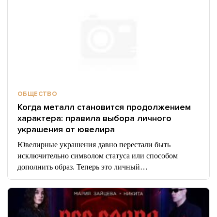
ОБЩЕСТВО
Когда металл становится продолжением
характера: правила выбора личного
украшения от ювелира
Ювелирные украшения давно перестали быть
исключительно символом статуса или способом
дополнить образ. Теперь это личный…