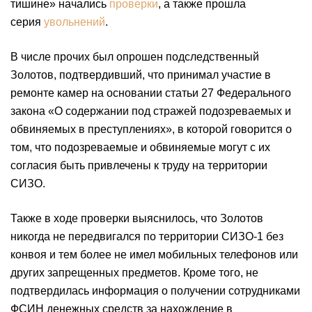
тишине» начались
проверки
, а также прошла
серия
увольнений
.
В числе прочих был опрошен подследственный
Золотов, подтвердивший, что принимал участие в
ремонте камер на основании статьи 27 Федерального
закона «О содержании под стражей подозреваемых и
обвиняемых в преступлениях», в которой говорится о
том, что подозреваемые и обвиняемые могут с их
согласия быть привлечены к труду на территории
СИЗО.
Также в ходе проверки выяснилось, что Золотов
никогда не передвигался по территории СИЗО-1 без
конвоя и тем более не имел мобильных телефонов или
других запрещенных предметов. Кроме того, не
подтвердилась информация о получении сотрудниками
ФСИН денежных средств за нахождение в