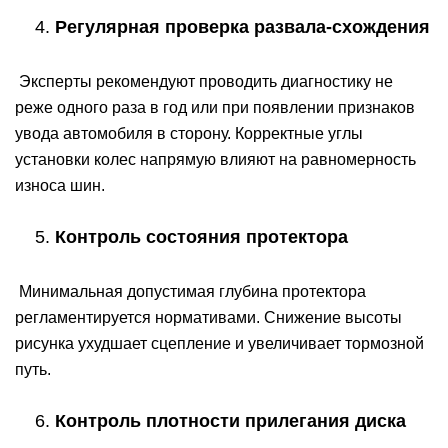
Регулярная проверка развала-схождения
Эксперты рекомендуют проводить диагностику не
реже одного раза в год или при появлении признаков
увода автомобиля в сторону. Корректные углы
установки колес напрямую влияют на равномерность
износа шин.
Контроль состояния протектора
Минимальная допустимая глубина протектора
регламентируется нормативами. Снижение высоты
рисунка ухудшает сцепление и увеличивает тормозной
путь.
Контроль плотности прилегания диска