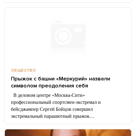
ОБЩЕСТВО
Прыжок с башни «Меркурий» назвали
символом преодоления себя
В деловом центре «Москва-Сити»
профессиональный спортсмен-экстремал и
бейсджампер Сергей Бойцов совершил
экстремальный парашютный прыжок…