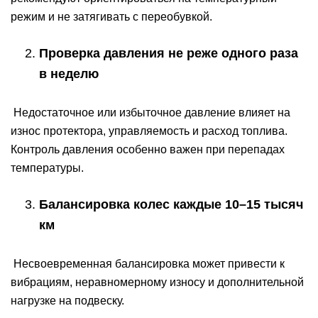
режим и не затягивать с переобувкой.
Проверка давления не реже одного раза
в неделю
Недостаточное или избыточное давление влияет на
износ протектора, управляемость и расход топлива.
Контроль давления особенно важен при перепадах
температуры.
Балансировка колес каждые 10–15 тысяч
км
Несвоевременная балансировка может привести к
вибрациям, неравномерному износу и дополнительной
нагрузке на подвеску.