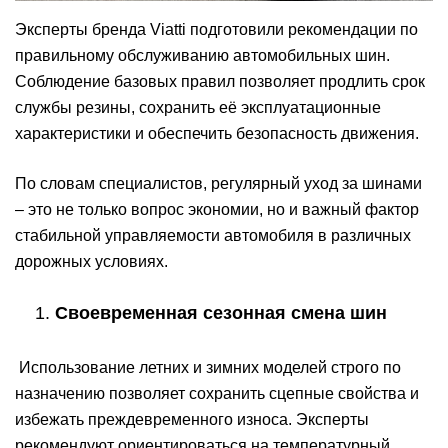
Эксперты бренда Viatti подготовили рекомендации по
правильному обслуживанию автомобильных шин.
Соблюдение базовых правил позволяет продлить срок
службы резины, сохранить её эксплуатационные
характеристики и обеспечить безопасность движения.
По словам специалистов, регулярный уход за шинами
– это не только вопрос экономии, но и важный фактор
стабильной управляемости автомобиля в различных
дорожных условиях.
Своевременная сезонная смена шин
Использование летних и зимних моделей строго по
назначению позволяет сохранить сцепные свойства и
избежать преждевременного износа. Эксперты
рекомендуют ориентироваться на температурный