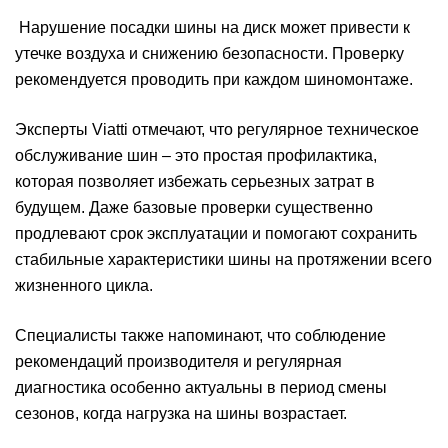
Нарушение посадки шины на диск может привести к
утечке воздуха и снижению безопасности. Проверку
рекомендуется проводить при каждом шиномонтаже.
Эксперты Viatti отмечают, что регулярное техническое
обслуживание шин – это простая профилактика,
которая позволяет избежать серьезных затрат в
будущем. Даже базовые проверки существенно
продлевают срок эксплуатации и помогают сохранить
стабильные характеристики шины на протяжении всего
жизненного цикла.
Специалисты также напоминают, что соблюдение
рекомендаций производителя и регулярная
диагностика особенно актуальны в период смены
сезонов, когда нагрузка на шины возрастает.