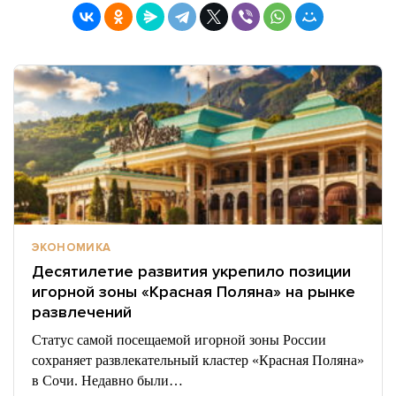
ЭКОНОМИКА
Десятилетие развития укрепило позиции
игорной зоны «Красная Поляна» на рынке
развлечений
Статус самой посещаемой игорной зоны России
сохраняет развлекательный кластер «Красная Поляна»
в Сочи. Недавно были…