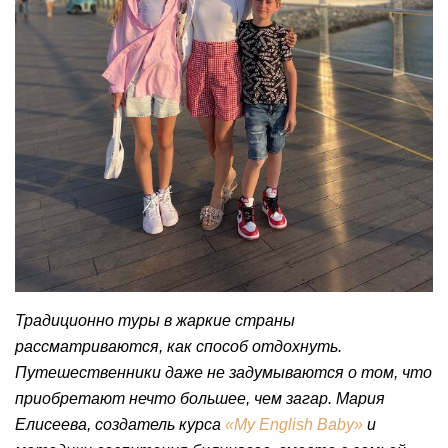
Традиционно туры в жаркие страны
рассматриваются, как способ отдохнуть.
Путешественники даже не задумываются о том, что
приобретают нечто большее, чем загар. Мария
Елисеева, создатель курса
«My English Baby»
и