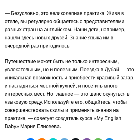
— Безусловно, это великолепная практика. Живя в
отеле, вы регулярно общаетесь с представителями
разных стран на английском. Наши дети, например,
нашли здесь новых друзей. Знание языка им в
очередной раз пригодилось.
Путешествие может быть не только интересным,
увлекательным, но и полезным. Поездка в Дубай — это
уникальная возможность и приобрести красивый загар,
и насладиться местной кухней, и посетить много
интересных мест. Но главное — это шанс окунуться в
языковую среду. Используйте его, общайтесь, чтобы
совершенствовать скилы и применять знания на
практике, — советует создатель курса «My English
Baby» Мария Елисеева.