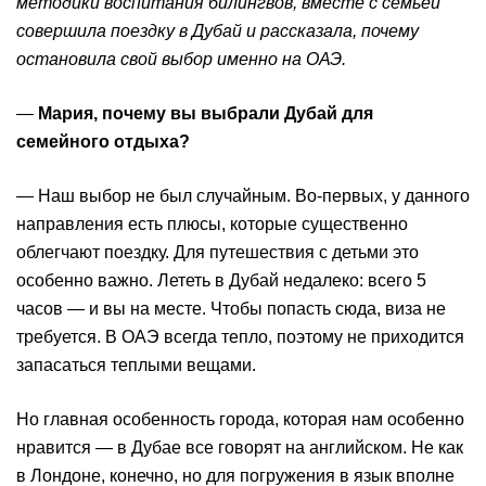
методики воспитания билингвов, вместе с семьей
совершила поездку в Дубай и рассказала, почему
остановила свой выбор именно на ОАЭ.
—
Мария, почему вы выбрали Дубай для
семейного отдыха?
— Наш выбор не был случайным. Во-первых, у данного
направления есть плюсы, которые существенно
облегчают поездку. Для путешествия с детьми это
особенно важно. Лететь в Дубай недалеко: всего 5
часов — и вы на месте. Чтобы попасть сюда, виза не
требуется. В ОАЭ всегда тепло, поэтому не приходится
запасаться теплыми вещами.
Но главная особенность города, которая нам особенно
нравится — в Дубае все говорят на английском. Не как
в Лондоне, конечно, но для погружения в язык вполне