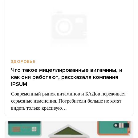
ЗДОРОВЬЕ
Что такое мицеллированные витамины, и
как они работают, рассказала компания
IPSUM
Современный рынок витаминов и БАДов переживает
серьезные изменения. Потребители больше не хотят
видеть только красивую…