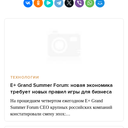
ТЕХНОЛОГИИ
E+ Grand Summer Forum: новая экономика
требует новых правил игры для бизнеса
На прошедшем четвертом ежегодном E+ Grand
Summer Forum CEO крупных российских компаний
констатировали смену эпох:…