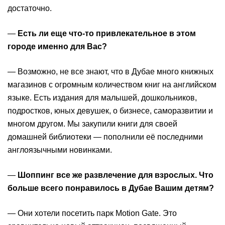
достаточно.
—
Есть ли еще что-то привлекательное в этом
городе именно для Вас?
— Возможно, не все знают, что в Дубае много книжных
магазинов с огромным количеством книг на английском
языке. Есть издания для малышей, дошкольников,
подростков, юных девушек, о бизнесе, саморазвитии и
многом другом. Мы закупили книги для своей
домашней библиотеки — пополнили её последними
англоязычными новинками.
—
Шоппинг все же развлечение для взрослых. Что
больше всего понравилось в Дубае Вашим детям?
— Они хотели посетить парк Motion Gate. Это