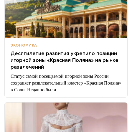
ЭКОНОМИКА
Десятилетие развития укрепило позиции
игорной зоны «Красная Поляна» на рынке
развлечений
Статус самой посещаемой игорной зоны России
сохраняет развлекательный кластер «Красная Поляна»
в Сочи. Недавно были…