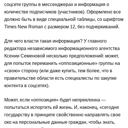
соцсети группы в мессенджерах и информация о
количестве подписчиков (участников). Оформлено все
должно быть в виде специальной таблицы, со шрифтом
Times New Roman с размером 12, без подчеркиваний.
Для чего власти такая информация? У главного
редактора независимого информационного агентства
Ксении Семеновой несколько предположений: может,
для попыток переманить «оппозиционные» группы на
«свою» сторону (или даже купить, тем более, что в
правительстве области есть специалисты по закупке
контента в соцсетях).
Может, если «оппозиция» будет непреклонна —
попытаться испортить ей жизнь. И, наконец, «сегодня
государству в принципе свойственно направлять свое
око на персональные данные граждан, чтобы знать,