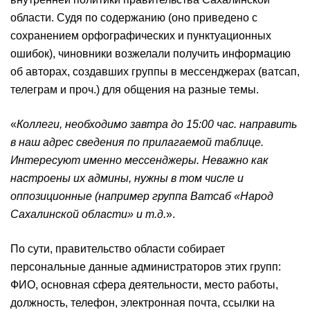
области. Судя по содержанию (оно приведено с
сохранением орфографических и пунктуационных
ошибок), чиновники возжелали получить информацию
об авторах, создавших группы в мессенджерах (ватсап,
телеграм и проч.) для общения на разные темы.
«
Коллеги, необходимо завтра до 15:00 час. направить
в наш адрес сведения по прилагаемой таблице.
Интересуют именно мессенджеры. Неважно как
настроены их админы, нужны в том числе и
оппозиционные (например группа Ватсаб «Народ
Сахалинской области» и т.д.
».
По сути, правительство области собирает
персональные данные администраторов этих групп:
ФИО, основная сфера деятельности, место работы,
должность, телефон, электронная почта, ссылки на