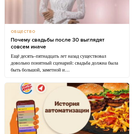
ОБЩЕСТВО
Почему свадьбы после 30 выглядят
совсем иначе
Ещё десять–пятнадцать лет назад существовал
довольно понятный сценарий: свадьба должна была
быть большой, заметной и…