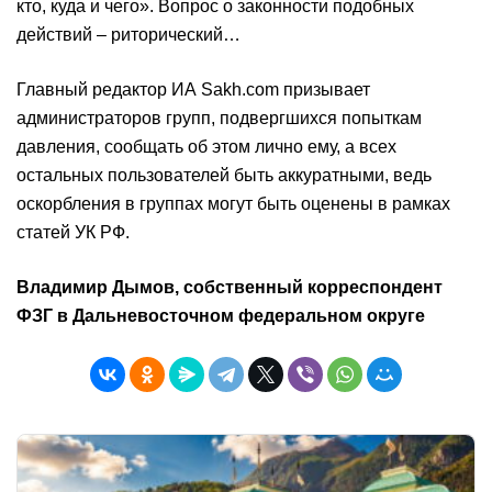
кто, куда и чего». Вопрос о законности подобных
действий – риторический…
Главный редактор ИА Sakh.com призывает
администраторов групп, подвергшихся попыткам
давления, сообщать об этом лично ему, а всех
остальных пользователей быть аккуратными, ведь
оскорбления в группах могут быть оценены в рамках
статей УК РФ.
Владимир Дымов, собственный корреспондент
ФЗГ в Дальневосточном федеральном округе