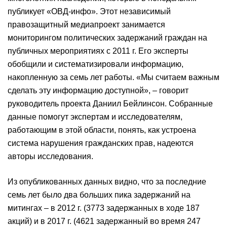
публикует «ОВД-инфо». Этот независимый
правозащитный медиапроект занимается
мониторингом политических задержаний граждан на
публичных мероприятиях с 2011 г. Его эксперты
обобщили и систематизировали информацию,
накопленную за семь лет работы. «Мы считаем важным
сделать эту информацию доступной», – говорит
руководитель проекта Даниил Бейлинсон. Собранные
данные помогут экспертам и исследователям,
работающим в этой области, понять, как устроена
система нарушения гражданских прав, надеются
авторы исследования.
Из опубликованных данных видно, что за последние
семь лет было два больших пика задержаний на
митингах – в 2012 г. (3773 задержанных в ходе 187
акций) и в 2017 г. (4621 задержанный во время 247