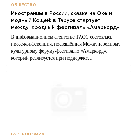
ОБЩЕСТВО
Иностранцы в России, сказка на Оке и
модный Кощей: в Тарусе стартует
международный фестиваль «Амаркорд»
В информационном агентстве ТАСС состоялась
пресс-конференция, посвящённая Международному
культурному форуму-фестивалю «Амаркорд»,
который реализуется при поддержке…
ГАСТРОНОМИЯ