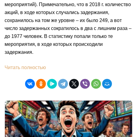
мероприятий). Примечательно, что в 2018 г. количество
акций, в ходе которых случались задержания,
сохранилось на том же уровне – их было 249, а вот
число задержанных сократилось в два с лишним раза –
до 1977 человек. В статистику попали только те
мероприятия, в ходе которых происходили
задержания.
Читать полностью