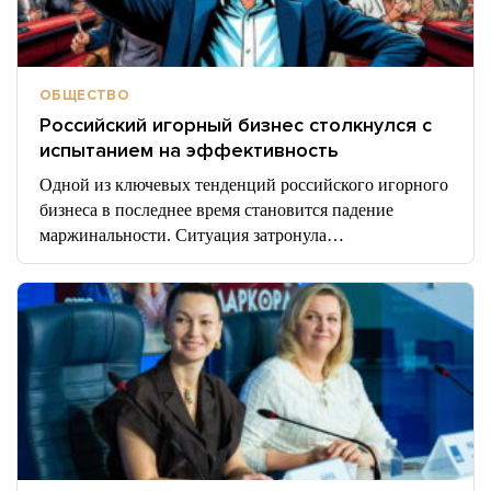
ОБЩЕСТВО
Российский игорный бизнес столкнулся с
испытанием на эффективность
Одной из ключевых тенденций российского игорного
бизнеса в последнее время становится падение
маржинальности. Ситуация затронула…