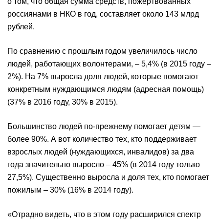
о том, что общая сумма средств, пожертвованных
россиянами в НКО в год, составляет около 143 млрд
рублей.
По сравнению с прошлым годом увеличилось число
людей, работающих волонтерами, – 5,4% (в 2015 году –
2%). На 7% выросла доля людей, которые помогают
конкретным нуждающимся людям (адресная помощь)
(37% в 2016 году, 30% в 2015).
Большинство людей по-прежнему помогает детям —
более 90%. А вот количество тех, кто поддерживает
взрослых людей (нуждающихся, инвалидов) за два
года значительно выросло – 45% (в 2014 году только
27,5%). Существенно выросла и доля тех, кто помогает
пожилым – 30% (16% в 2014 году).
«Отрадно видеть, что в этом году расширился спектр