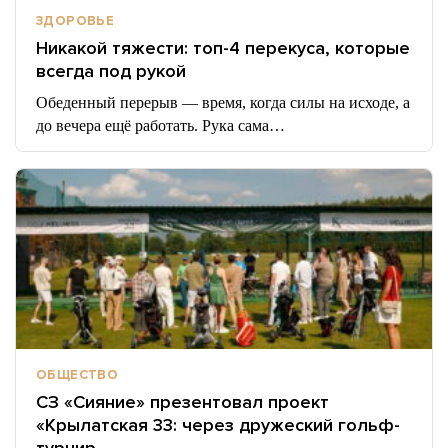
ЗДОРОВЬЕ
Никакой тяжести: топ-4 перекуса, которые
всегда под рукой
Обеденный перерыв — время, когда силы на исходе, а
до вечера ещё работать. Рука сама…
ОБЩЕСТВО
СЗ «Сияние» презентовал проект
«Крылатская 33: через дружеский гольф-