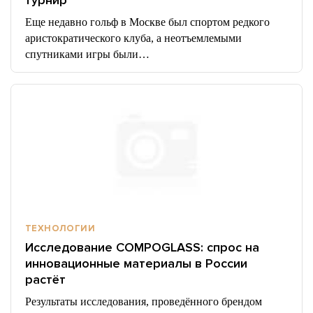
турнир
Еще недавно гольф в Москве был спортом редкого
аристократического клуба, а неотъемлемыми
спутниками игры были…
ТЕХНОЛОГИИ
Исследование COMPOGLASS: спрос на
инновационные материалы в России
растёт
Результаты исследования, проведённого брендом