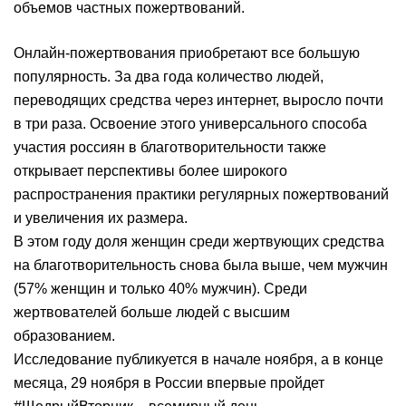
объемов частных пожертвований.
Онлайн-пожертвования приобретают все большую
популярность. За два года количество людей,
переводящих средства через интернет, выросло почти
в три раза. Освоение этого универсального способа
участия россиян в благотворительности также
открывает перспективы более широкого
распространения практики регулярных пожертвований
и увеличения их размера.
В этом году доля женщин среди жертвующих средства
на благотворительность снова была выше, чем мужчин
(57% женщин и только 40% мужчин). Среди
жертвователей больше людей с высшим
образованием.
Исследование публикуется в начале ноября, а в конце
месяца, 29 ноября в России впервые пройдет