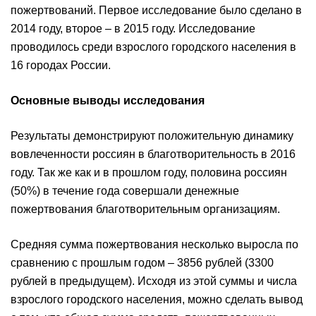
пожертвований. Первое исследование было сделано в
2014 году, второе – в 2015 году. Исследование
проводилось среди взрослого городского населения в
16 городах России.
Основные выводы исследования
Результаты демонстрируют положительную динамику
вовлеченности россиян в благотворительность в 2016
году. Так же как и в прошлом году, половина россиян
(50%) в течение года совершали денежные
пожертвования благотворительным организациям.
Средняя сумма пожертвования несколько выросла по
сравнению с прошлым годом – 3856 рублей (3300
рублей в предыдущем). Исходя из этой суммы и числа
взрослого городского населения, можно сделать вывод