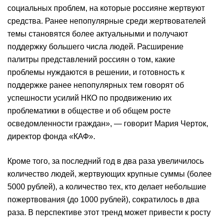
социальных проблем, на которые россияне жертвуют
средства. Ранее непопулярные среди жертвователей
темы становятся более актуальными и получают
поддержку большего числа людей. Расширение
палитры представлений россиян о том, какие
проблемы нуждаются в решении, и готовность к
поддержке ранее непопулярных тем говорят об
успешности усилий НКО по продвижению их
проблематики в обществе и об общем росте
осведомленности граждан», — говорит Мария Черток,
директор фонда «КАФ».
Кроме того, за последний год в два раза увеличилось
количество людей, жертвующих крупные суммы (более
5000 рублей), а количество тех, кто делает небольшие
пожертвования (до 1000 рублей), сократилось в два
раза. В перспективе этот тренд может привести к росту