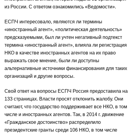
из России. С ответом ознакомились «Ведомости».
ЕСПЧ интересовало, являются ли термины
«иностранный агент», «политическая деятельность»
предсказуемыми, был ли учтен негативный подтекст
термина «иностранный агент», влияла ли регистрация
НКО в качестве иностранных агентов на их право
выражать свое мнение, были ли доступны
альтернативные источники финансирования для таких
организаций и другие вопросы.
Свой ответ на вопросы ЕСПЧ Россия предоставила на
133 страницах. Власти просят отклонить жалобу. Они
считают, что государство поддерживает все НКО, в том
числе и иностранных агентов. Так, в 2014 г. движение
«Гражданское достоинство» распределило
президентские гранты среди 106 НКО, в том числе