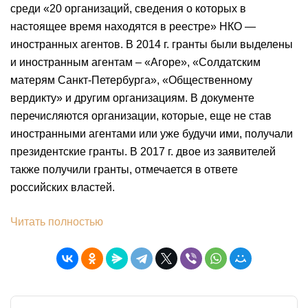
среди «20 организаций, сведения о которых в
настоящее время находятся в реестре» НКО —
иностранных агентов. В 2014 г. гранты были выделены
и иностранным агентам – «Агоре», «Солдатским
матерям Санкт-Петербурга», «Общественному
вердикту» и другим организациям. В документе
перечисляются организации, которые, еще не став
иностранными агентами или уже будучи ими, получали
президентские гранты. В 2017 г. двое из заявителей
также получили гранты, отмечается в ответе
российских властей.
Читать полностью