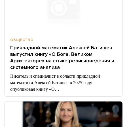
ОБЩЕСТВО
Прикладной математик Алексей Батищев
выпустил книгу «О Боге. Великом
Архитекторе» на стыке религиоведения и
системного анализа
Писатель и специалист в области прикладной
математики Алексей Батищев в 2025 году
опубликовал книгу «О…