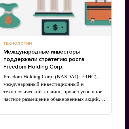
ТЕХНОЛОГИИ
Международные инвесторы
поддержали стратегию роста
Freedom Holding Corp.
Freedom Holding Corp. (NASDAQ: FRHC),
международный инвестиционный и
технологический холдинг, провел успешное
частное размещение обыкновенных акций,…