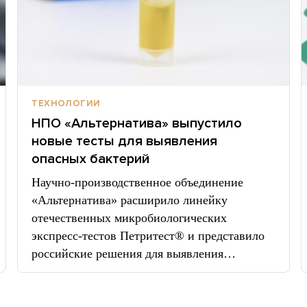
ТЕХНОЛОГИИ
НПО «Альтернатива» выпустило
новые тесты для выявления
опасных бактерий
Научно-производственное объединение
«Альтернатива» расширило линейку
отечественных микробиологических
экспресс-тестов Петритест® и представило
российские решения для выявления…