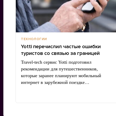
ТЕХНОЛОГИИ
Yotti перечислил частые ошибки
туристов со связью за границей
Travel-tech сервис Yotti подготовил
рекомендации для путешественников,
которые заранее планируют мобильный
интернет в зарубежной поездке…