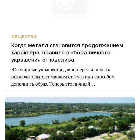
ОБЩЕСТВО
Когда металл становится продолжением
характера: правила выбора личного
украшения от ювелира
Ювелирные украшения давно перестали быть
исключительно символом статуса или способом
дополнить образ. Теперь это личный…