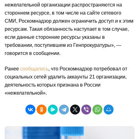
нежелательной организации распространяются на
стороннем ресурсе, в том числе на сайте сетевого
СМИ, Роскомнадзор должен ограничить доступ и к этим
ресурсам. Такая обязанность наступает в том случае,
если данные сторонние ресурсы указаны в
требовании, поступившем из Генпрокуратуры», —
говорится в сообщении.
Ранее
сообщалось
, что Роскомнадзор потребовал от
социальных сетей удалить аккаунты 21 организации,
деятельность которых признана в России
«нежелательной».