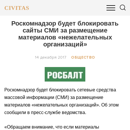
CIVITAS
ОБЩЕСТВО
ПОЛИТИКА
БИЗНЕС И ФИНАНСЫ
Роскомнадзор будет блокировать
сайты СМИ за размещение
материалов «нежелательных
организаций»
14 декабря 2017
ОБЩЕСТВО
Роскомнадзор будет блокировать сетевые средства
массовой информации (СМИ) за размещение
материалов «нежелательных организаций». Об этом
сообщили в пресс-службе ведомства.
«Обращаем внимание, что если материалы