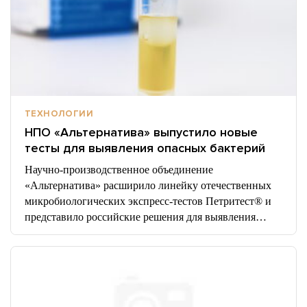
ТЕХНОЛОГИИ
НПО «Альтернатива» выпустило новые
тесты для выявления опасных бактерий
Научно-производственное объединение
«Альтернатива» расширило линейку отечественных
микробиологических экспресс-тестов Петритест® и
представило российские решения для выявления…