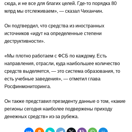
сюда, и не все для благих целей. Где-то порядка 80
млрд мы отслеживаем», — сказал Чиханчин.
Он подтвердил, что средства из иностранных
источников «идут на определенные степени
деструктивности».
«Мы плотно работаем с ФСБ по каждому. Есть
направления, отрасли, куда наибольшее количество
средств выделяется, — это система образования, то
есть учебные заведения», — отметил глава
Росфинмониторинга.
Он также представил президенту данные о том, «какие
регионы сегодня наиболее подвержены приходу
денежных средств» из-за рубежа.