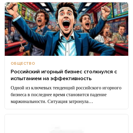
ОБЩЕСТВО
Российский игорный бизнес столкнулся с
испытанием на эффективность
Одной из ключевых тенденций российского игорного
бизнеса в последнее время становится падение
маржинальности. Ситуация затронула…