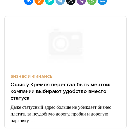
БИЗНЕС И ФИНАНСЫ
Офис у Кремля перестал быть мечтой:
компании выбирают удобство вместо
статуса
Даже статусный адрес больше не убеждает бизнес
платить за неудобную дорогу, пробки и дорогую
парковку….