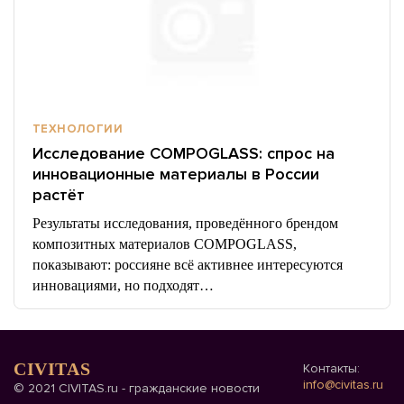
ТЕХНОЛОГИИ
Исследование COMPOGLASS: спрос на
инновационные материалы в России
растёт
Результаты исследования, проведённого брендом
композитных материалов COMPOGLASS,
показывают: россияне всё активнее интересуются
инновациями, но подходят…
CIVITAS
Контакты:
info@civitas.ru
© 2021 CIVITAS.ru - гражданские новости