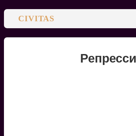
CIVITAS
Репресси