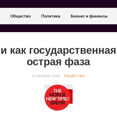
Общество
Политика
Бизнес и финансы
и как государственная
острая фаза
21 октября 2019
ОБЩЕСТВО