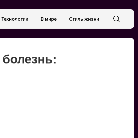
Технологии
В мире
Стиль жизни
 болезнь: