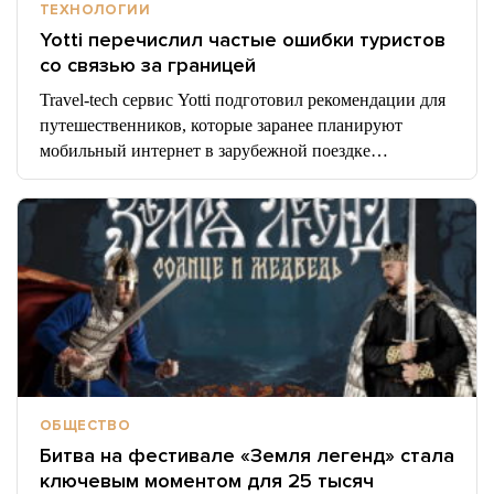
ТЕХНОЛОГИИ
Yotti перечислил частые ошибки туристов
со связью за границей
Travel-tech сервис Yotti подготовил рекомендации для
путешественников, которые заранее планируют
мобильный интернет в зарубежной поездке…
ОБЩЕСТВО
Битва на фестивале «Земля легенд» стала
ключевым моментом для 25 тысяч