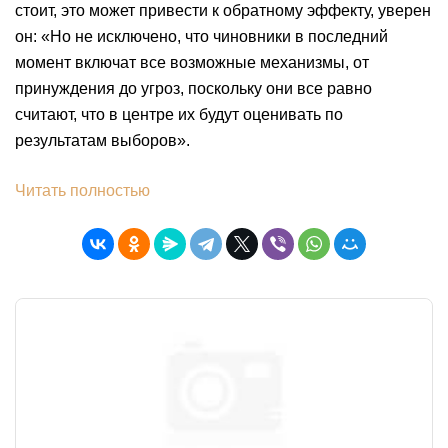
стоит, это может привести к обратному эффекту, уверен
он: «Но не исключено, что чиновники в последний
момент включат все возможные механизмы, от
принуждения до угроз, поскольку они все равно
считают, что в центре их будут оценивать по
результатам выборов».
Читать полностью