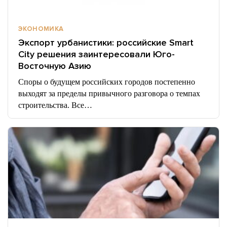
ЭКОНОМИКА
Экспорт урбанистики: российские Smart
City решения заинтересовали Юго-
Восточную Азию
Споры о будущем российских городов постепенно
выходят за пределы привычного разговора о темпах
строительства. Все…