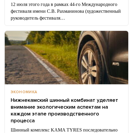
12 июля этого года в рамках 44-го Международного
фестиваля имени С.В. Рахманинова (художественный
руководитель фестиваля…
ЭКОНОМИКА
Нижнекамский шинный комбинат уделяет
внимание экологическим аспектам на
каждом этапе производственного
процесса
Шинный комплекс KAMA TYRES последовательно