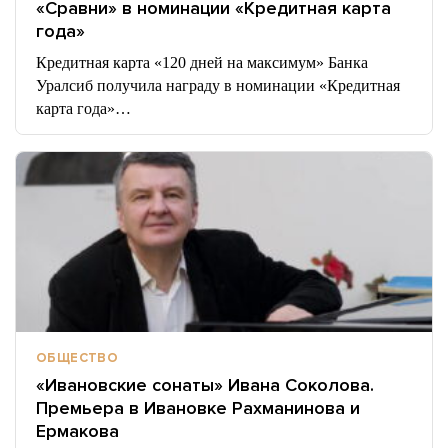
«Сравни» в номинации «Кредитная карта
года»
Кредитная карта «120 дней на максимум» Банка
Уралсиб получила награду в номинации «Кредитная
карта года»…
ОБЩЕСТВО
«Ивановские сонаты» Ивана Соколова.
Премьера в Ивановке Рахманинова и
Ермакова