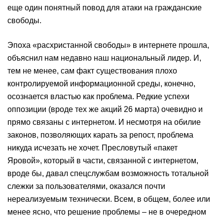
еще один понятный повод для атаки на гражданские
свободы.
Эпоха «расхристанной свободы» в интернете прошла,
объяснил нам недавно наш национальный лидер. И,
тем не менее, сам факт существования плохо
контролируемой информационной среды, конечно,
осознается властью как проблема. Редкие успехи
оппозиции (вроде тех же акций 26 марта) очевидно и
прямо связаны с интернетом. И несмотря на обилие
законов, позволяющих карать за репост, проблема
никуда исчезать не хочет. Пресловутый «пакет
Яровой», который в части, связанной с интернетом,
вроде бы, давал спецслужбам возможность тотальной
слежки за пользователями, оказался почти
нереализуемым технически. Всем, в общем, более или
менее ясно, что решение проблемы – не в очередном