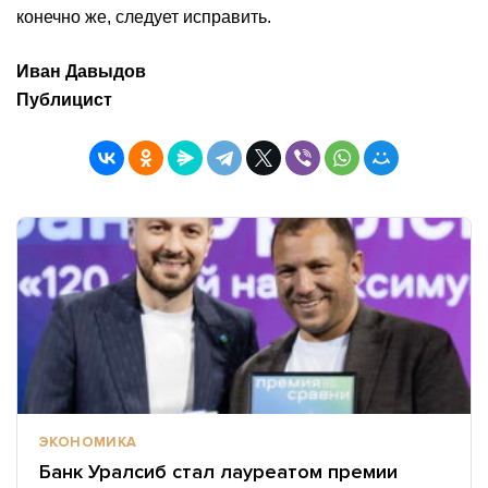
конечно же, следует исправить.
Иван Давыдов
Публицист
ЭКОНОМИКА
Банк Уралсиб стал лауреатом премии