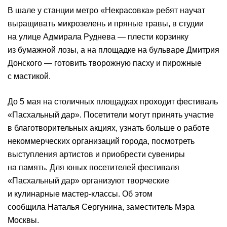
В шале у станции метро «Некрасовка» ребят научат
выращивать микрозелень и пряные травы, в студии
на улице Адмирала Руднева — плести корзинку
из бумажной лозы, а на площадке на бульваре Дмитрия
Донского — готовить творожную пасху и пирожные
с мастикой.
До 5 мая на столичных площадках проходит фестиваль
«Пасхальный дар». Посетители могут принять участие
в благотворительных акциях, узнать больше о работе
некоммерческих организаций города, посмотреть
выступления артистов и приобрести сувениры
на память. Для юных посетителей фестиваля
«Пасхальный дар» организуют творческие
и кулинарные мастер-классы. Об этом
сообщила Наталья Сергунина, заместитель Мэра
Москвы.