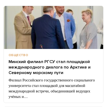
ОБЩЕСТВО
Минский филиал РГСУ стал площадкой
международного диалога по Арктике и
Северному морскому пути
Филиал Российского государственного социального
университета стал площадкой для масштабной
международной встречи, объединившей ведущих
учёных и…