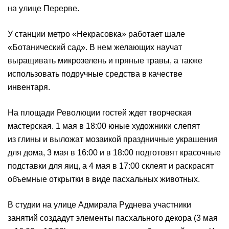
на улице Перерве.
У станции метро «Некрасовка» работает шале
«Ботанический сад». В нем желающих научат
выращивать микрозелень и пряные травы, а также
использовать подручные средства в качестве
инвентаря.
На площади Революции гостей ждет творческая
мастерская. 1 мая в 18:00 юные художники слепят
из глины и выложат мозаикой праздничные украшения
для дома, 3 мая в 16:00 и в 18:00 подготовят красочные
подставки для яиц, а 4 мая в 17:00 склеят и раскрасят
объемные открытки в виде пасхальных животных.
В студии на улице Адмирала Руднева участники
занятий создадут элементы пасхального декора (3 мая