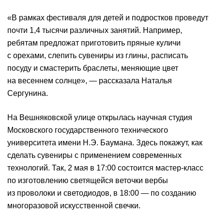
«В рамках фестиваля для детей и подростков проведут
почти 1,4 тысячи различных занятий. Например,
ребятам предложат приготовить пряные куличи
с орехами, слепить сувениры из глины, расписать
посуду и смастерить браслеты, меняющие цвет
на весеннем солнце», — рассказала Наталья
Сергунина.
На Вешняковской улице открылась научная студия
Московского государственного технического
университета имени Н.Э. Баумана. Здесь покажут, как
сделать сувениры с применением современных
технологий. Так, 2 мая в 17:00 состоится мастер-класс
по изготовлению светящейся веточки вербы
из проволоки и светодиодов, в 18:00 — по созданию
многоразовой искусственной свечки.