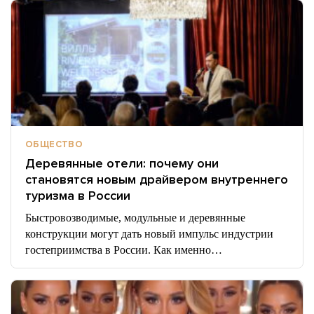
ОБЩЕСТВО
Деревянные отели: почему они
становятся новым драйвером внутреннего
туризма в России
Быстровозводимые, модульные и деревянные
конструкции могут дать новый импульс индустрии
гостеприимства в России. Как именно…