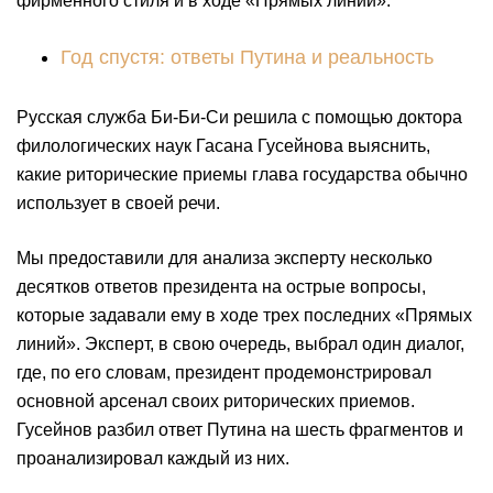
фирменного стиля и в ходе «Прямых линий».
Год спустя: ответы Путина и реальность
Русская служба Би-Би-Си решила с помощью доктора
филологических наук Гасана Гусейнова выяснить,
какие риторические приемы глава государства обычно
использует в своей речи.
Мы предоставили для анализа эксперту несколько
десятков ответов президента на острые вопросы,
которые задавали ему в ходе трех последних «Прямых
линий». Эксперт, в свою очередь, выбрал один диалог,
где, по его словам, президент продемонстрировал
основной арсенал своих риторических приемов.
Гусейнов разбил ответ Путина на шесть фрагментов и
проанализировал каждый из них.