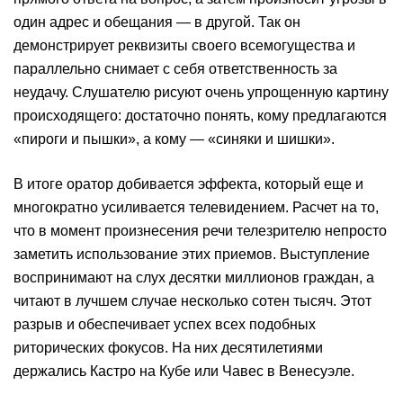
один адрес и обещания — в другой. Так он
демонстрирует реквизиты своего всемогущества и
параллельно снимает с себя ответственность за
неудачу. Слушателю рисуют очень упрощенную картину
происходящего: достаточно понять, кому предлагаются
«пироги и пышки», а кому — «синяки и шишки».
В итоге оратор добивается эффекта, который еще и
многократно усиливается телевидением. Расчет на то,
что в момент произнесения речи телезрителю непросто
заметить использование этих приемов. Выступление
воспринимают на слух десятки миллионов граждан, а
читают в лучшем случае несколько сотен тысяч. Этот
разрыв и обеспечивает успех всех подобных
риторических фокусов. На них десятилетиями
держались Кастро на Кубе или Чавес в Венесуэле.