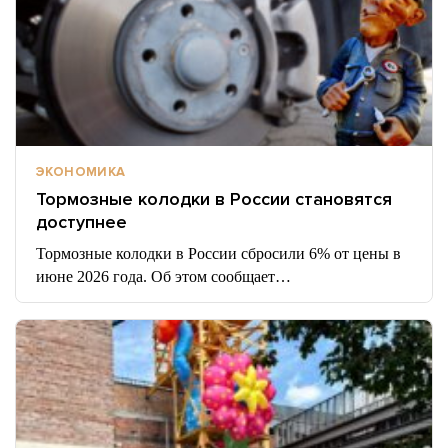
ЭКОНОМИКА
Тормозные колодки в России становятся
доступнее
Тормозные колодки в России сбросили 6% от цены в
июне 2026 года. Об этом сообщает…