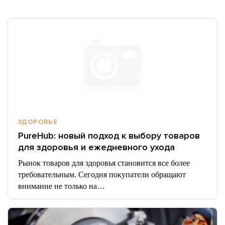
ЗДОРОВЬЕ
PureHub: новый подход к выбору товаров
для здоровья и ежедневного ухода
Рынок товаров для здоровья становится все более
требовательным. Сегодня покупатели обращают
внимание не только на…