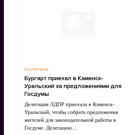
ПОЛИТИКА
Бургарт приехал в Каменск-
Уральский за предложениями для
Госдумы
Делегация ЛДПР приехала в Каменск-
Уральский, чтобы собрать предложения
жителей для законодательной работы в
Госдуме. Делегацию…