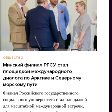
ОБЩЕСТВО
Минский филиал РГСУ стал
площадкой международного
диалога по Арктике и Северному
морскому пути
Филиал Российского государственного
социального университета стал площадкой
для масштабной международной встречи,