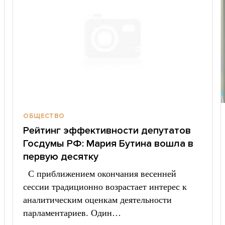
ОБЩЕСТВО
Рейтинг эффективности депутатов
Госдумы РФ: Мария Бутина вошла в
первую десятку
С приближением окончания весенней
сессии традиционно возрастает интерес к
аналитическим оценкам деятельности
парламентариев. Один…