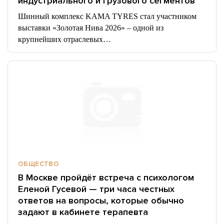
индустриального и грузового сегментов
Шинный комплекс KAMA TYRES стал участником
выставки «Золотая Нива 2026» – одной из
крупнейших отраслевых…
ОБЩЕСТВО
В Москве пройдёт встреча с психологом
Еленой Гусевой — три часа честных
ответов на вопросы, которые обычно
задают в кабинете терапевта