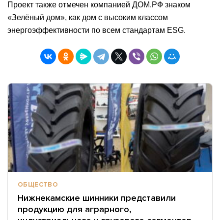
Проект также отмечен компанией ДОМ.РФ знаком
«Зелёный дом», как дом с высоким классом
энергоэффективности по всем стандартам ESG.
ОБЩЕСТВО
Нижнекамские шинники представили
продукцию для аграрного,