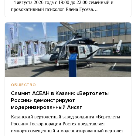
4 августа 2026 года с 19:00 до 22:00 семейный и
провокативный психолог Елена Гусева…
ОБЩЕСТВО
Саммит АСЕАН в Казани: «Вертолеты
России» демонстрируют
модернизированный Ансат
Казанский вертолетный завод холдинга «Вертолеты
России» Госкорпорации Ростех представляет
импортозамещенный и модернизированный вертолет