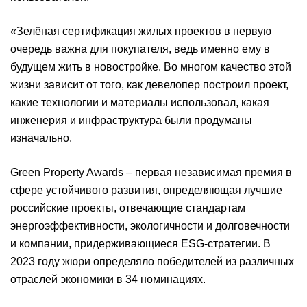
«Зелёная сертификация жилых проектов в первую
очередь важна для покупателя, ведь именно ему в
будущем жить в новостройке. Во многом качество этой
жизни зависит от того, как девелопер построил проект,
какие технологии и материалы использовал, какая
инженерия и инфраструктура были продуманы
изначально.
Green Property Awards – первая независимая премия в
сфере устойчивого развития, определяющая лучшие
российские проекты, отвечающие стандартам
энергоэффективности, экологичности и долговечности
и компании, придерживающиеся ESG-стратегии. В
2023 году жюри определяло победителей из различных
отраслей экономики в 34 номинациях.